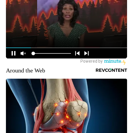
Around the Web