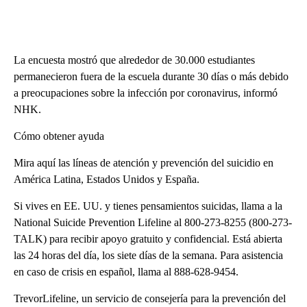
La encuesta mostró que alrededor de 30.000 estudiantes
permanecieron fuera de la escuela durante 30 días o más debido
a preocupaciones sobre la infección por coronavirus, informó
NHK.
Cómo obtener ayuda
Mira aquí las líneas de atención y prevención del suicidio en
América Latina, Estados Unidos y España.
Si vives en EE. UU. y tienes pensamientos suicidas, llama a la
National Suicide Prevention Lifeline al 800-273-8255 (800-273-
TALK) para recibir apoyo gratuito y confidencial. Está abierta
las 24 horas del día, los siete días de la semana. Para asistencia
en caso de crisis en español, llama al 888-628-9454.
TrevorLifeline, un servicio de consejería para la prevención del