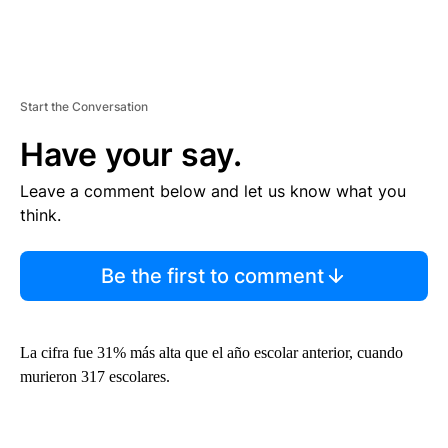
Start the Conversation
Have your say.
Leave a comment below and let us know what you
think.
Be the first to comment
La cifra fue 31% más alta que el año escolar anterior, cuando
murieron 317 escolares.