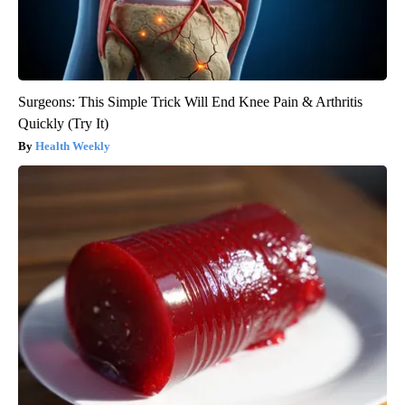
Surgeons: This Simple Trick Will End Knee Pain & Arthritis
Quickly (Try It)
Health Weekly