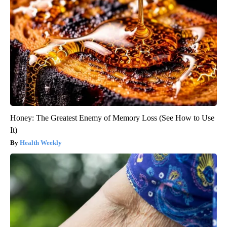
Honey: The Greatest Enemy of Memory Loss (See How to Use
It)
Health Weekly