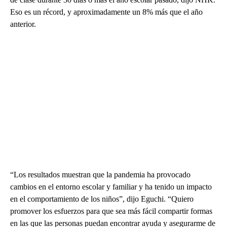
Eso es un récord, y aproximadamente un 8% más que el año
anterior.
“Los resultados muestran que la pandemia ha provocado
cambios en el entorno escolar y familiar y ha tenido un impacto
en el comportamiento de los niños”, dijo Eguchi. “Quiero
promover los esfuerzos para que sea más fácil compartir formas
en las que las personas puedan encontrar ayuda y asegurarme de