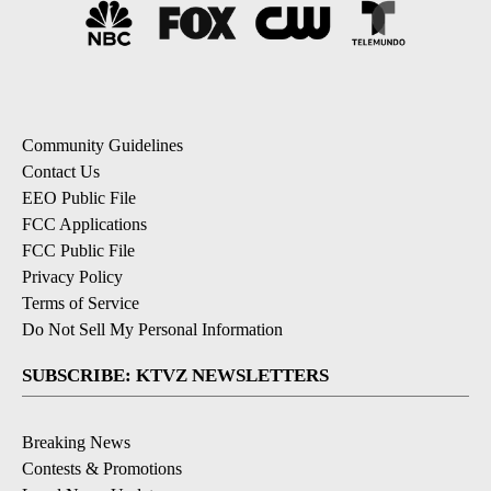
Community Guidelines
Contact Us
EEO Public File
FCC Applications
FCC Public File
Privacy Policy
Terms of Service
Do Not Sell My Personal Information
SUBSCRIBE: KTVZ NEWSLETTERS
Breaking News
Contests & Promotions