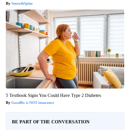
SmoothSpine
5 Textbook Signs You Could Have Type 2 Diabetes
GoodRx is NOT insurance
BE PART OF THE CONVERSATION