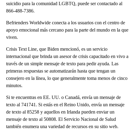
suicidio para la comunidad LGBTQ, puede ser contactado al
866-488-7386.
Befrienders Worldwide conecta a los usuarios con el centro de
apoyo emocional más cercano para la parte del mundo en la que
viven.
Crisis Text Line, que Biden mencionó, es un servicio
internacional que brinda un asesor de crisis capacitado en vivo a
través de un simple mensaje de texto para pedir ayuda. Las
primeras respuestas se automatizarán hasta que tengan un
consejero en la línea, lo que generalmente toma menos de cinco
minutos.
Si te encuentras en EE. UU. o Canadá, envía un mensaje de
texto al 741741. Si estás en el Reino Unido, envía un mensaje
de texto al 85258 y aquellos en Irlanda pueden enviar un
mensaje de texto al 50808. El Servicio Nacional de Salud
también enumera una variedad de recursos en su sitio web.