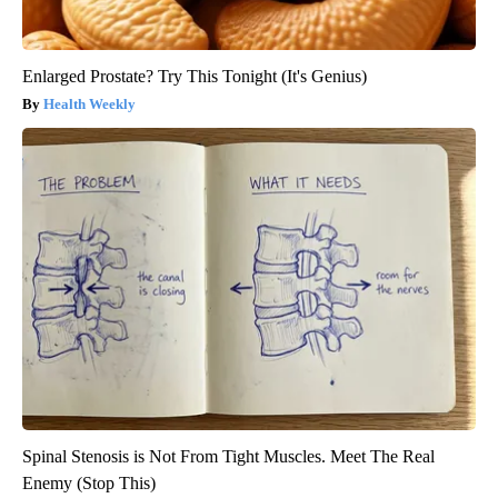
Enlarged Prostate? Try This Tonight (It's Genius)
Health Weekly
Spinal Stenosis is Not From Tight Muscles. Meet The Real
Enemy (Stop This)