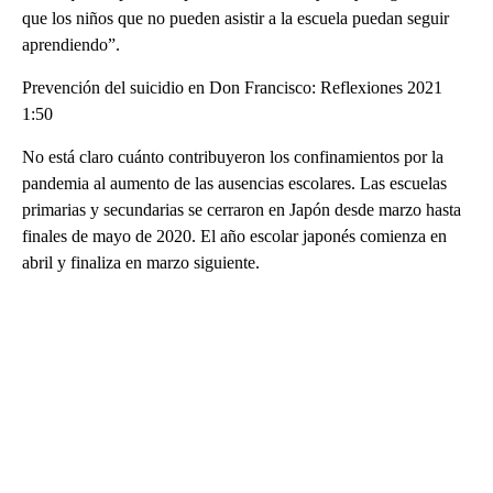
que los niños que no pueden asistir a la escuela puedan seguir
aprendiendo”.
Prevención del suicidio en Don Francisco: Reflexiones 2021
1:50
No está claro cuánto contribuyeron los confinamientos por la
pandemia al aumento de las ausencias escolares. Las escuelas
primarias y secundarias se cerraron en Japón desde marzo hasta
finales de mayo de 2020. El año escolar japonés comienza en
abril y finaliza en marzo siguiente.