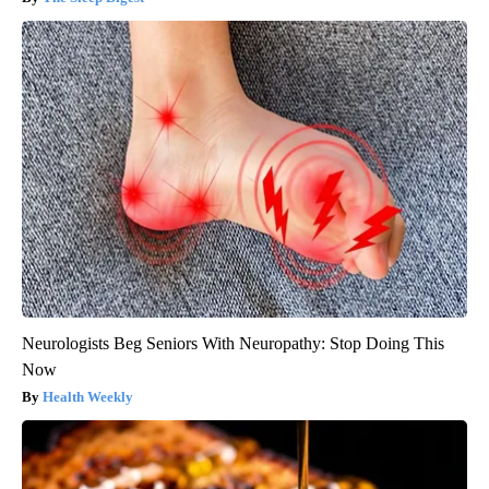
Neurologists Beg Seniors With Neuropathy: Stop Doing This
Now
Health Weekly