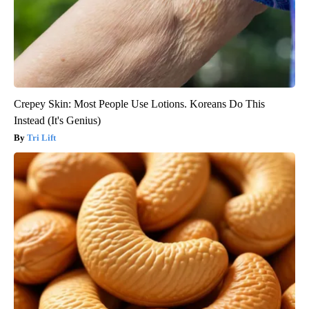
Crepey Skin: Most People Use Lotions. Koreans Do This
Instead (It's Genius)
Tri Lift