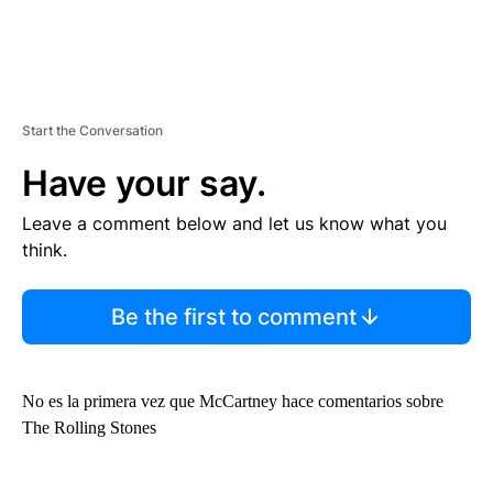
Start the Conversation
Have your say.
Leave a comment below and let us know what you
think.
Be the first to comment
No es la primera vez que McCartney hace comentarios sobre
The Rolling Stones