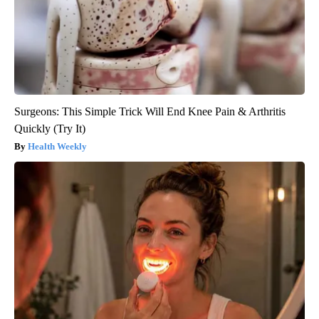
Surgeons: This Simple Trick Will End Knee Pain & Arthritis
Quickly (Try It)
Health Weekly