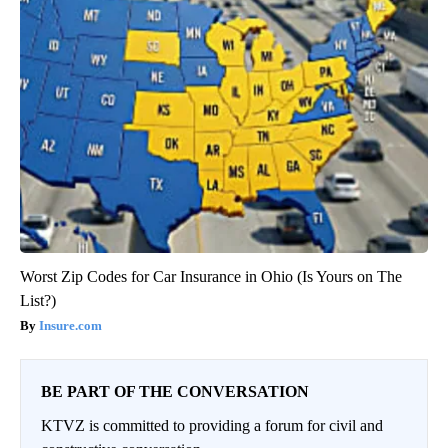
Worst Zip Codes for Car Insurance in Ohio (Is Yours on The
List?)
Insure.com
BE PART OF THE CONVERSATION
KTVZ is committed to providing a forum for civil and