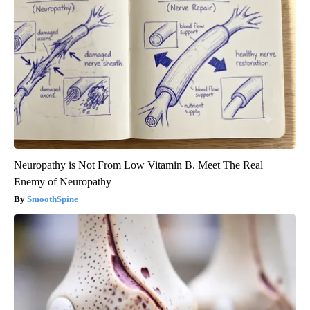
Neuropathy is Not From Low Vitamin B. Meet The Real
Enemy of Neuropathy
SmoothSpine