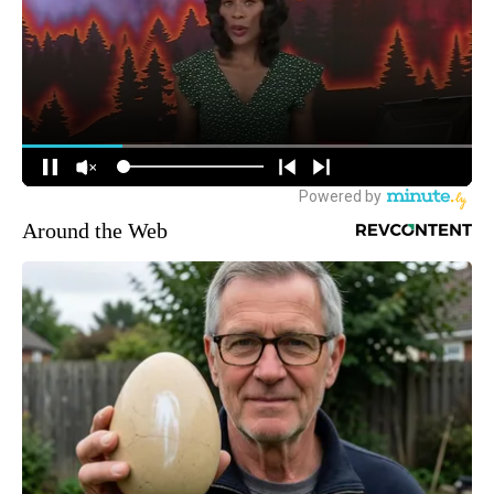
Around the Web