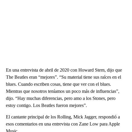
En una entrevista de abril de 2020 con Howard Stern, dijo que
The Beatles eran “mejores”. “Su material tiene sus raíces en el
blues. Cuando escriben cosas, tiene que ver con el blues.
Mientras que nosotros teníamos un poco más de influencias”,
dijo. “Hay muchas diferencias, pero amo a los Stones, pero
estoy contigo. Los Beatles fueron mejores”.
El cantante principal de los Rolling, Mick Jagger, respondió a
esos comentarios en una entrevista con Zane Low para Apple
Music.