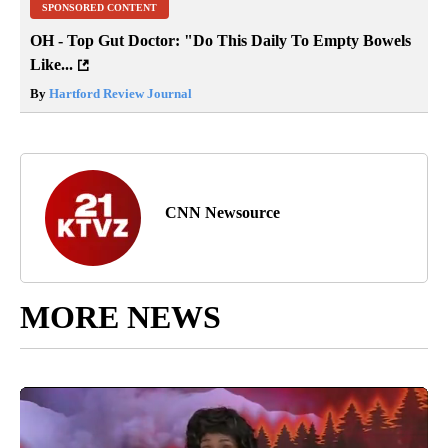
SPONSORED CONTENT
OH - Top Gut Doctor: "Do This Daily To Empty Bowels
Like...
By
Hartford Review Journal
CNN Newsource
MORE NEWS