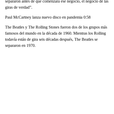
separaron antes de que comenzara ese negocio, el negocio de las
giras de verdad”.
Paul McCartney lanza nuevo disco en pandemia 0:58
The Beatles y The Rolling Stones fueron dos de los grupos más
famosos del mundo en la década de 1960. Mientras los Rolling
todavía están de gira seis décadas después, The Beatles se
separaron en 1970.