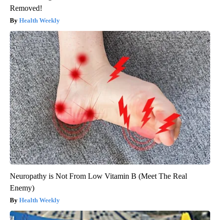
Removed!
Health Weekly
Neuropathy is Not From Low Vitamin B (Meet The Real
Enemy)
Health Weekly