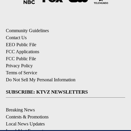
Community Guidelines
Contact Us
EEO Public File
FCC Applications
FCC Public File
Privacy Policy
Terms of Service
Do Not Sell My Personal Information
SUBSCRIBE: KTVZ NEWSLETTERS
Breaking News
Contests & Promotions
Local News Updates
Local Alert Forecast