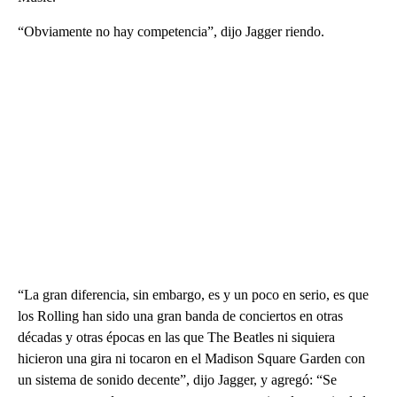
“Obviamente no hay competencia”, dijo Jagger riendo.
“La gran diferencia, sin embargo, es y un poco en serio, es que
los Rolling han sido una gran banda de conciertos en otras
décadas y otras épocas en las que The Beatles ni siquiera
hicieron una gira ni tocaron en el Madison Square Garden con
un sistema de sonido decente”, dijo Jagger, y agregó: “Se