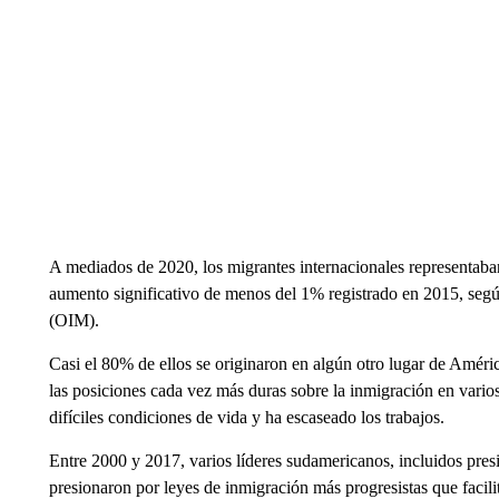
A mediados de 2020, los migrantes internacionales representaban
aumento significativo de menos del 1% registrado en 2015, segú
(OIM).
Casi el 80% de ellos se originaron en algún otro lugar de Amér
las posiciones cada vez más duras sobre la inmigración en vario
difíciles condiciones de vida y ha escaseado los trabajos.
Entre 2000 y 2017, varios líderes sudamericanos, incluidos pres
presionaron por leyes de inmigración más progresistas que facilit