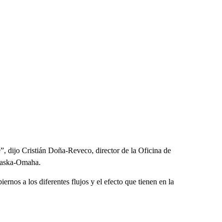
, dijo Cristián Doña-Reveco, director de la Oficina de
braska-Omaha.
ernos a los diferentes flujos y el efecto que tienen en la