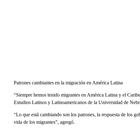
Patrones cambiantes en la migración en América Latina
“Siempre hemos tenido migrantes en América Latina y el Caribe”
Estudios Latinos y Latinoamericanos de la Universidad de Ne
“Lo que está cambiando son los patrones, la respuesta de los gobi
vida de los migrantes”, agregó.