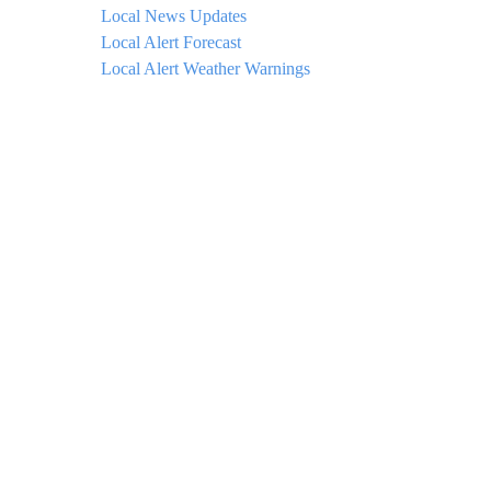
Local News Updates
Local Alert Forecast
Local Alert Weather Warnings