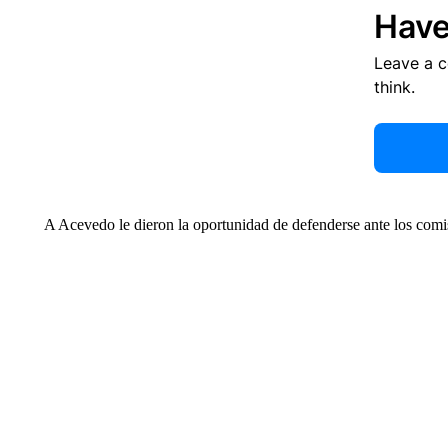
Have
Leave a 
think.
A Acevedo le dieron la oportunidad de defenderse ante los comis