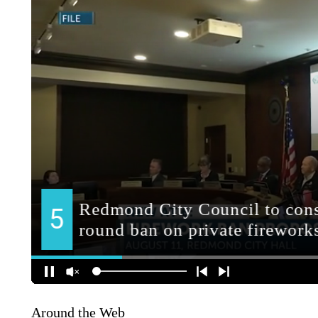
Around the Web