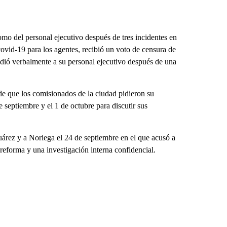
mo del personal ejecutivo después de tres incidentes en
vid-19 para los agentes, recibió un voto de censura de
redió verbalmente a su personal ejecutivo después de una
 que los comisionados de la ciudad pidieron su
 septiembre y el 1 de octubre para discutir sus
árez y a Noriega el 24 de septiembre en el que acusó a
 reforma y una investigación interna confidencial.