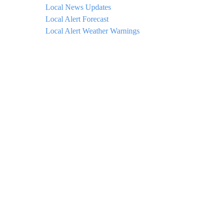
Local News Updates
Local Alert Forecast
Local Alert Weather Warnings