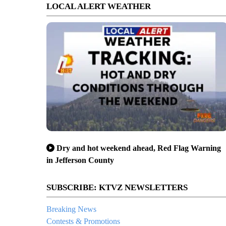
LOCAL ALERT WEATHER
Dry and hot weekend ahead, Red Flag Warning
in Jefferson County
SUBSCRIBE: KTVZ NEWSLETTERS
Breaking News
Contests & Promotions