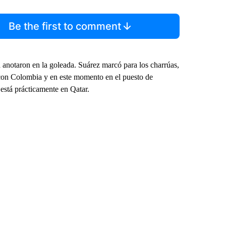
Be the first to comment
anotaron en la goleada. Suárez marcó para los charrúas,
 con Colombia y en este momento en el puesto de
 está prácticamente en Qatar.