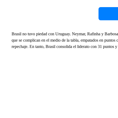
Brasil no tuvo piedad con Uruguay. Neymar, Rafinha y Barbosa 
que se complican en el medio de la tabla, empatados en puntos
repechaje. En tanto, Brasil consolida el liderato con 31 puntos y