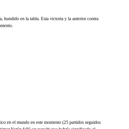
 hundido en la tabla. Esta victoria y la anterior contra
omento.
nico en el mundo en este momento (25 partidos seguidos