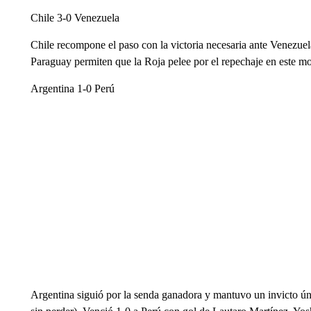
Chile 3-0 Venezuela
Chile recompone el paso con la victoria necesaria ante Venezuela,
Paraguay permiten que la Roja pelee por el repechaje en este m
Argentina 1-0 Perú
Argentina siguió por la senda ganadora y mantuvo un invicto ú