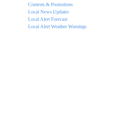
Contests & Promotions
Local News Updates
Local Alert Forecast
Local Alert Weather Warnings