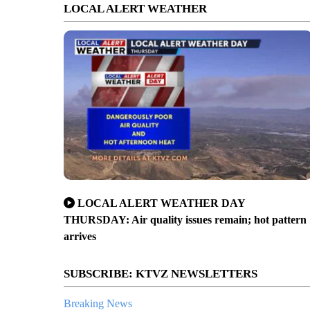
LOCAL ALERT WEATHER
LOCAL ALERT WEATHER DAY
THURSDAY: Air quality issues remain; hot pattern
arrives
SUBSCRIBE: KTVZ NEWSLETTERS
Breaking News