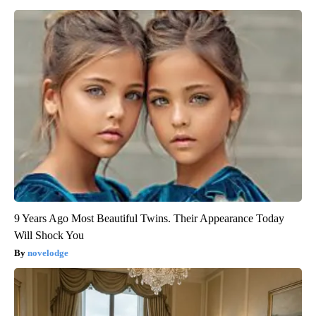
9 Years Ago Most Beautiful Twins. Their Appearance Today
Will Shock You
novelodge