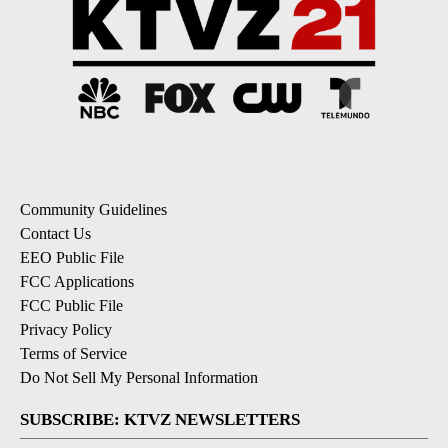
Community Guidelines
Contact Us
EEO Public File
FCC Applications
FCC Public File
Privacy Policy
Terms of Service
Do Not Sell My Personal Information
SUBSCRIBE: KTVZ NEWSLETTERS