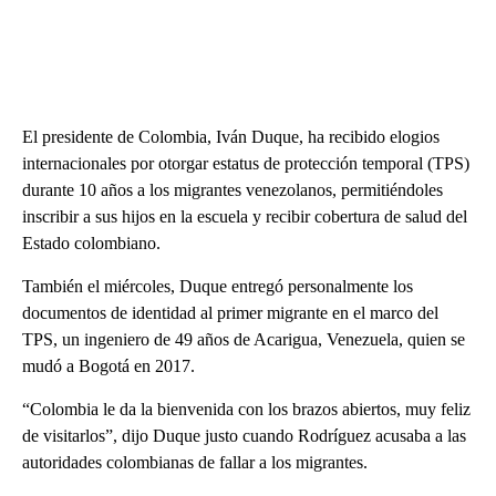
El presidente de Colombia, Iván Duque, ha recibido elogios
internacionales por otorgar estatus de protección temporal (TPS)
durante 10 años a los migrantes venezolanos, permitiéndoles
inscribir a sus hijos en la escuela y recibir cobertura de salud del
Estado colombiano.
También el miércoles, Duque entregó personalmente los
documentos de identidad al primer migrante en el marco del
TPS, un ingeniero de 49 años de Acarigua, Venezuela, quien se
mudó a Bogotá en 2017.
“Colombia le da la bienvenida con los brazos abiertos, muy feliz
de visitarlos”, dijo Duque justo cuando Rodríguez acusaba a las
autoridades colombianas de fallar a los migrantes.