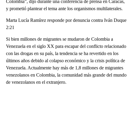
Colombia”, dijo durante una conferencia de prensa en Caracas,
y prometió plantear el tema ante los organismos multilaterales.
Marta Lucía Ramírez responde por denuncia contra Iván Duque
2:21
Si bien millones de migrantes se mudaron de Colombia a
Venezuela en el siglo XX para escapar del conflicto relacionado
con las drogas en su país, la tendencia se ha revertido en los
últimos años debido al colapso económico y la crisis política de
Venezuela. Actualmente hay más de 1,8 millones de migrantes
venezolanos en Colombia, la comunidad más grande del mundo
de venezolanos en el extranjero.