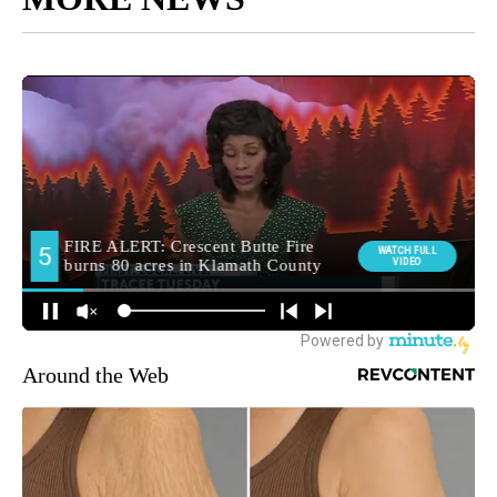
Around the Web