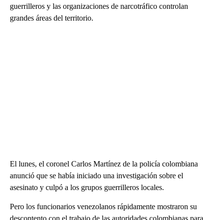
guerrilleros y las organizaciones de narcotráfico controlan
grandes áreas del territorio.
El lunes, el coronel Carlos Martínez de la policía colombiana
anunció que se había iniciado una investigación sobre el
asesinato y culpó a los grupos guerrilleros locales.
Pero los funcionarios venezolanos rápidamente mostraron su
descontento con el trabajo de las autoridades colombianas para