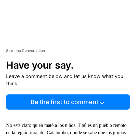
Start the Conversation
Have your say.
Leave a comment below and let us know what you
think.
Be the first to comment
No está claro quién mató a los niños. Tibú es un pueblo remoto
en la región rural del Catatumbo, donde se sabe que los grupos