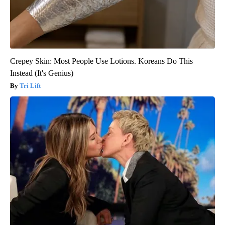
Crepey Skin: Most People Use Lotions. Koreans Do This
Instead (It's Genius)
Tri Lift