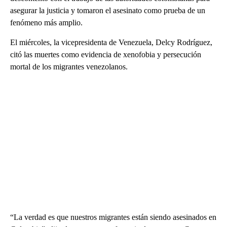
asegurar la justicia y tomaron el asesinato como prueba de un
fenómeno más amplio.
El miércoles, la vicepresidenta de Venezuela, Delcy Rodríguez,
citó las muertes como evidencia de xenofobia y persecución
mortal de los migrantes venezolanos.
“La verdad es que nuestros migrantes están siendo asesinados en