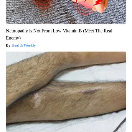
Neuropathy is Not From Low Vitamin B (Meet The Real
Enemy)
Health Weekly