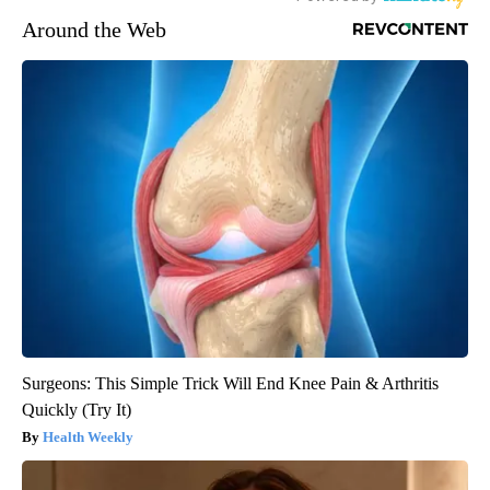
Around the Web
Surgeons: This Simple Trick Will End Knee Pain & Arthritis
Quickly (Try It)
Health Weekly