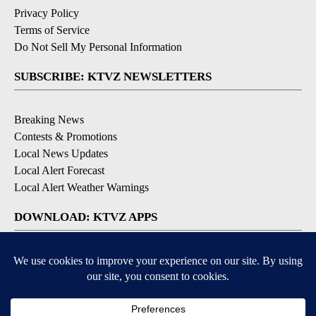
Privacy Policy
Terms of Service
Do Not Sell My Personal Information
SUBSCRIBE: KTVZ NEWSLETTERS
Breaking News
Contests & Promotions
Local News Updates
Local Alert Forecast
Local Alert Weather Warnings
DOWNLOAD: KTVZ APPS
Apple & Google Play Stores