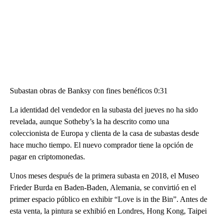
Subastan obras de Banksy con fines benéficos 0:31
La identidad del vendedor en la subasta del jueves no ha sido
revelada, aunque Sotheby’s la ha descrito como una
coleccionista de Europa y clienta de la casa de subastas desde
hace mucho tiempo. El nuevo comprador tiene la opción de
pagar en criptomonedas.
Unos meses después de la primera subasta en 2018, el Museo
Frieder Burda en Baden-Baden, Alemania, se convirtió en el
primer espacio público en exhibir “Love is in the Bin”. Antes de
esta venta, la pintura se exhibió en Londres, Hong Kong, Taipei