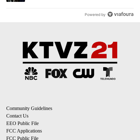
Powered by
Community Guidelines
Contact Us
EEO Public File
FCC Applications
FCC Public File