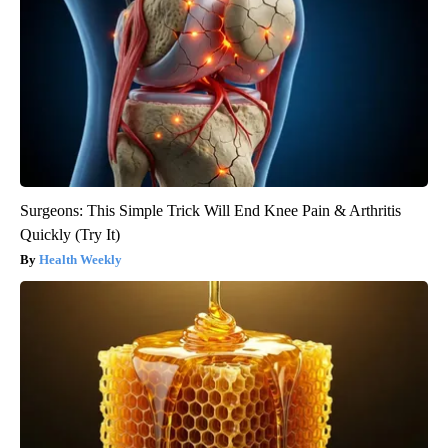
Surgeons: This Simple Trick Will End Knee Pain & Arthritis
Quickly (Try It)
Health Weekly