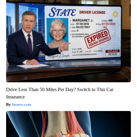
Drive Less Than 50 Miles Per Day? Switch to This Car
Insurance
Insure.com