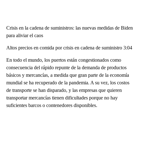
Crisis en la cadena de suministros: las nuevas medidas de Biden
para aliviar el caos
Altos precios en comida por crisis en cadena de suministro 3:04
En todo el mundo, los puertos están congestionados como
consecuencia del rápido repunte de la demanda de productos
básicos y mercancías, a medida que gran parte de la economía
mundial se ha recuperado de la pandemia. A su vez, los costos
de transporte se han disparado, y las empresas que quieren
transportar mercancías tienen dificultades porque no hay
suficientes barcos o contenedores disponibles.