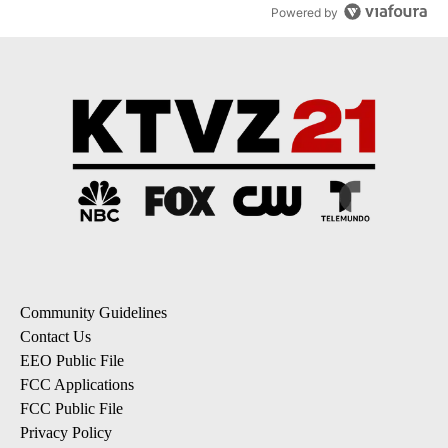
Powered by
Community Guidelines
Contact Us
EEO Public File
FCC Applications
FCC Public File
Privacy Policy