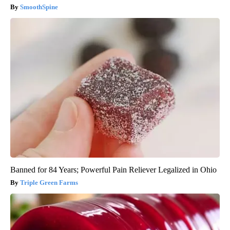
SmoothSpine
Banned for 84 Years; Powerful Pain Reliever Legalized in Ohio
Triple Green Farms