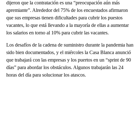
dijeron que la contratación es una “preocupación aún más
apremiante”. Alrededor del 75% de los encuestados afirmaron
que sus empresas tienen dificultades para cubrir los puestos
vacantes, lo que está llevando a la mayoría de ellas a aumentar
los salarios en torno al 10% para cubrir las vacantes.
Los desafíos de la cadena de suministro durante la pandemia han
sido bien documentados, y el miércoles la Casa Blanca anunció
que trabajará con las empresas y los puertos en un “sprint de 90
días” para abordar los obstáculos. Algunos trabajarán las 24
horas del día para solucionar los atascos.