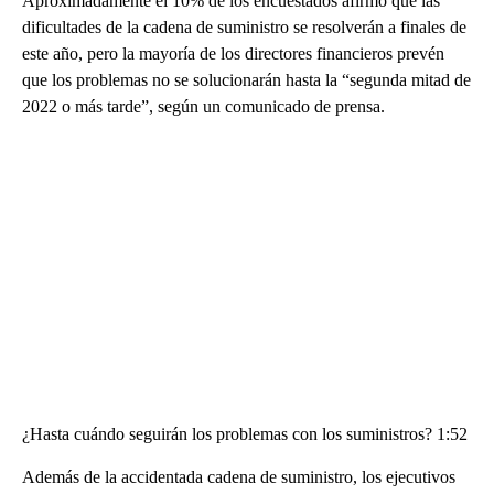
Aproximadamente el 10% de los encuestados afirmó que las
dificultades de la cadena de suministro se resolverán a finales de
este año, pero la mayoría de los directores financieros prevén
que los problemas no se solucionarán hasta la “segunda mitad de
2022 o más tarde”, según un comunicado de prensa.
¿Hasta cuándo seguirán los problemas con los suministros? 1:52
Además de la accidentada cadena de suministro, los ejecutivos