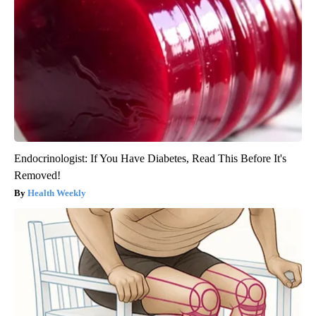
Endocrinologist: If You Have Diabetes, Read This Before It's
Removed!
Health Weekly