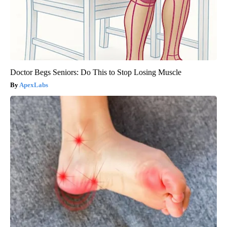
Doctor Begs Seniors: Do This to Stop Losing Muscle
ApexLabs