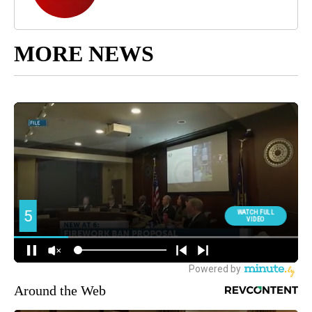
MORE NEWS
Around the Web