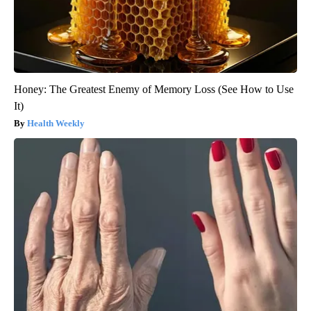
Honey: The Greatest Enemy of Memory Loss (See How to Use
It)
Health Weekly