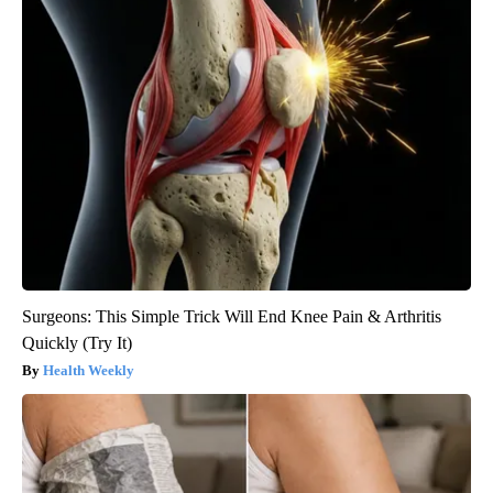
Surgeons: This Simple Trick Will End Knee Pain & Arthritis
Quickly (Try It)
Health Weekly