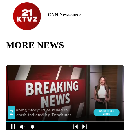
CNN Newsource
MORE NEWS