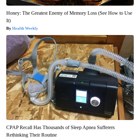
Honey: The Greatest Enemy of Memory Loss (See How to Use
It)
Health Weekly
CPAP Recall Has Thousands of Sleep Apnea Sufferers
Rethinking Their Routine