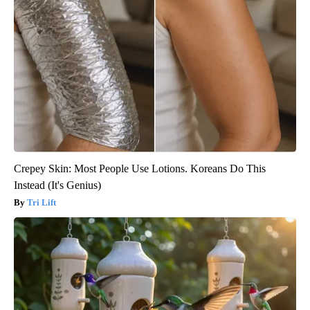
Crepey Skin: Most People Use Lotions. Koreans Do This
Instead (It's Genius)
Tri Lift