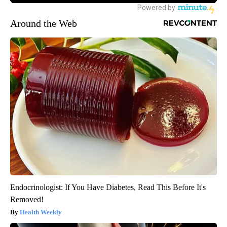
Around the Web
Endocrinologist: If You Have Diabetes, Read This Before It's
Removed!
Health Weekly