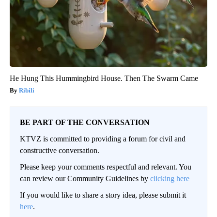
He Hung This Hummingbird House. Then The Swarm Came
Ribili
BE PART OF THE CONVERSATION
KTVZ is committed to providing a forum for civil and
constructive conversation.
Please keep your comments respectful and relevant. You
can review our Community Guidelines by
clicking here
If you would like to share a story idea, please submit it
here
.