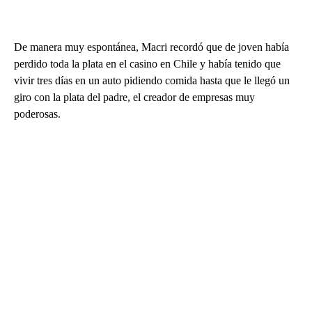
De manera muy espontánea, Macri recordó que de joven había
perdido toda la plata en el casino en Chile y había tenido que
vivir tres días en un auto pidiendo comida hasta que le llegó un
giro con la plata del padre, el creador de empresas muy
poderosas.