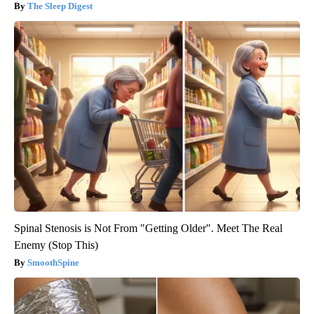
The Sleep Digest
Spinal Stenosis is Not From "Getting Older". Meet The Real
Enemy (Stop This)
SmoothSpine