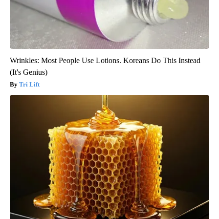
Wrinkles: Most People Use Lotions. Koreans Do This Instead
(It's Genius)
Tri Lift