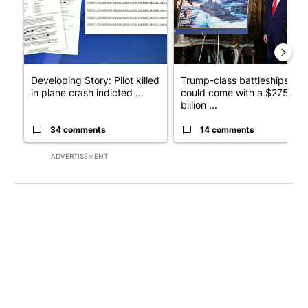
Developing Story: Pilot killed
Trump-class battleships
in plane crash indicted ...
could come with a $275
billion ...
34 comments
14 comments
ADVERTISEMENT