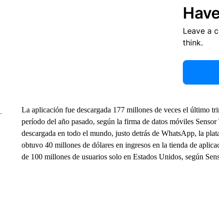
Have
Leave a 
think.
La aplicación fue descargada 177 millones de veces el último 
período del año pasado, según la firma de datos móviles Sensor
descargada en todo el mundo, justo detrás de WhatsApp, la pl
obtuvo 40 millones de dólares en ingresos en la tienda de aplica
de 100 millones de usuarios solo en Estados Unidos, según Sen