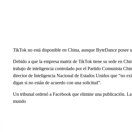
TikTok no está disponible en China, aunque ByteDance posee un
Debido a que la empresa matriz de TikTok tiene su sede en Chin
trabajo de inteligencia controlado por el Partido Comunista Chin
director de Inteligencia Nacional de Estados Unidos que “no ex
digan si no están de acuerdo con una solicitud”.
Un tribunal ordenó a Facebook que elimine una publicación. La d
mundo