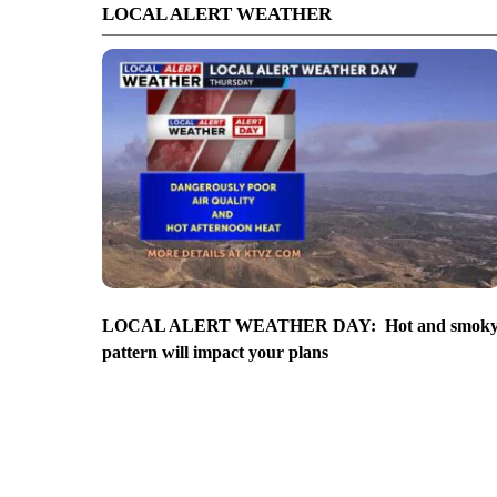
LOCAL ALERT WEATHER
LOCAL ALERT WEATHER DAY: Hot and smok
pattern will impact your plans