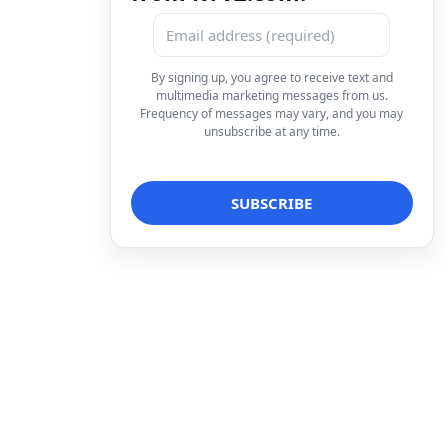
By signing up, you agree to receive text and
multimedia marketing messages from us.
Frequency of messages may vary, and you may
unsubscribe at any time.