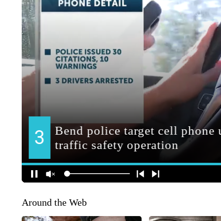
Around the Web