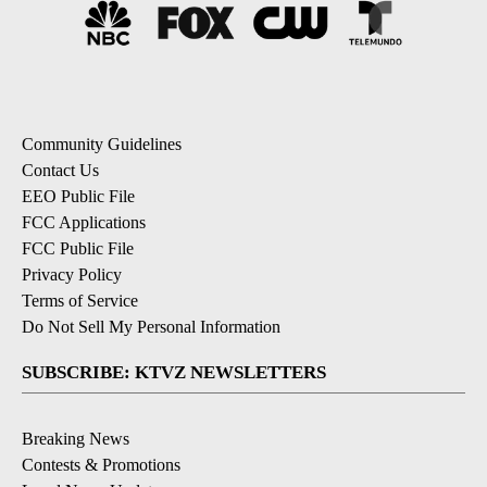
Community Guidelines
Contact Us
EEO Public File
FCC Applications
FCC Public File
Privacy Policy
Terms of Service
Do Not Sell My Personal Information
SUBSCRIBE: KTVZ NEWSLETTERS
Breaking News
Contests & Promotions