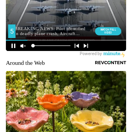
Around the Web