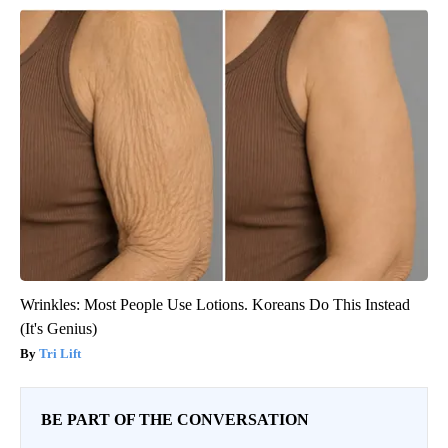
Wrinkles: Most People Use Lotions. Koreans Do This Instead
(It's Genius)
Tri Lift
BE PART OF THE CONVERSATION