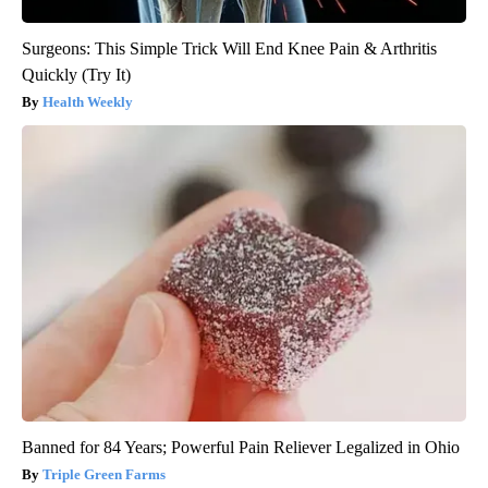
Surgeons: This Simple Trick Will End Knee Pain & Arthritis
Quickly (Try It)
Health Weekly
Banned for 84 Years; Powerful Pain Reliever Legalized in Ohio
Triple Green Farms