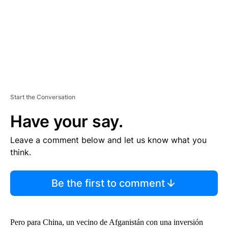
T
Start the Conversation
Have your say.
Leave a comment below and let us know what you
think.
Be the first to comment
Pero para China, un vecino de Afganistán con una inversión