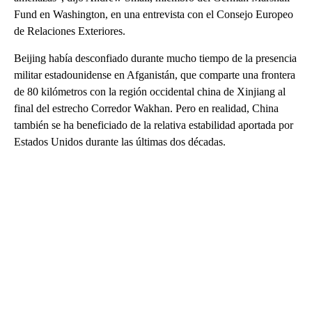
Fund en Washington, en una entrevista con el Consejo Europeo
de Relaciones Exteriores.
Beijing había desconfiado durante mucho tiempo de la presencia
militar estadounidense en Afganistán, que comparte una frontera
de 80 kilómetros con la región occidental china de Xinjiang al
final del estrecho Corredor Wakhan. Pero en realidad, China
también se ha beneficiado de la relativa estabilidad aportada por
Estados Unidos durante las últimas dos décadas.