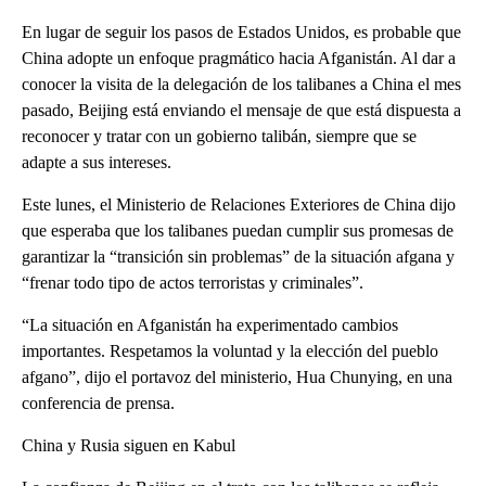
En lugar de seguir los pasos de Estados Unidos, es probable que
China adopte un enfoque pragmático hacia Afganistán. Al dar a
conocer la visita de la delegación de los talibanes a China el mes
pasado, Beijing está enviando el mensaje de que está dispuesta a
reconocer y tratar con un gobierno talibán, siempre que se
adapte a sus intereses.
Este lunes, el Ministerio de Relaciones Exteriores de China dijo
que esperaba que los talibanes puedan cumplir sus promesas de
garantizar la “transición sin problemas” de la situación afgana y
“frenar todo tipo de actos terroristas y criminales”.
“La situación en Afganistán ha experimentado cambios
importantes. Respetamos la voluntad y la elección del pueblo
afgano”, dijo el portavoz del ministerio, Hua Chunying, en una
conferencia de prensa.
China y Rusia siguen en Kabul