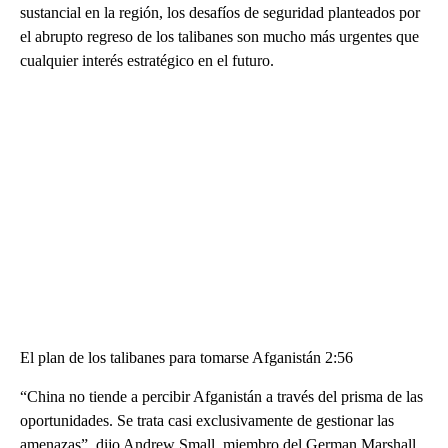
sustancial en la región, los desafíos de seguridad planteados por
el abrupto regreso de los talibanes son mucho más urgentes que
cualquier interés estratégico en el futuro.
El plan de los talibanes para tomarse Afganistán 2:56
“China no tiende a percibir Afganistán a través del prisma de las
oportunidades. Se trata casi exclusivamente de gestionar las
amenazas”, dijo Andrew Small, miembro del German Marshall