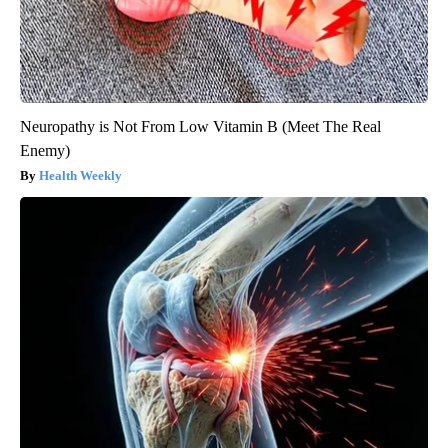
Neuropathy is Not From Low Vitamin B (Meet The Real
Enemy)
Health Weekly