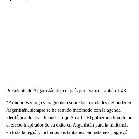
Presidente de Afganistán deja el país por avance Talibán 1:43
“Aunque Beijing es pragmático sobre las realidades del poder en
Afganistán, siempre se ha sentido incómodo con la agenda
ideológica de los talibanes”, dijo Small. “El gobierno chino teme
el efecto inspirador de su éxito en Afganistán para la militancia
en toda la región, incluidos los talibanes paquistaníes”, agregó.