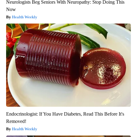
Neurologists Beg Seniors With Neuropathy: Stop Doing This
Now
Health Weekly
Endocrinologist: If You Have Diabetes, Read This Before It's
Removed!
Health Weekly