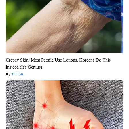
Crepey Skin: Most People Use Lotions. Koreans Do This
Instead (It's Genius)
Tri Lift