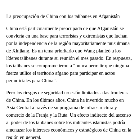
La preocupación de China con los talibanes en Afganistán
China está particularmente preocupada de que Afganistán se
convierta en una base para terroristas y extremistas que luchan
por la independencia de la región mayoritariamente musulmana
de Xinjiang. Es un tema prioritario que Wang planteó a los
líderes talibanes durante su reunión el mes pasado. En respuesta,
los talibanes se comprometieron a “nunca permitir que ninguna
fuerza utilice el territorio afgano para participar en actos
perjudiciales para China”.
Pero los riesgos de seguridad no están limitados a las fronteras
de China. En los últimos años, China ha invertido mucho en
Asia Central a través de su programa de infraestructura y
comercio de la Franja y la Ruta. Un efecto indirecto del ascenso
al poder de los talibanes sobre los militantes islamistas podría
amenazar los intereses económicos y estratégicos de China en la
región en general.