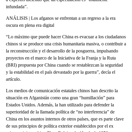
infundada”.
ANÁLISIS | Los afganos se enfrentan a un regreso a la era
oscura en plena era digital
“Lo máximo que puede hacer China es evacuar a los ciudadanos
chinos si se produce una crisis humanitaria masiva, o contribuir a
la reconstrucción y el desarrollo de la posguerra, impulsando
proyectos en el marco de la Iniciativa de la Franja y la Ruta
(BRI) propuesta por China cuando se restablezcan la seguridad
y la estabilidad en el país devastado por la guerra”, decía el
artículo.
Los medios de comunicación estatales chinos han descrito la
situación en Afganistán como una gran “humillación” para
Estados Unidos. Además, la han utilizado para defender la
superioridad de la llamada política de “no interferencia” de
China en los asuntos internos de otros países, que es parte clave
de sus principios de política exterior establecidos por el ex