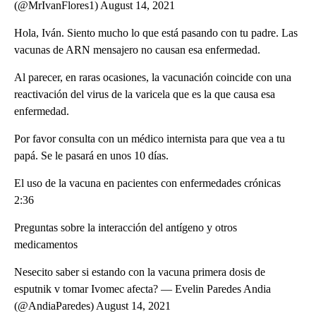
(@MrIvanFlores1) August 14, 2021
Hola, Iván. Siento mucho lo que está pasando con tu padre. Las
vacunas de ARN mensajero no causan esa enfermedad.
Al parecer, en raras ocasiones, la vacunación coincide con una
reactivación del virus de la varicela que es la que causa esa
enfermedad.
Por favor consulta con un médico internista para que vea a tu
papá. Se le pasará en unos 10 días.
El uso de la vacuna en pacientes con enfermedades crónicas
2:36
Preguntas sobre la interacción del antígeno y otros
medicamentos
Nesecito saber si estando con la vacuna primera dosis de
esputnik v tomar Ivomec afecta? — Evelin Paredes Andia
(@AndiaParedes) August 14, 2021