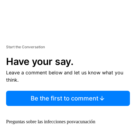
Start the Conversation
Have your say.
Leave a comment below and let us know what you
think.
Be the first to comment
Preguntas sobre las infecciones posvacunación