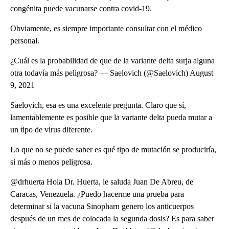
congénita puede vacunarse contra covid-19.
Obviamente, es siempre importante consultar con el médico
personal.
¿Cuál es la probabilidad de que de la variante delta surja alguna
otra todavía más peligrosa? — Saelovich (@Saelovich) August
9, 2021
Saelovich, esa es una excelente pregunta. Claro que sí,
lamentablemente es posible que la variante delta pueda mutar a
un tipo de virus diferente.
Lo que no se puede saber es qué tipo de mutación se produciría,
si más o menos peligrosa.
@drhuerta Hola Dr. Huerta, le saluda Juan De Abreu, de
Caracas, Venezuela. ¿Puedo hacerme una prueba para
determinar si la vacuna Sinopharn genero los anticuerpos
después de un mes de colocada la segunda dosis? Es para saber