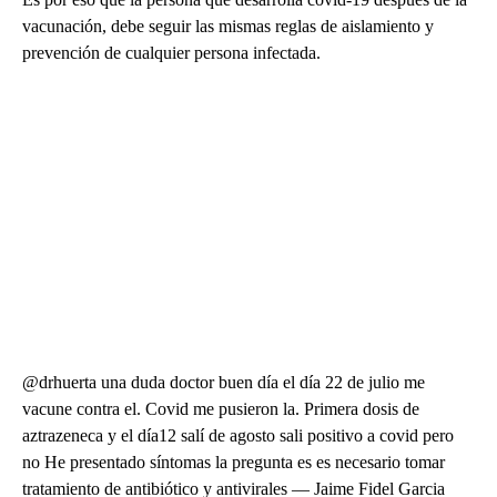
vacunación, debe seguir las mismas reglas de aislamiento y
prevención de cualquier persona infectada.
@drhuerta una duda doctor buen día el día 22 de julio me
vacune contra el. Covid me pusieron la. Primera dosis de
aztrazeneca y el día12 salí de agosto sali positivo a covid pero
no He presentado síntomas la pregunta es es necesario tomar
tratamiento de antibiótico y antivirales — Jaime Fidel Garcia