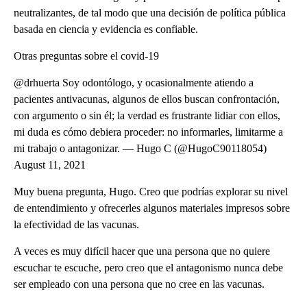
neutralizantes, de tal modo que una decisión de política pública
basada en ciencia y evidencia es confiable.
Otras preguntas sobre el covid-19
@drhuerta Soy odontólogo, y ocasionalmente atiendo a
pacientes antivacunas, algunos de ellos buscan confrontación,
con argumento o sin él; la verdad es frustrante lidiar con ellos,
mi duda es cómo debiera proceder: no informarles, limitarme a
mi trabajo o antagonizar. — Hugo C (@HugoC90118054)
August 11, 2021
Muy buena pregunta, Hugo. Creo que podrías explorar su nivel
de entendimiento y ofrecerles algunos materiales impresos sobre
la efectividad de las vacunas.
A veces es muy difícil hacer que una persona que no quiere
escuchar te escuche, pero creo que el antagonismo nunca debe
ser empleado con una persona que no cree en las vacunas.