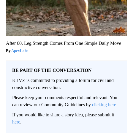
After 60, Leg Strength Comes From One Simple Daily Move
ApexLabs
BE PART OF THE CONVERSATION
KTVZ is committed to providing a forum for civil and
constructive conversation.
Please keep your comments respectful and relevant. You
can review our Community Guidelines by
clicking here
If you would like to share a story idea, please submit it
here
.