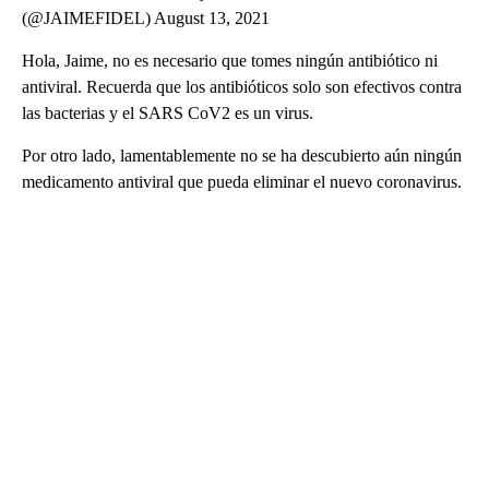
(@JAIMEFIDEL) August 13, 2021
Hola, Jaime, no es necesario que tomes ningún antibiótico ni
antiviral. Recuerda que los antibióticos solo son efectivos contra
las bacterias y el SARS CoV2 es un virus.
Por otro lado, lamentablemente no se ha descubierto aún ningún
medicamento antiviral que pueda eliminar el nuevo coronavirus.