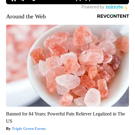
Around the Web
Banned for 84 Years; Powerful Pain Reliever Legalized in The
US
Triple Green Farms