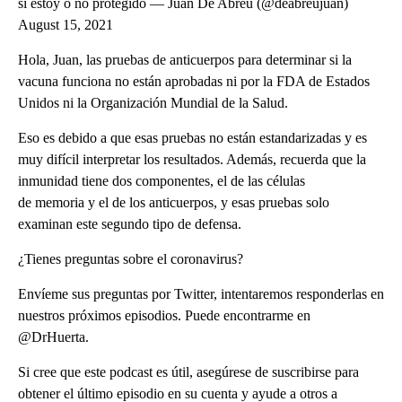
si estoy o no protegido — Juan De Abreu (@deabreujuan)
August 15, 2021
Hola, Juan, las pruebas de anticuerpos para determinar si la
vacuna funciona no están aprobadas ni por la FDA de Estados
Unidos ni la Organización Mundial de la Salud.
Eso es debido a que esas pruebas no están estandarizadas y es
muy difícil interpretar los resultados. Además, recuerda que la
inmunidad tiene dos componentes, el de las células
de memoria y el de los anticuerpos, y esas pruebas solo
examinan este segundo tipo de defensa.
¿Tienes preguntas sobre el coronavirus?
Envíeme sus preguntas por Twitter, intentaremos responderlas en
nuestros próximos episodios. Puede encontrarme en
@DrHuerta.
Si cree que este podcast es útil, asegúrese de suscribirse para
obtener el último episodio en su cuenta y ayude a otros a