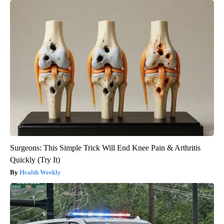
Surgeons: This Simple Trick Will End Knee Pain & Arthritis
Quickly (Try It)
Health Weekly