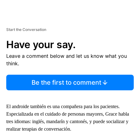
Start the Conversation
Have your say.
Leave a comment below and let us know what you
think.
Be the first to comment
El androide también es una compañera para los pacientes.
Especializada en el cuidado de personas mayores, Grace habla
tres idiomas: inglés, mandarín y cantonés, y puede socializar y
realizar terapias de conversación.