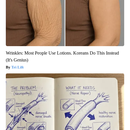
Wrinkles: Most People Use Lotions. Koreans Do This Instead
(It's Genius)
Tri Lift