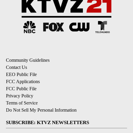
Community Guidelines
Contact Us
EEO Public File
FCC Applications
FCC Public File
Privacy Policy
Terms of Service
Do Not Sell My Personal Information
SUBSCRIBE: KTVZ NEWSLETTERS