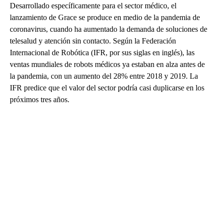
Desarrollado específicamente para el sector médico, el
lanzamiento de Grace se produce en medio de la pandemia de
coronavirus, cuando ha aumentado la demanda de soluciones de
telesalud y atención sin contacto. Según la Federación
Internacional de Robótica (IFR, por sus siglas en inglés), las
ventas mundiales de robots médicos ya estaban en alza antes de
la pandemia, con un aumento del 28% entre 2018 y 2019. La
IFR predice que el valor del sector podría casi duplicarse en los
próximos tres años.