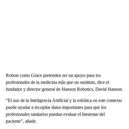
Robots como Grace pretenden ser un apoyo para los
profesionales de la medicina más que un sustituto, dice el
fundador y director general de Hanson Robotics, David Hanson.
“El uso de la Inteligencia Artificial y la robótica en este contexto
puede ayudar a recopilar datos importantes para que los
profesionales sanitarios puedan evaluar el bienestar del
paciente”, añade.