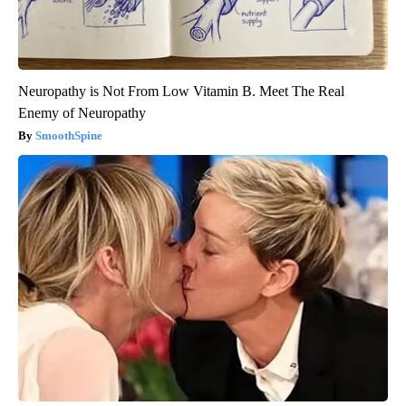
Neuropathy is Not From Low Vitamin B. Meet The Real
Enemy of Neuropathy
SmoothSpine