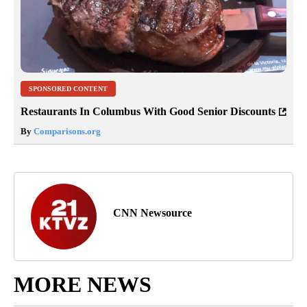
SPONSORED CONTENT
Restaurants In Columbus With Good Senior Discounts
By
Comparisons.org
CNN Newsource
MORE NEWS