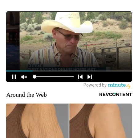
Around the Web