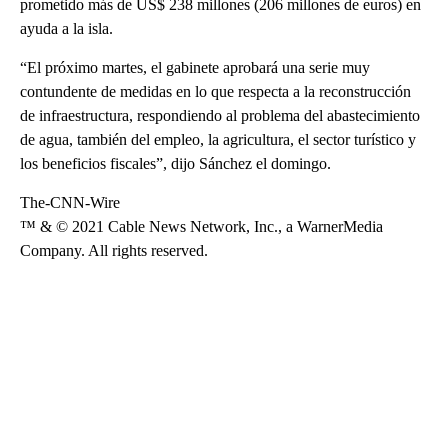
prometido más de US$ 238 millones (206 millones de euros) en
ayuda a la isla.
“El próximo martes, el gabinete aprobará una serie muy
contundente de medidas en lo que respecta a la reconstrucción
de infraestructura, respondiendo al problema del abastecimiento
de agua, también del empleo, la agricultura, el sector turístico y
los beneficios fiscales”, dijo Sánchez el domingo.
The-CNN-Wire
™ & © 2021 Cable News Network, Inc., a WarnerMedia
Company. All rights reserved.