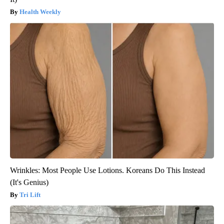
Health Weekly
Wrinkles: Most People Use Lotions. Koreans Do This Instead
(It's Genius)
Tri Lift