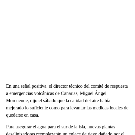
En una señal positiva, el director técnico del comité de respuesta
a emergencias volcánicas de Canarias, Miguel Ángel
Morcuende, dijo el sábado que la calidad del aire había
mejorado lo suficiente como para levantar las medidas locales de
quedarse en casa.
Para asegurar el agua para el sur de la isla, nuevas plantas
desalinizadoras reemplazarán un enlace de riego dañado por el