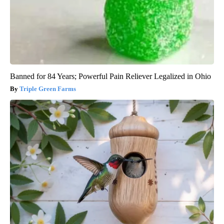
Banned for 84 Years; Powerful Pain Reliever Legalized in Ohio
Triple Green Farms