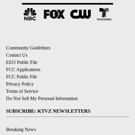
Community Guidelines
Contact Us
EEO Public File
FCC Applications
FCC Public File
Privacy Policy
Terms of Service
Do Not Sell My Personal Information
SUBSCRIBE: KTVZ NEWSLETTERS
Breaking News