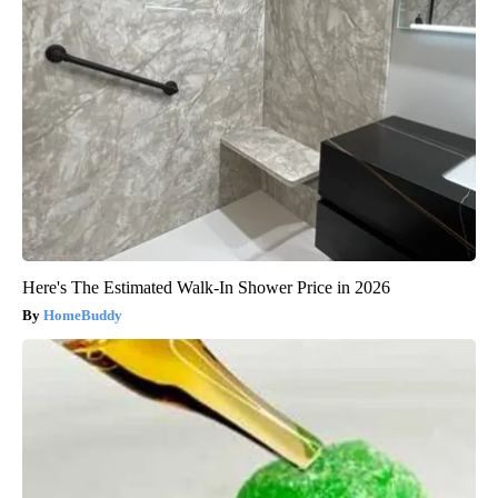
Here's The Estimated Walk-In Shower Price in 2026
HomeBuddy