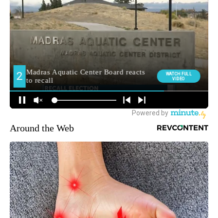
Around the Web