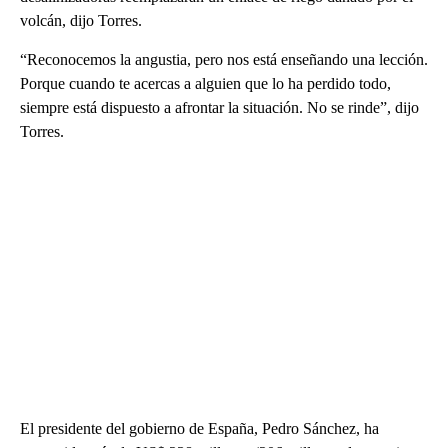
volcán, dijo Torres.
“Reconocemos la angustia, pero nos está enseñando una lección.
Porque cuando te acercas a alguien que lo ha perdido todo,
siempre está dispuesto a afrontar la situación. No se rinde”, dijo
Torres.
El presidente del gobierno de España, Pedro Sánchez, ha