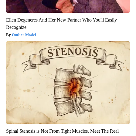
Ellen Degeneres And Her New Partner Who You'll Easily
Recognize
Outlier Model
Spinal Stenosis is Not From Tight Muscles. Meet The Real