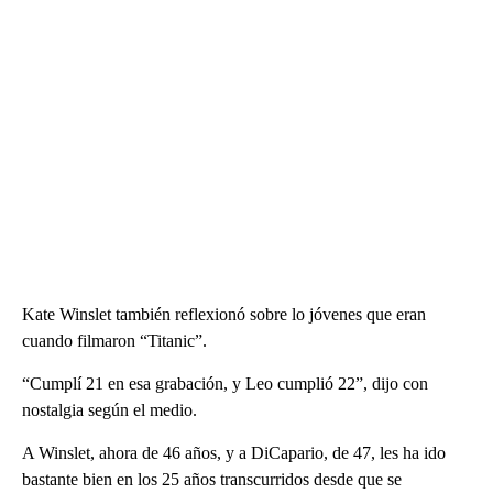
Kate Winslet también reflexionó sobre lo jóvenes que eran
cuando filmaron “Titanic”.
“Cumplí 21 en esa grabación, y Leo cumplió 22”, dijo con
nostalgia según el medio.
A Winslet, ahora de 46 años, y a DiCapario, de 47, les ha ido
bastante bien en los 25 años transcurridos desde que se