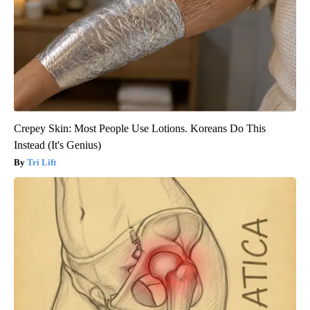
Crepey Skin: Most People Use Lotions. Koreans Do This
Instead (It's Genius)
Tri Lift