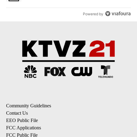
Powered by
Community Guidelines
Contact Us
EEO Public File
FCC Applications
FCC Public File