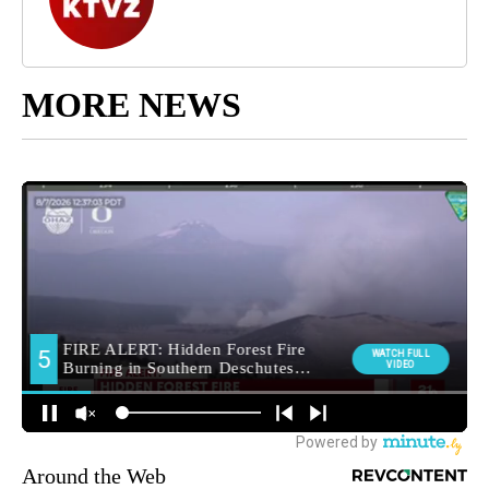
MORE NEWS
Around the Web