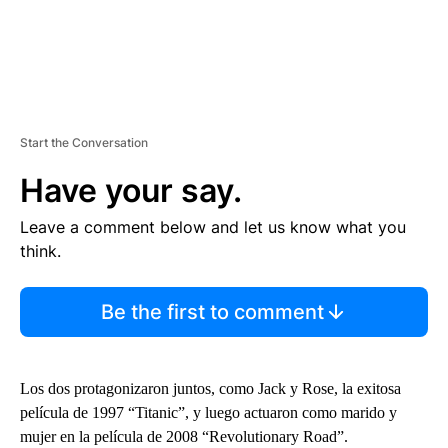
Start the Conversation
Have your say.
Leave a comment below and let us know what you
think.
Be the first to comment
Los dos protagonizaron juntos, como Jack y Rose, la exitosa
película de 1997 “Titanic”, y luego actuaron como marido y
mujer en la película de 2008 “Revolutionary Road”.