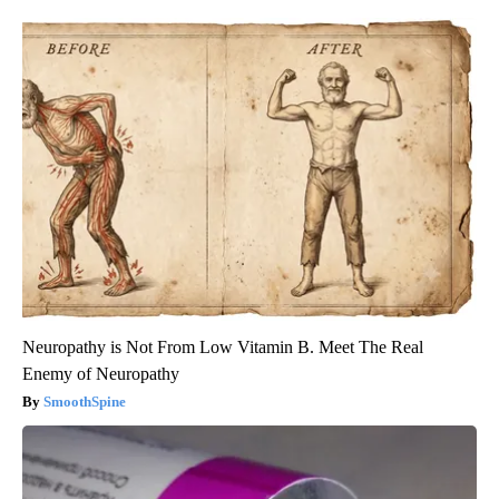
Neuropathy is Not From Low Vitamin B. Meet The Real
Enemy of Neuropathy
SmoothSpine