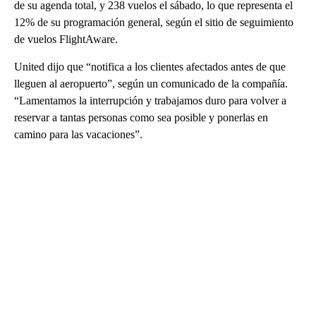
de su agenda total, y 238 vuelos el sábado, lo que representa el
12% de su programación general, según el sitio de seguimiento
de vuelos FlightAware.
United dijo que “notifica a los clientes afectados antes de que
lleguen al aeropuerto”, según un comunicado de la compañía.
“Lamentamos la interrupción y trabajamos duro para volver a
reservar a tantas personas como sea posible y ponerlas en
camino para las vacaciones”.