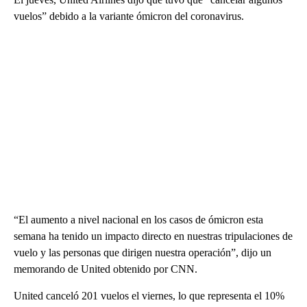
vuelos” debido a la variante ómicron del coronavirus.
“El aumento a nivel nacional en los casos de ómicron esta
semana ha tenido un impacto directo en nuestras tripulaciones de
vuelo y las personas que dirigen nuestra operación”, dijo un
memorando de United obtenido por CNN.
United canceló 201 vuelos el viernes, lo que representa el 10%