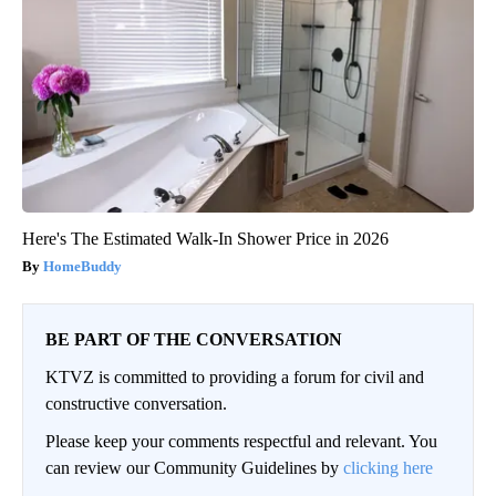
Here's The Estimated Walk-In Shower Price in 2026
HomeBuddy
BE PART OF THE CONVERSATION
KTVZ is committed to providing a forum for civil and
constructive conversation.
Please keep your comments respectful and relevant. You
can review our Community Guidelines by
clicking here