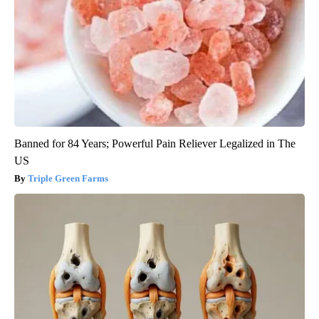
Banned for 84 Years; Powerful Pain Reliever Legalized in The
US
Triple Green Farms