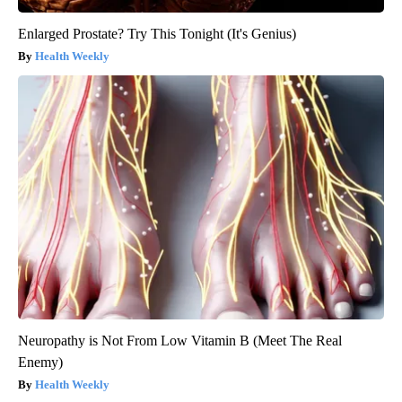
Enlarged Prostate? Try This Tonight (It's Genius)
Health Weekly
Neuropathy is Not From Low Vitamin B (Meet The Real
Enemy)
Health Weekly