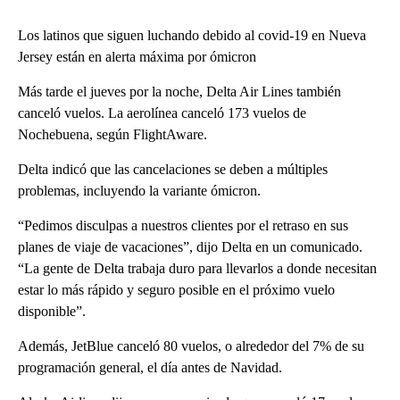
Los latinos que siguen luchando debido al covid-19 en Nueva
Jersey están en alerta máxima por ómicron
Más tarde el jueves por la noche, Delta Air Lines también
canceló vuelos. La aerolínea canceló 173 vuelos de
Nochebuena, según FlightAware.
Delta indicó que las cancelaciones se deben a múltiples
problemas, incluyendo la variante ómicron.
“Pedimos disculpas a nuestros clientes por el retraso en sus
planes de viaje de vacaciones”, dijo Delta en un comunicado.
“La gente de Delta trabaja duro para llevarlos a donde necesitan
estar lo más rápido y seguro posible en el próximo vuelo
disponible”.
Además, JetBlue canceló 80 vuelos, o alrededor del 7% de su
programación general, el día antes de Navidad.