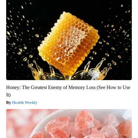
Honey: The Greatest Enemy of Memory Loss (See How to Use
It)
Health Weekly