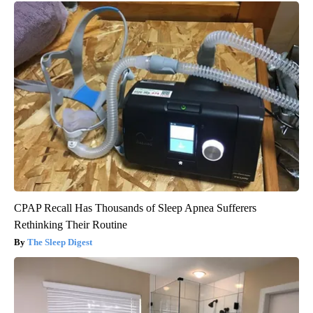
CPAP Recall Has Thousands of Sleep Apnea Sufferers
Rethinking Their Routine
The Sleep Digest