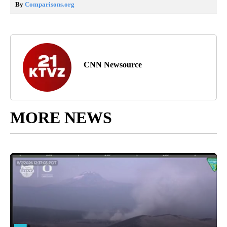
By
Comparisons.org
CNN Newsource
MORE NEWS