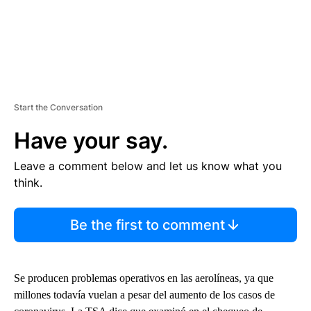
Start the Conversation
Have your say.
Leave a comment below and let us know what you
think.
Be the first to comment
Se producen problemas operativos en las aerolíneas, ya que
millones todavía vuelan a pesar del aumento de los casos de