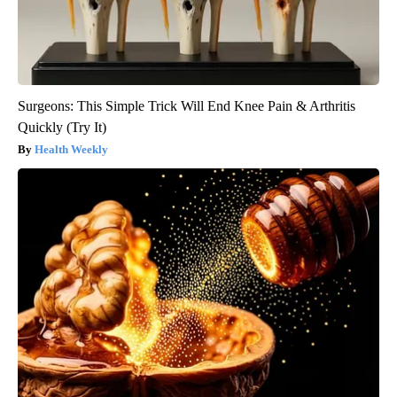
Surgeons: This Simple Trick Will End Knee Pain & Arthritis
Quickly (Try It)
Health Weekly