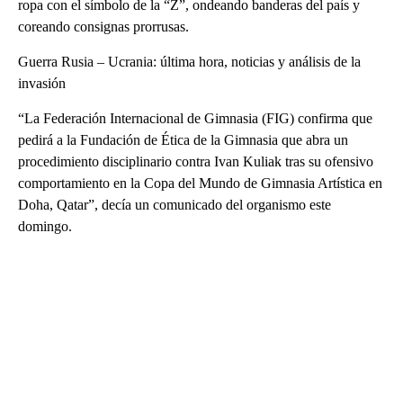
ropa con el símbolo de la “Z”, ondeando banderas del país y
coreando consignas prorrusas.
Guerra Rusia – Ucrania: última hora, noticias y análisis de la
invasión
“La Federación Internacional de Gimnasia (FIG) confirma que
pedirá a la Fundación de Ética de la Gimnasia que abra un
procedimiento disciplinario contra Ivan Kuliak tras su ofensivo
comportamiento en la Copa del Mundo de Gimnasia Artística en
Doha, Qatar”, decía un comunicado del organismo este
domingo.