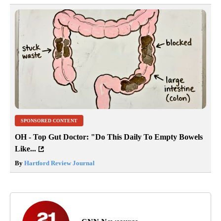
SPONSORED CONTENT
OH - Top Gut Doctor: "Do This Daily To Empty Bowels
Like...
By
Hartford Review Journal