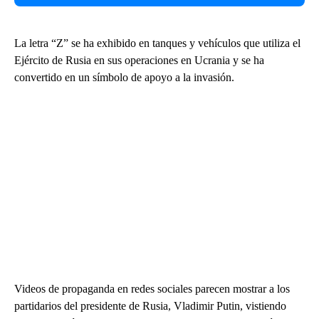
La letra “Z” se ha exhibido en tanques y vehículos que utiliza el
Ejército de Rusia en sus operaciones en Ucrania y se ha
convertido en un símbolo de apoyo a la invasión.
Videos de propaganda en redes sociales parecen mostrar a los
partidarios del presidente de Rusia, Vladimir Putin, vistiendo