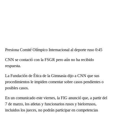
Presiona Comité Olímpico Internacional al deporte ruso 0:45
CNN se contactó con la FSGR pero aún no ha recibido
respuesta.
La Fundación de Ética de la Gimnasia dijo a CNN que sus
procedimientos le impiden comentar sobre casos pendientes o
posibles casos.
En un comunicado este viernes, la FIG anunció que, a partir del
7 de marzo, los atletas y funcionarios rusos y bielorrusos,
incluidos los jueces, no podrán participar en competencias