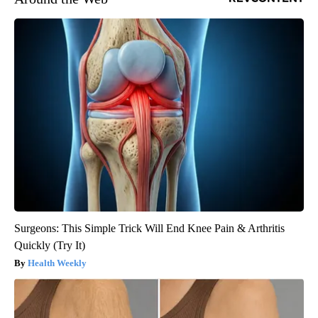
Surgeons: This Simple Trick Will End Knee Pain & Arthritis
Quickly (Try It)
Health Weekly