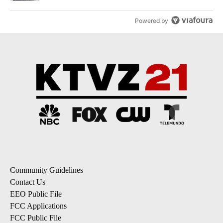
Powered by
Community Guidelines
Contact Us
EEO Public File
FCC Applications
FCC Public File