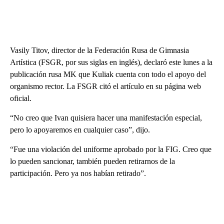
Vasily Titov, director de la Federación Rusa de Gimnasia
Artística (FSGR, por sus siglas en inglés), declaró este lunes a la
publicación rusa MK que Kuliak cuenta con todo el apoyo del
organismo rector. La FSGR citó el artículo en su página web
oficial.
“No creo que Ivan quisiera hacer una manifestación especial,
pero lo apoyaremos en cualquier caso”, dijo.
“Fue una violación del uniforme aprobado por la FIG. Creo que
lo pueden sancionar, también pueden retirarnos de la
participación. Pero ya nos habían retirado”.