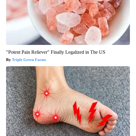
"Potent Pain Reliever" Finally Legalized in The US
Triple Green Farms