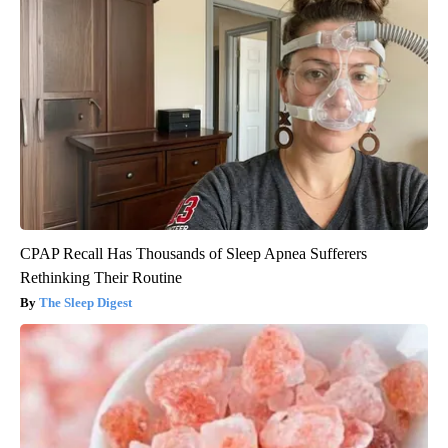
CPAP Recall Has Thousands of Sleep Apnea Sufferers
Rethinking Their Routine
The Sleep Digest