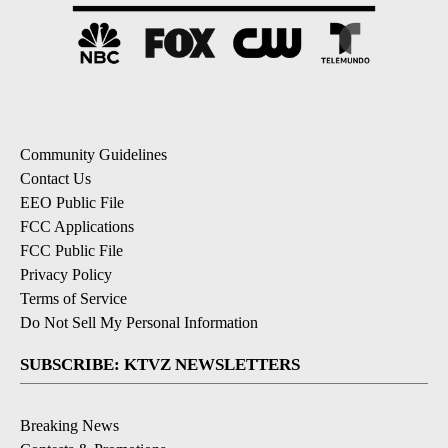
Community Guidelines
Contact Us
EEO Public File
FCC Applications
FCC Public File
Privacy Policy
Terms of Service
Do Not Sell My Personal Information
SUBSCRIBE: KTVZ NEWSLETTERS
Breaking News