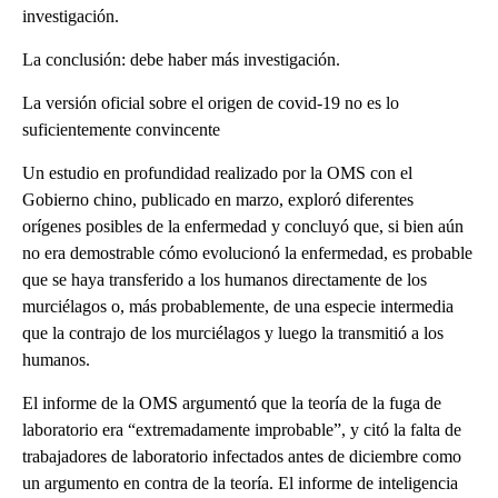
investigación.
La conclusión: debe haber más investigación.
La versión oficial sobre el origen de covid-19 no es lo
suficientemente convincente
Un estudio en profundidad realizado por la OMS con el
Gobierno chino, publicado en marzo, exploró diferentes
orígenes posibles de la enfermedad y concluyó que, si bien aún
no era demostrable cómo evolucionó la enfermedad, es probable
que se haya transferido a los humanos directamente de los
murciélagos o, más probablemente, de una especie intermedia
que la contrajo de los murciélagos y luego la transmitió a los
humanos.
El informe de la OMS argumentó que la teoría de la fuga de
laboratorio era “extremadamente improbable”, y citó la falta de
trabajadores de laboratorio infectados antes de diciembre como
un argumento en contra de la teoría. El informe de inteligencia