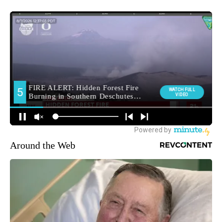
Around the Web