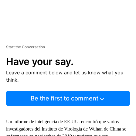
Start the Conversation
Have your say.
Leave a comment below and let us know what you
think.
Be the first to comment
Un informe de inteligencia de EE.UU. encontró que varios
investigadores del Instituto de Virología de Wuhan de China se