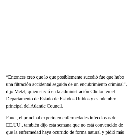
“Entonces creo que lo que posiblemente sucedió fue que hubo
una filtración accidental seguida de un encubrimiento criminal”,
dijo Metzl, quien sirvió en la administración Clinton en el
Departamento de Estado de Estados Unidos y es miembro
principal del Atlantic Council.
Fauci, el principal experto en enfermedades infecciosas de
EE.UU., también dijo esta semana que no está convencido de
que la enfermedad haya ocurrido de forma natural y pidió más