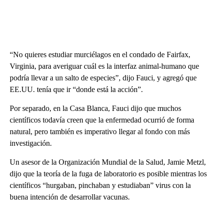
“No quieres estudiar murciélagos en el condado de Fairfax,
Virginia, para averiguar cuál es la interfaz animal-humano que
podría llevar a un salto de especies”, dijo Fauci, y agregó que
EE.UU. tenía que ir “donde está la acción”.
Por separado, en la Casa Blanca, Fauci dijo que muchos
científicos todavía creen que la enfermedad ocurrió de forma
natural, pero también es imperativo llegar al fondo con más
investigación.
Un asesor de la Organización Mundial de la Salud, Jamie Metzl,
dijo que la teoría de la fuga de laboratorio es posible mientras los
científicos “hurgaban, pinchaban y estudiaban” virus con la
buena intención de desarrollar vacunas.