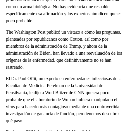
como un arma biológica. No hay evidencia que respalde
específicamente esa afirmación y los expertos aún dicen que es
poco probable.
The Washington Post publicó un vistazo a cómo las preguntas,
planteadas por republicanos como Cotton, así como por
miembros de la administración de Trump, y ahora de la
administración de Biden, han llevado a una reevaluación de los
orígenes de la enfermedad, que definitivamente no se han
rastreado.
El Dr. Paul Offit, un experto en enfermedades infecciosas de la
Facultad de Medicina Perelman de la Universidad de
Pensilvania, le dijo a Wolf Blitzer de CNN que era poco
probable que el laboratorio de Wuhan hubiera manipulado el
virus para hacerlo más contagioso mediante una controvertida
investigación de ganancia de función, pero tenemos descubrir
qué pasó.