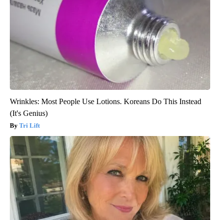
Wrinkles: Most People Use Lotions. Koreans Do This Instead
(It's Genius)
Tri Lift