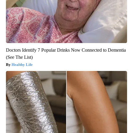
Doctors Identify 7 Popular Drinks Now Connected to Dementia
(See The List)
Healthy Life