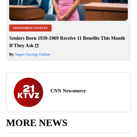
SPONSORED CONTENT
Seniors Born 1939-1969 Receive 11 Benefits This Month
If They Ask
By
Super Saving Online
CNN Newsource
MORE NEWS