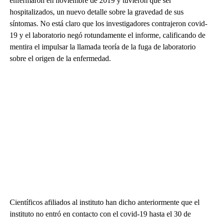
enfermaron en noviembre de 2019 y tuvieron que ser
hospitalizados, un nuevo detalle sobre la gravedad de sus
síntomas. No está claro que los investigadores contrajeron covid-
19 y el laboratorio negó rotundamente el informe, calificando de
mentira el impulsar la llamada teoría de la fuga de laboratorio
sobre el origen de la enfermedad.
Científicos afiliados al instituto han dicho anteriormente que el
instituto no entró en contacto con el covid-19 hasta el 30 de