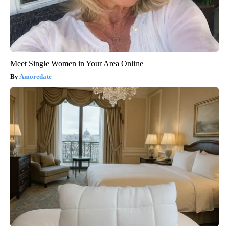
Meet Single Women in Your Area Online
Amoredate