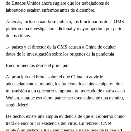
de Estados Unidos ahora sugiere que los trabajadores de
laboratorio estaban enfermos antes de diciembre.
Además, incluso cuando se publicó, los funcionarios de la OMS
pidieron una investigación adicional y mayor apertura por parte
de los chinos.
14 países y el director de la OMS acusan a China de ocultar
datos de la investigación sobre los orígenes de la pandemia
Encubrimientos desde el principio
Al principio del brote, sobre el que China no advirtió
adecuadamente al mundo, los funcionarios chinos culparon de la
transmisión a un epicentro temprano, un mercado de mariscos en
Wuhan, aunque eso ahora parece ser esencialmente una mentira,
según Metzl.
De hecho, existe una amplia evidencia de que el Gobierno chino
trató de encubrir la existencia del virus. En febrero, CNN
publicó un vistazo a los denunciantes y narradores de la verdad