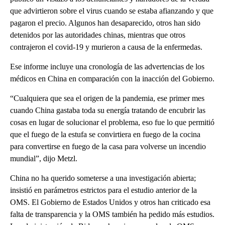
que advirtieron sobre el virus cuando se estaba afianzando y que
pagaron el precio. Algunos han desaparecido, otros han sido
detenidos por las autoridades chinas, mientras que otros
contrajeron el covid-19 y murieron a causa de la enfermedas.
Ese informe incluye una cronología de las advertencias de los
médicos en China en comparación con la inacción del Gobierno.
“Cualquiera que sea el origen de la pandemia, ese primer mes
cuando China gastaba toda su energía tratando de encubrir las
cosas en lugar de solucionar el problema, eso fue lo que permitió
que el fuego de la estufa se convirtiera en fuego de la cocina
para convertirse en fuego de la casa para volverse un incendio
mundial”, dijo Metzl.
China no ha querido someterse a una investigación abierta;
insistió en parámetros estrictos para el estudio anterior de la
OMS. El Gobierno de Estados Unidos y otros han criticado esa
falta de transparencia y la OMS también ha pedido más estudios.