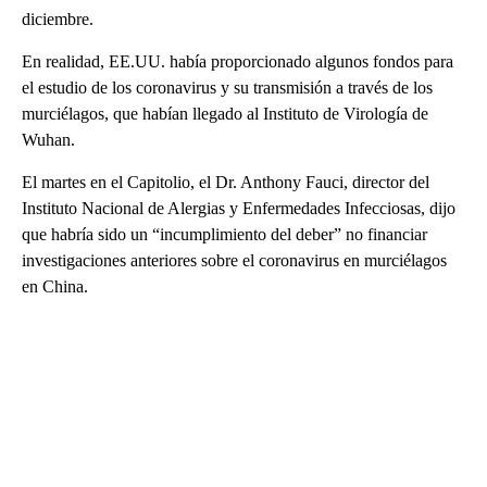
diciembre.
En realidad, EE.UU. había proporcionado algunos fondos para
el estudio de los coronavirus y su transmisión a través de los
murciélagos, que habían llegado al Instituto de Virología de
Wuhan.
El martes en el Capitolio, el Dr. Anthony Fauci, director del
Instituto Nacional de Alergias y Enfermedades Infecciosas, dijo
que habría sido un “incumplimiento del deber” no financiar
investigaciones anteriores sobre el coronavirus en murciélagos
en China.