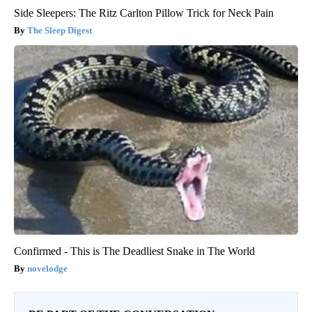
Side Sleepers: The Ritz Carlton Pillow Trick for Neck Pain
The Sleep Digest
Confirmed - This is The Deadliest Snake in The World
novelodge