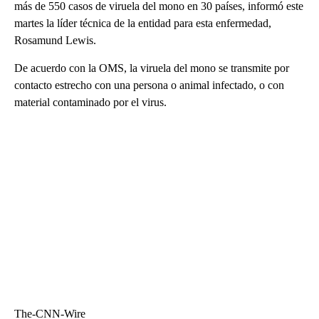
más de 550 casos de viruela del mono en 30 países, informó este
martes la líder técnica de la entidad para esta enfermedad,
Rosamund Lewis.
De acuerdo con la OMS, la viruela del mono se transmite por
contacto estrecho con una persona o animal infectado, o con
material contaminado por el virus.
The-CNN-Wire