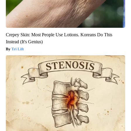
Crepey Skin: Most People Use Lotions. Koreans Do This
Instead (It's Genius)
Tri Lift