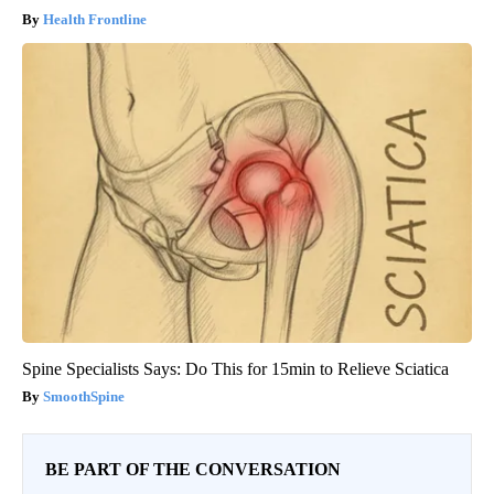
Health Frontline
Spine Specialists Says: Do This for 15min to Relieve Sciatica
SmoothSpine
BE PART OF THE CONVERSATION