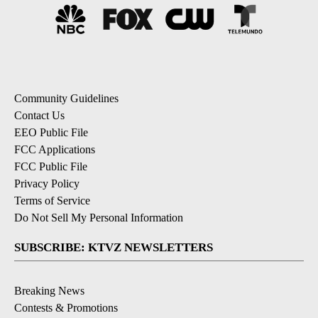
Community Guidelines
Contact Us
EEO Public File
FCC Applications
FCC Public File
Privacy Policy
Terms of Service
Do Not Sell My Personal Information
SUBSCRIBE: KTVZ NEWSLETTERS
Breaking News
Contests & Promotions