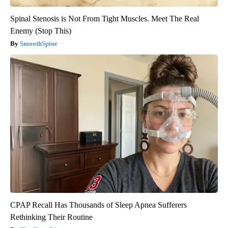
Spinal Stenosis is Not From Tight Muscles. Meet The Real
Enemy (Stop This)
SmoothSpine
CPAP Recall Has Thousands of Sleep Apnea Sufferers
Rethinking Their Routine