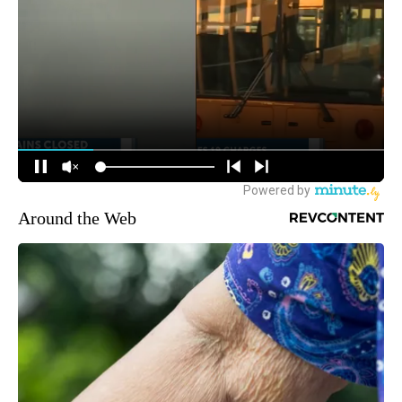
Around the Web