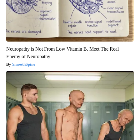
Neuropathy is Not From Low Vitamin B. Meet The Real
Enemy of Neuropathy
SmoothSpine