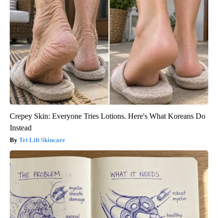
Crepey Skin: Everyone Tries Lotions. Here's What Koreans Do
Instead
Tri Lift Skincare