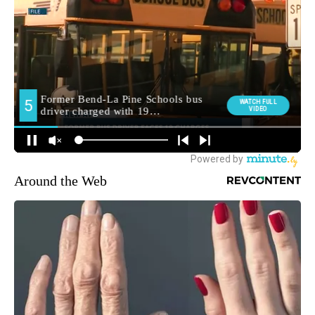
Around the Web