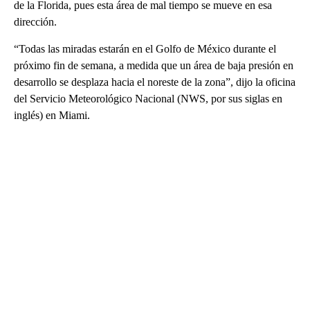
de la Florida, pues esta área de mal tiempo se mueve en esa
dirección.
“Todas las miradas estarán en el Golfo de México durante el
próximo fin de semana, a medida que un área de baja presión en
desarrollo se desplaza hacia el noreste de la zona”, dijo la oficina
del Servicio Meteorológico Nacional (NWS, por sus siglas en
inglés) en Miami.