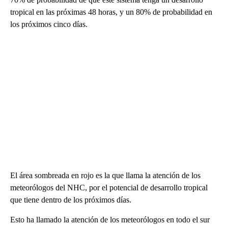
tropical en las próximas 48 horas, y un 80% de probabilidad en
los próximos cinco días.
El área sombreada en rojo es la que llama la atención de los
meteorólogos del NHC, por el potencial de desarrollo tropical
que tiene dentro de los próximos días.
Esto ha llamado la atención de los meteorólogos en todo el sur