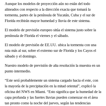
Aunque los modelos de proyección aún no están del todo
alineados con respecto a la dirección exacta que tomará la
tormenta, partes de la península de Yucatán, Cuba y el sur de
Florida recibirán mayor humedad y lluvia de este sistema.
El modelo de previsión europeo sitúa el sistema justo sobre la
península de Florida el viernes y el sábado.
El modelo de previsión de EE.UU. ubica la tormenta con una
ruta más al sur, sobre el extremo sur de Florida y los Cayos el
sábado y el domingo.
Nuestro modelo de previsión de alta resolución la muestra en un
punto intermedio.
“Este será probablemente un sistema cargado hacia el este, con
la mayoría de la precipitación en la mitad oriental”, explicó la
oficina del NWS en Miami. “Esto significa que la humedad de la
capa profunda y las fuertes lluvias pueden comenzar en el área
tan pronto como la noche del jueves, según las tendencias