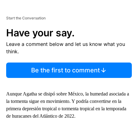
Start the Conversation
Have your say.
Leave a comment below and let us know what you
think.
Be the first to comment
Aunque Agatha se disipó sobre México, la humedad asociada a
la tormenta sigue en movimiento. Y podría convertirse en la
primera depresión tropical o tormenta tropical en la temporada
de huracanes del Atlántico de 2022.