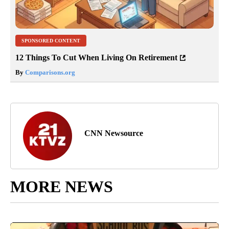
SPONSORED CONTENT
12 Things To Cut When Living On Retirement
By
Comparisons.org
CNN Newsource
MORE NEWS