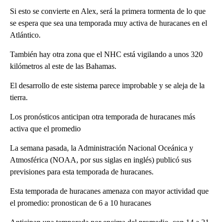
Si esto se convierte en Alex, será la primera tormenta de lo que
se espera que sea una temporada muy activa de huracanes en el
Atlántico.
También hay otra zona que el NHC está vigilando a unos 320
kilómetros al este de las Bahamas.
El desarrollo de este sistema parece improbable y se aleja de la
tierra.
Los pronósticos anticipan otra temporada de huracanes más
activa que el promedio
La semana pasada, la Administración Nacional Oceánica y
Atmosférica (NOAA, por sus siglas en inglés) publicó sus
previsiones para esta temporada de huracanes.
Esta temporada de huracanes amenaza con mayor actividad que
el promedio: pronostican de 6 a 10 huracanes