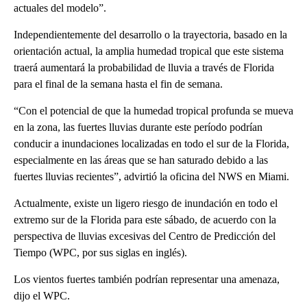
actuales del modelo”.
Independientemente del desarrollo o la trayectoria, basado en la
orientación actual, la amplia humedad tropical que este sistema
traerá aumentará la probabilidad de lluvia a través de Florida
para el final de la semana hasta el fin de semana.
“Con el potencial de que la humedad tropical profunda se mueva
en la zona, las fuertes lluvias durante este período podrían
conducir a inundaciones localizadas en todo el sur de la Florida,
especialmente en las áreas que se han saturado debido a las
fuertes lluvias recientes”, advirtió la oficina del NWS en Miami.
Actualmente, existe un ligero riesgo de inundación en todo el
extremo sur de la Florida para este sábado, de acuerdo con la
perspectiva de lluvias excesivas del Centro de Predicción del
Tiempo (WPC, por sus siglas en inglés).
Los vientos fuertes también podrían representar una amenaza,
dijo el WPC.