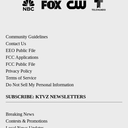
Community Guidelines
Contact Us
EEO Public File
FCC Applications
FCC Public File
Privacy Policy
Terms of Service
Do Not Sell My Personal Information
SUBSCRIBE: KTVZ NEWSLETTERS
Breaking News
Contests & Promotions
Local News Updates