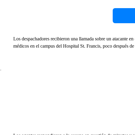
Los despachadores recibieron una llamada sobre un atacante en e
médicos en el campus del Hospital St. Francis, poco después de 