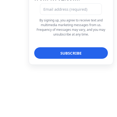
By signing up, you agree to receive text and
multimedia marketing messages from us.
Frequency of messages may vary, and you may
unsubscribe at any time.