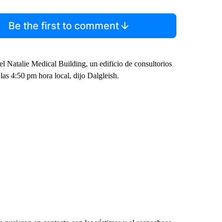
Be the first to comment
l Natalie Medical Building, un edificio de consultorios
las 4:50 pm hora local, dijo Dalgleish.