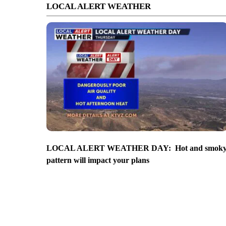
LOCAL ALERT WEATHER
LOCAL ALERT WEATHER DAY: Hot and smok
pattern will impact your plans