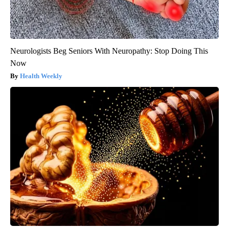
Neurologists Beg Seniors With Neuropathy: Stop Doing This
Now
Health Weekly