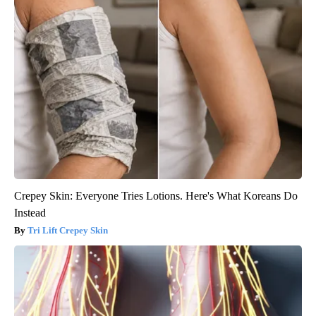
Crepey Skin: Everyone Tries Lotions. Here's What Koreans Do
Instead
Tri Lift Crepey Skin