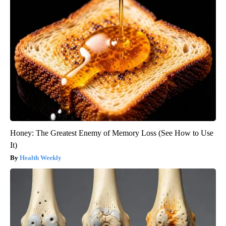
Honey: The Greatest Enemy of Memory Loss (See How to Use
It)
Health Weekly