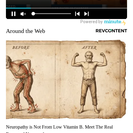
Around the Web
Neuropathy is Not From Low Vitamin B. Meet The Real