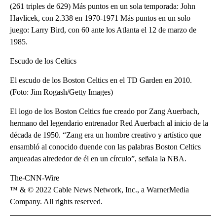
(261 triples de 629) Más puntos en un sola temporada: John
Havlicek, con 2.338 en 1970-1971 Más puntos en un solo
juego: Larry Bird, con 60 ante los Atlanta el 12 de marzo de
1985.
Escudo de los Celtics
El escudo de los Boston Celtics en el TD Garden en 2010.
(Foto: Jim Rogash/Getty Images)
El logo de los Boston Celtics fue creado por Zang Auerbach,
hermano del legendario entrenador Red Auerbach al inicio de la
década de 1950. “Zang era un hombre creativo y artístico que
ensambló al conocido duende con las palabras Boston Celtics
arqueadas alrededor de él en un círculo”, señala la NBA.
The-CNN-Wire
™ & © 2022 Cable News Network, Inc., a WarnerMedia
Company. All rights reserved.