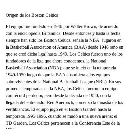
Origen de los Boston Celtics
El equipo fue fundado en 1946 por Walter Brown, de acuerdo
con la enciclopedia Britannica. Desde entonces y hasta la fecha,
siempre han sido los Boston Celtics, señala la NBA. Jugaron en
la Basketball Association of America (BAA) desde 1946 (año en
que se creó dicha liga) hasta 1949. Los Celtics fueron uno de los
fundadores de la liga que ahora conocemos, la National
Basketball Association (NBA), que se inició en la temporada
1949-1950 luego de que la BAA absorbiera a los equipos
sobrevivientes de la National Basketball League (NBL). En sus
primeras temporadas en la NBA, los Celtics fueron un equipo
con récord perdedor, pero desde la década de 1950, con la
llegada del entrenador Red Auerbach, comenzó la dinastía de los
verdiblancos. El equipo jugó en el Boston Garden hasta la
temporada 1995-1996, cuando se mudó a una nueva arena: el
TD Garden. Los Celtics pertenecen a la Conferencia Este de la