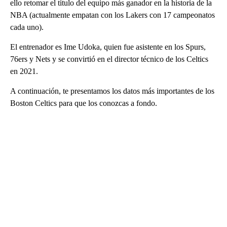
ello retomar el título del equipo más ganador en la historia de la
NBA (actualmente empatan con los Lakers con 17 campeonatos
cada uno).
El entrenador es Ime Udoka, quien fue asistente en los Spurs,
76ers y Nets y se convirtió en el director técnico de los Celtics
en 2021.
A continuación, te presentamos los datos más importantes de los
Boston Celtics para que los conozcas a fondo.