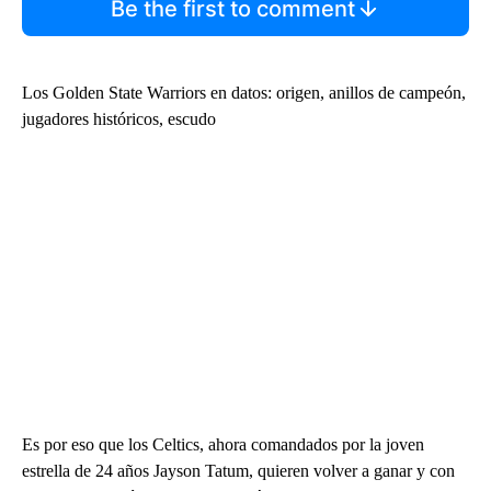
Be the first to comment
Los Golden State Warriors en datos: origen, anillos de campeón,
jugadores históricos, escudo
Es por eso que los Celtics, ahora comandados por la joven
estrella de 24 años Jayson Tatum, quieren volver a ganar y con