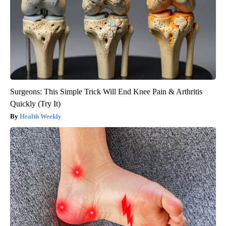
Surgeons: This Simple Trick Will End Knee Pain & Arthritis
Quickly (Try It)
Health Weekly