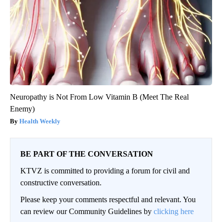
Neuropathy is Not From Low Vitamin B (Meet The Real
Enemy)
Health Weekly
BE PART OF THE CONVERSATION
KTVZ is committed to providing a forum for civil and
constructive conversation.
Please keep your comments respectful and relevant. You
can review our Community Guidelines by
clicking here