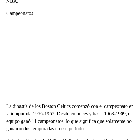
NBA.
Campeonatos
La dinastía de los Boston Celtics comenzó con el campeonato en
la temporada 1956-1957. Desde entonces y hasta 1968-1969, el
equipo ganó 11 campeonatos, lo que significa que solamente no
ganaron dos temporadas en ese periodo.