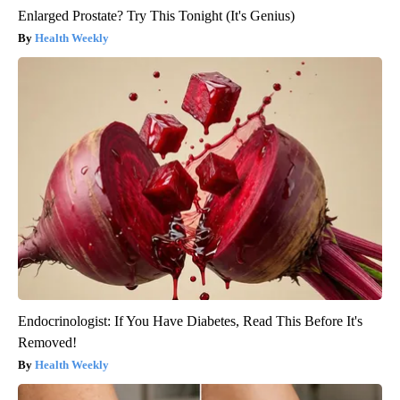
Enlarged Prostate? Try This Tonight (It's Genius)
Health Weekly
Endocrinologist: If You Have Diabetes, Read This Before It's
Removed!
Health Weekly