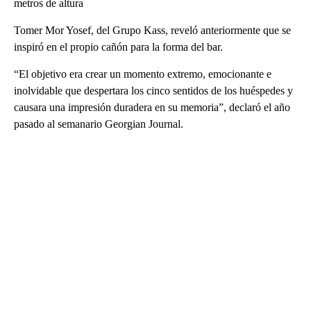
metros de altura
Tomer Mor Yosef, del Grupo Kass, reveló anteriormente que se
inspiró en el propio cañón para la forma del bar.
“El objetivo era crear un momento extremo, emocionante e
inolvidable que despertara los cinco sentidos de los huéspedes y
causara una impresión duradera en su memoria”, declaró el año
pasado al semanario Georgian Journal.