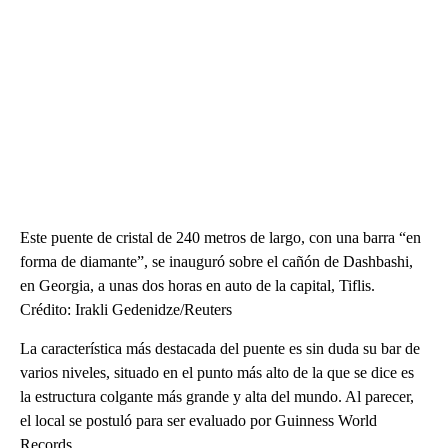
Este puente de cristal de 240 metros de largo, con una barra “en
forma de diamante”, se inauguró sobre el cañón de Dashbashi,
en Georgia, a unas dos horas en auto de la capital, Tiflis.
Crédito: Irakli Gedenidze/Reuters
La característica más destacada del puente es sin duda su bar de
varios niveles, situado en el punto más alto de la que se dice es
la estructura colgante más grande y alta del mundo. Al parecer,
el local se postuló para ser evaluado por Guinness World
Records.