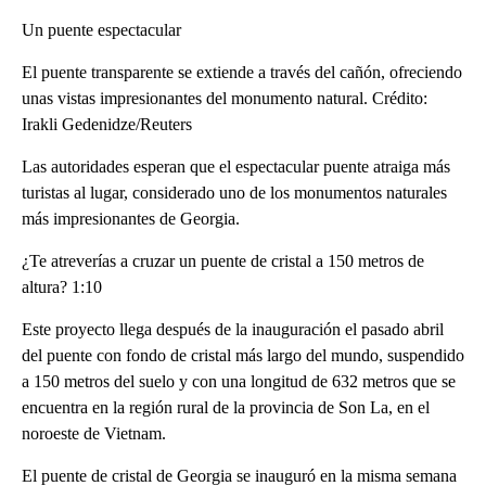
Un puente espectacular
El puente transparente se extiende a través del cañón, ofreciendo
unas vistas impresionantes del monumento natural. Crédito:
Irakli Gedenidze/Reuters
Las autoridades esperan que el espectacular puente atraiga más
turistas al lugar, considerado uno de los monumentos naturales
más impresionantes de Georgia.
¿Te atreverías a cruzar un puente de cristal a 150 metros de
altura? 1:10
Este proyecto llega después de la inauguración el pasado abril
del puente con fondo de cristal más largo del mundo, suspendido
a 150 metros del suelo y con una longitud de 632 metros que se
encuentra en la región rural de la provincia de Son La, en el
noroeste de Vietnam.
El puente de cristal de Georgia se inauguró en la misma semana