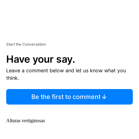
Start the Conversation
Have your say.
Leave a comment below and let us know what you
think.
Be the first to comment
Alturas vertiginosas