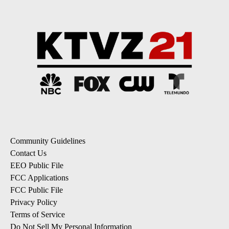
Community Guidelines
Contact Us
EEO Public File
FCC Applications
FCC Public File
Privacy Policy
Terms of Service
Do Not Sell My Personal Information