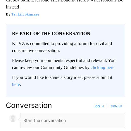
Instead
Tri Lift Skincare
BE PART OF THE CONVERSATION
KTVZ is committed to providing a forum for civil and
constructive conversation.
Please keep your comments respectful and relevant. You
can review our Community Guidelines by
clicking here
If you would like to share a story idea, please submit it
here
.
Conversation
LOG IN
|
SIGN UP