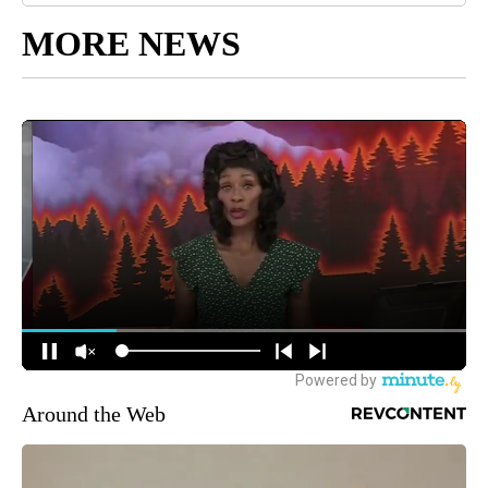
MORE NEWS
Around the Web