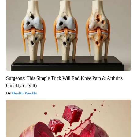
Surgeons: This Simple Trick Will End Knee Pain & Arthritis
Quickly (Try It)
Health Weekly