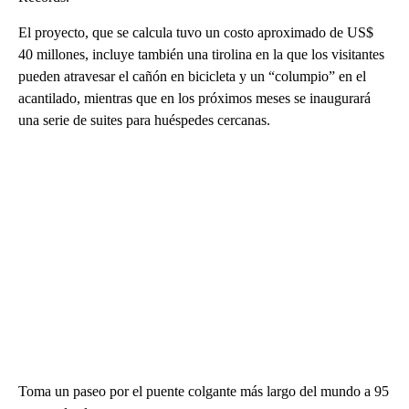
El proyecto, que se calcula tuvo un costo aproximado de US$
40 millones, incluye también una tirolina en la que los visitantes
pueden atravesar el cañón en bicicleta y un “columpio” en el
acantilado, mientras que en los próximos meses se inaugurará
una serie de suites para huéspedes cercanas.
Toma un paseo por el puente colgante más largo del mundo a 95