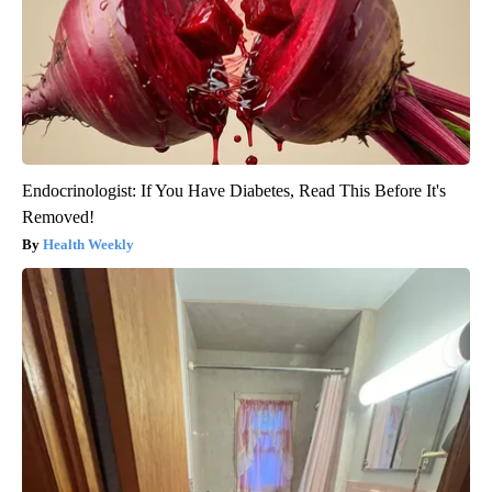
Endocrinologist: If You Have Diabetes, Read This Before It's
Removed!
Health Weekly