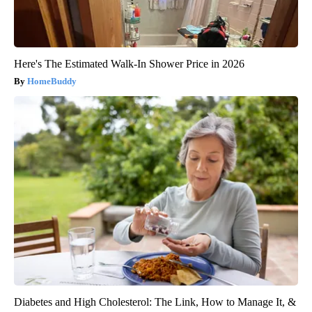
Here's The Estimated Walk-In Shower Price in 2026
HomeBuddy
Diabetes and High Cholesterol: The Link, How to Manage It, &