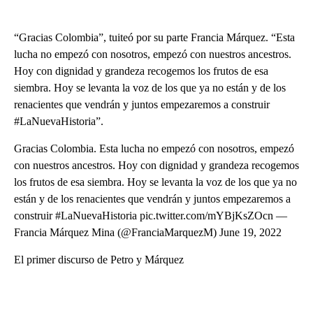
“Gracias Colombia”, tuiteó por su parte Francia Márquez. “Esta
lucha no empezó con nosotros, empezó con nuestros ancestros.
Hoy con dignidad y grandeza recogemos los frutos de esa
siembra. Hoy se levanta la voz de los que ya no están y de los
renacientes que vendrán y juntos empezaremos a construir
#LaNuevaHistoria”.
Gracias Colombia. Esta lucha no empezó con nosotros, empezó
con nuestros ancestros. Hoy con dignidad y grandeza recogemos
los frutos de esa siembra. Hoy se levanta la voz de los que ya no
están y de los renacientes que vendrán y juntos empezaremos a
construir #LaNuevaHistoria pic.twitter.com/mYBjKsZOcn —
Francia Márquez Mina (@FranciaMarquezM) June 19, 2022
El primer discurso de Petro y Márquez