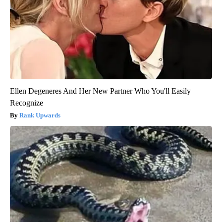
Ellen Degeneres And Her New Partner Who You'll Easily
Recognize
Rank Upwards