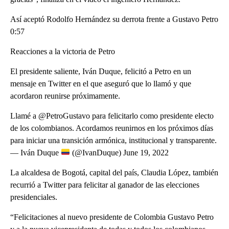
Así aceptó Rodolfo Hernández su derrota frente a Gustavo Petro
0:57
Reacciones a la victoria de Petro
El presidente saliente, Iván Duque, felicitó a Petro en un
mensaje en Twitter en el que aseguró que lo llamó y que
acordaron reunirse próximamente.
Llamé a @PetroGustavo para felicitarlo como presidente electo
de los colombianos. Acordamos reunirnos en los próximos días
para iniciar una transición armónica, institucional y transparente.
— Iván Duque
(@IvanDuque) June 19, 2022
La alcaldesa de Bogotá, capital del país, Claudia López, también
recurrió a Twitter para felicitar al ganador de las elecciones
presidenciales.
“Felicitaciones al nuevo presidente de Colombia Gustavo Petro