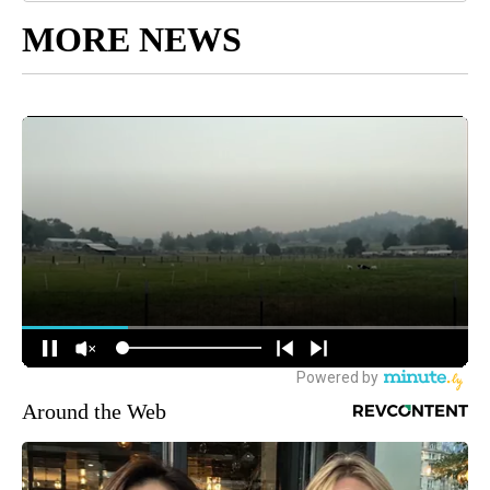
MORE NEWS
Around the Web