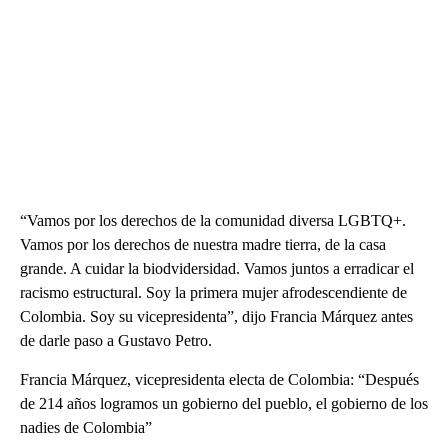
“Vamos por los derechos de la comunidad diversa LGBTQ+.
Vamos por los derechos de nuestra madre tierra, de la casa
grande. A cuidar la biodvidersidad. Vamos juntos a erradicar el
racismo estructural. Soy la primera mujer afrodescendiente de
Colombia. Soy su vicepresidenta”, dijo Francia Márquez antes
de darle paso a Gustavo Petro.
Francia Márquez, vicepresidenta electa de Colombia: “Después
de 214 años logramos un gobierno del pueblo, el gobierno de los
nadies de Colombia”