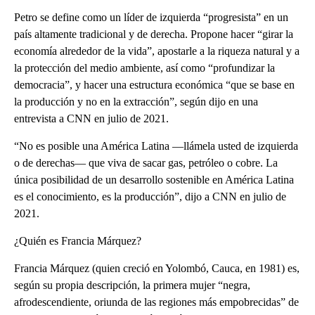
Petro se define como un líder de izquierda “progresista” en un
país altamente tradicional y de derecha. Propone hacer “girar la
economía alrededor de la vida”, apostarle a la riqueza natural y a
la protección del medio ambiente, así como “profundizar la
democracia”, y hacer una estructura económica “que se base en
la producción y no en la extracción”, según dijo en una
entrevista a CNN en julio de 2021.
“No es posible una América Latina —llámela usted de izquierda
o de derechas— que viva de sacar gas, petróleo o cobre. La
única posibilidad de un desarrollo sostenible en América Latina
es el conocimiento, es la producción”, dijo a CNN en julio de
2021.
¿Quién es Francia Márquez?
Francia Márquez (quien creció en Yolombó, Cauca, en 1981) es,
según su propia descripción, la primera mujer “negra,
afrodescendiente, oriunda de las regiones más empobrecidas” de