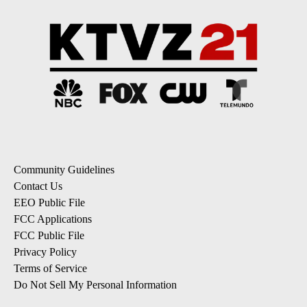
Community Guidelines
Contact Us
EEO Public File
FCC Applications
FCC Public File
Privacy Policy
Terms of Service
Do Not Sell My Personal Information