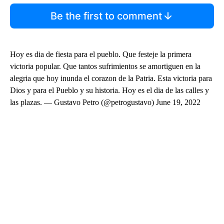
Be the first to comment
Hoy es dia de fiesta para el pueblo. Que festeje la primera
victoria popular. Que tantos sufrimientos se amortiguen en la
alegria que hoy inunda el corazon de la Patria. Esta victoria para
Dios y para el Pueblo y su historia. Hoy es el dia de las calles y
las plazas. — Gustavo Petro (@petrogustavo) June 19, 2022