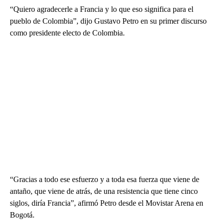
“Quiero agradecerle a Francia y lo que eso significa para el
pueblo de Colombia”, dijo Gustavo Petro en su primer discurso
como presidente electo de Colombia.
“Gracias a todo ese esfuerzo y a toda esa fuerza que viene de
antaño, que viene de atrás, de una resistencia que tiene cinco
siglos, diría Francia”, afirmó Petro desde el Movistar Arena en
Bogotá.