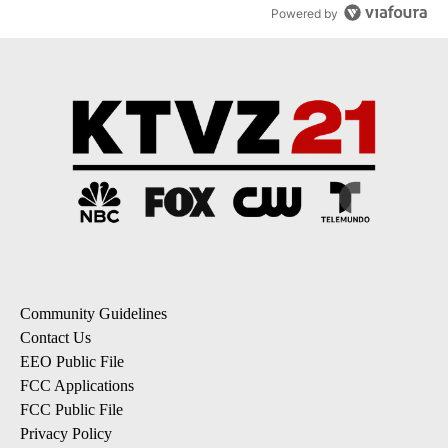
Powered by
Community Guidelines
Contact Us
EEO Public File
FCC Applications
FCC Public File
Privacy Policy