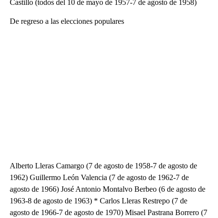
Castillo (todos del 10 de mayo de 1957-7 de agosto de 1958)
De regreso a las elecciones populares
Alberto Lleras Camargo (7 de agosto de 1958-7 de agosto de
1962) Guillermo León Valencia (7 de agosto de 1962-7 de
agosto de 1966) José Antonio Montalvo Berbeo (6 de agosto de
1963-8 de agosto de 1963) * Carlos Lleras Restrepo (7 de
agosto de 1966-7 de agosto de 1970) Misael Pastrana Borrero (7