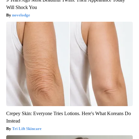
Will Shock You
novelodge
Crepey Skin: Everyone Tries Lotions. Here's What Koreans Do
Instead
Tri Lift Skincare