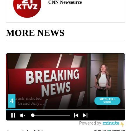
CNN Newsource
MORE NEWS