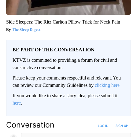
Side Sleepers: The Ritz Carlton Pillow Trick for Neck Pain
The Sleep Digest
BE PART OF THE CONVERSATION
KTVZ is committed to providing a forum for civil and
constructive conversation.
Please keep your comments respectful and relevant. You
can review our Community Guidelines by
clicking here
If you would like to share a story idea, please submit it
here
.
Conversation
LOG IN
|
SIGN UP