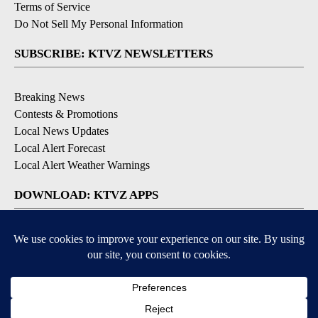
Terms of Service
Do Not Sell My Personal Information
SUBSCRIBE: KTVZ NEWSLETTERS
Breaking News
Contests & Promotions
Local News Updates
Local Alert Forecast
Local Alert Weather Warnings
DOWNLOAD: KTVZ APPS
Apple & Google Play Stores