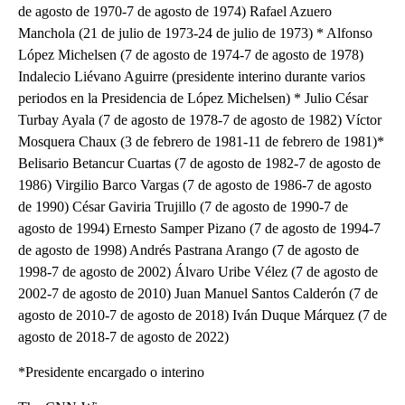
de agosto de 1970-7 de agosto de 1974) Rafael Azuero
Manchola (21 de julio de 1973-24 de julio de 1973) * Alfonso
López Michelsen (7 de agosto de 1974-7 de agosto de 1978)
Indalecio Liévano Aguirre (presidente interino durante varios
periodos en la Presidencia de López Michelsen) * Julio César
Turbay Ayala (7 de agosto de 1978-7 de agosto de 1982) Víctor
Mosquera Chaux (3 de febrero de 1981-11 de febrero de 1981)*
Belisario Betancur Cuartas (7 de agosto de 1982-7 de agosto de
1986) Virgilio Barco Vargas (7 de agosto de 1986-7 de agosto
de 1990) César Gaviria Trujillo (7 de agosto de 1990-7 de
agosto de 1994) Ernesto Samper Pizano (7 de agosto de 1994-7
de agosto de 1998) Andrés Pastrana Arango (7 de agosto de
1998-7 de agosto de 2002) Álvaro Uribe Vélez (7 de agosto de
2002-7 de agosto de 2010) Juan Manuel Santos Calderón (7 de
agosto de 2010-7 de agosto de 2018) Iván Duque Márquez (7 de
agosto de 2018-7 de agosto de 2022)
*Presidente encargado o interino