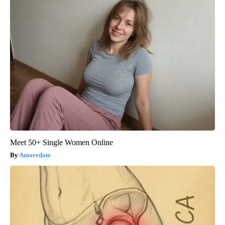
Meet 50+ Single Women Online
Amoredate