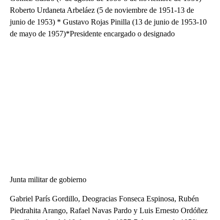
Roberto Urdaneta Arbeláez (5 de noviembre de 1951-13 de
junio de 1953) * Gustavo Rojas Pinilla (13 de junio de 1953-10
de mayo de 1957)*Presidente encargado o designado
Junta militar de gobierno
Gabriel París Gordillo, Deogracias Fonseca Espinosa, Rubén
Piedrahita Arango, Rafael Navas Pardo y Luis Ernesto Ordóñez