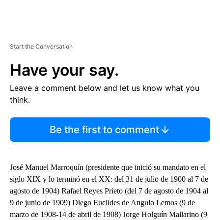
Start the Conversation
Have your say.
Leave a comment below and let us know what you
think.
Be the first to comment
José Manuel Marroquín (presidente que inició su mandato en el
siglo XIX y lo terminó en el XX: del 31 de julio de 1900 al 7 de
agosto de 1904) Rafael Reyes Prieto (del 7 de agosto de 1904 al
9 de junio de 1909) Diego Euclides de Angulo Lemos (9 de
marzo de 1908-14 de abril de 1908) Jorge Holguín Mallarino (9