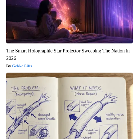
The Smart Holographic Star Projector Sweeping The Nation in
2026
GekkoGifts