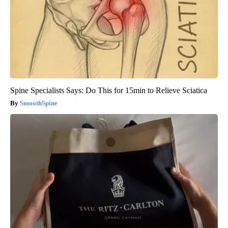
Spine Specialists Says: Do This for 15min to Relieve Sciatica
SmoothSpine