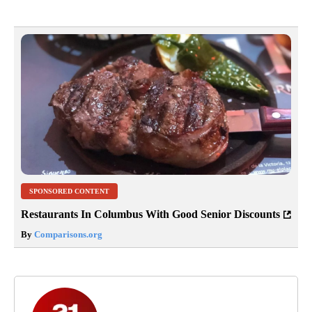
SPONSORED CONTENT
Restaurants In Columbus With Good Senior Discounts
By
Comparisons.org