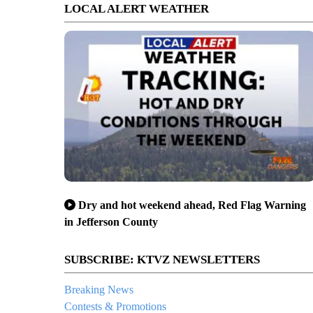
LOCAL ALERT WEATHER
Dry and hot weekend ahead, Red Flag Warning
in Jefferson County
SUBSCRIBE: KTVZ NEWSLETTERS
Breaking News
Contests & Promotions