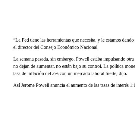
“La Fed tiene las herramientas que necesita, y le estamos dando 
el director del Consejo Económico Nacional.
La semana pasada, sin embargo, Powell estaba impulsando otra na
no dejan de aumentar, no están bajo su control. La política mone
tasa de inflación del 2% con un mercado laboral fuerte, dijo.
Así Jerome Powell anuncia el aumento de las tasas de interés 1: