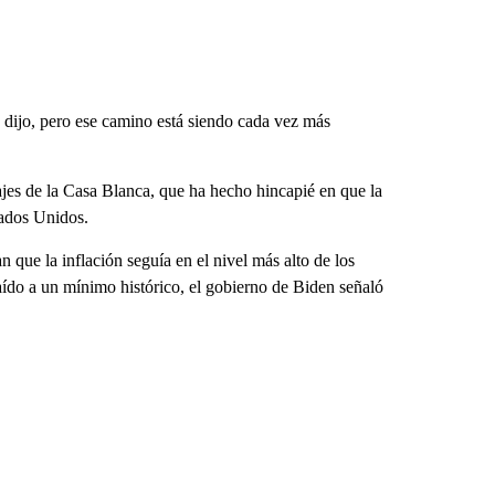
, dijo, pero ese camino está siendo cada vez más
jes de la Casa Blanca, que ha hecho hincapié en que la
tados Unidos.
que la inflación seguía en el nivel más alto de los
aído a un mínimo histórico, el gobierno de Biden señaló