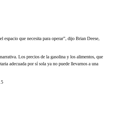
el espacio que necesita para operar”, dijo Brian Deese,
rrativa. Los precios de la gasolina y los alimentos, que
taria adecuada por sí sola ya no puede llevarnos a una
15