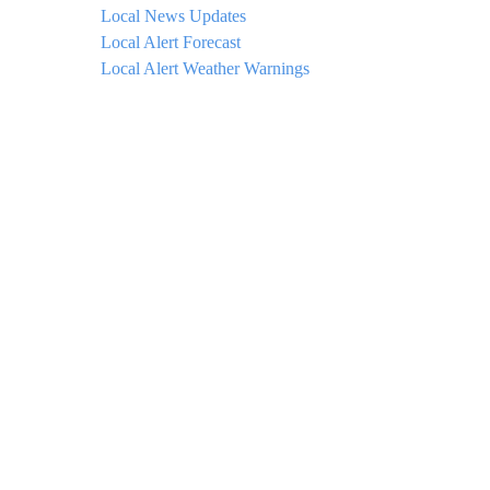
Local News Updates
Local Alert Forecast
Local Alert Weather Warnings