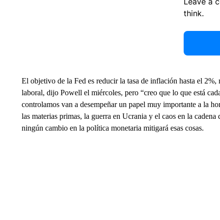
Leave a 
think.
El objetivo de la Fed es reducir la tasa de inflación hasta el 2
laboral, dijo Powell el miércoles, pero “creo que lo que está ca
controlamos van a desempeñar un papel muy importante a la hora 
las materias primas, la guerra en Ucrania y el caos en la cadena 
ningún cambio en la política monetaria mitigará esas cosas.