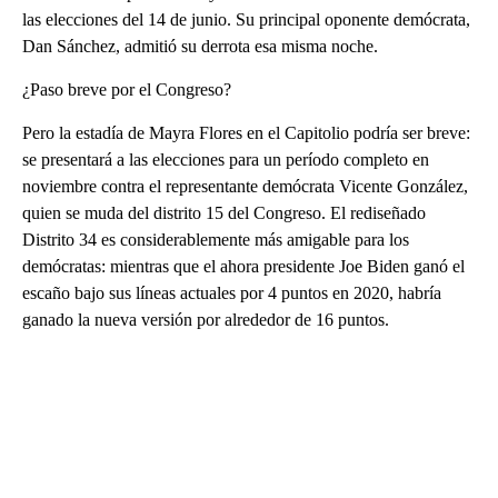
las elecciones del 14 de junio. Su principal oponente demócrata,
Dan Sánchez, admitió su derrota esa misma noche.
¿Paso breve por el Congreso?
Pero la estadía de Mayra Flores en el Capitolio podría ser breve:
se presentará a las elecciones para un período completo en
noviembre contra el representante demócrata Vicente González,
quien se muda del distrito 15 del Congreso. El rediseñado
Distrito 34 es considerablemente más amigable para los
demócratas: mientras que el ahora presidente Joe Biden ganó el
escaño bajo sus líneas actuales por 4 puntos en 2020, habría
ganado la nueva versión por alrededor de 16 puntos.