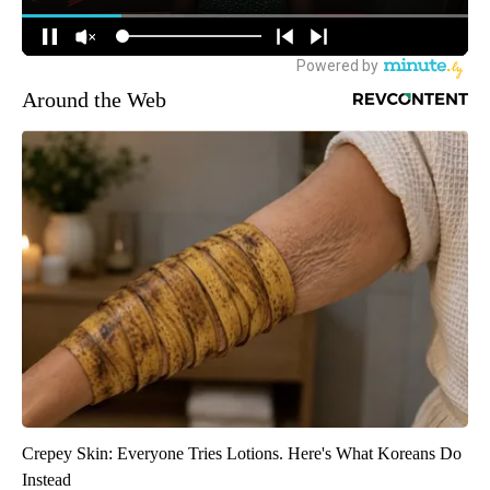
Around the Web
Crepey Skin: Everyone Tries Lotions. Here's What Koreans Do
Instead