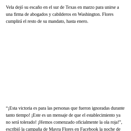
Vela dejó su escaño en el sur de Texas en marzo para unirse a
una firma de abogados y cabilderos en Washington. Flores
cumplirá el resto de su mandato, hasta enero.
“¡Esta victoria es para las personas que fueron ignoradas durante
tanto tiempo! ¡Este es un mensaje de que el establecimiento ya
no será tolerado! ¡Hemos comenzado oficialmente la ola roja!”,
escribió la campaña de Mayra Flores en Facebook la noche de