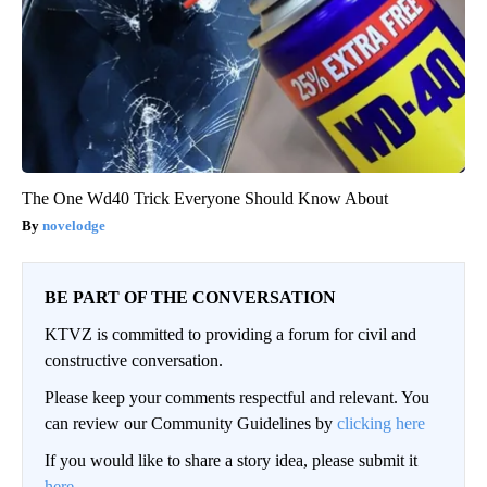
The One Wd40 Trick Everyone Should Know About
novelodge
BE PART OF THE CONVERSATION
KTVZ is committed to providing a forum for civil and
constructive conversation.
Please keep your comments respectful and relevant. You
can review our Community Guidelines by
clicking here
If you would like to share a story idea, please submit it
here
.