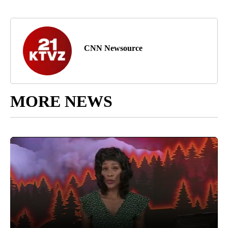
CNN Newsource
MORE NEWS