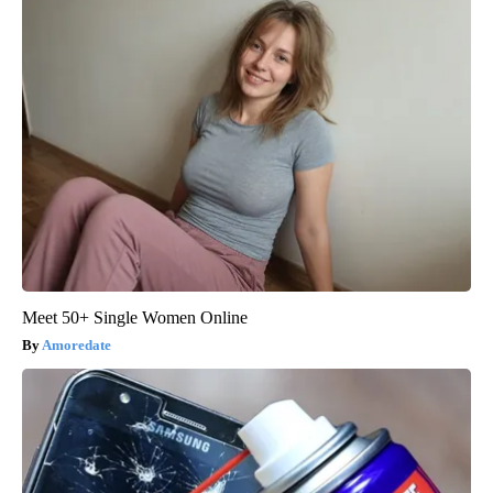
Meet 50+ Single Women Online
Amoredate