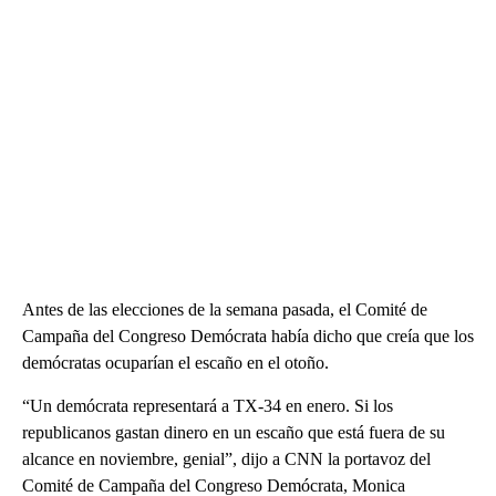
Antes de las elecciones de la semana pasada, el Comité de
Campaña del Congreso Demócrata había dicho que creía que los
demócratas ocuparían el escaño en el otoño.
“Un demócrata representará a TX-34 en enero. Si los
republicanos gastan dinero en un escaño que está fuera de su
alcance en noviembre, genial”, dijo a CNN la portavoz del
Comité de Campaña del Congreso Demócrata, Monica