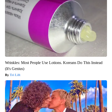
Wrinkles: Most People Use Lotions. Koreans Do This Instead
(It's Genius)
Tri Lift