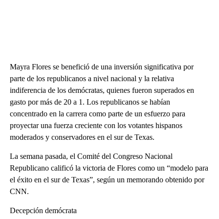
Mayra Flores se benefició de una inversión significativa por
parte de los republicanos a nivel nacional y la relativa
indiferencia de los demócratas, quienes fueron superados en
gasto por más de 20 a 1. Los republicanos se habían
concentrado en la carrera como parte de un esfuerzo para
proyectar una fuerza creciente con los votantes hispanos
moderados y conservadores en el sur de Texas.
La semana pasada, el Comité del Congreso Nacional
Republicano calificó la victoria de Flores como un “modelo para
el éxito en el sur de Texas”, según un memorando obtenido por
CNN.
Decepción demócrata