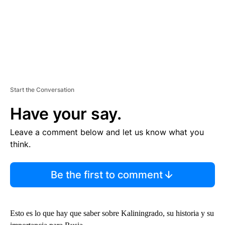
Start the Conversation
Have your say.
Leave a comment below and let us know what you
think.
Be the first to comment
Esto es lo que hay que saber sobre Kaliningrado, su historia y su