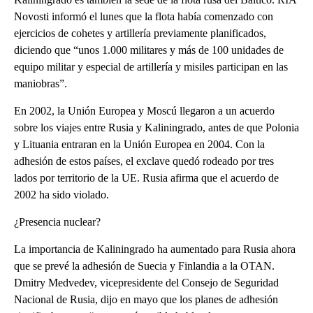
Novosti informó el lunes que la flota había comenzado con
ejercicios de cohetes y artillería previamente planificados,
diciendo que “unos 1.000 militares y más de 100 unidades de
equipo militar y especial de artillería y misiles participan en las
maniobras”.
En 2002, la Unión Europea y Moscú llegaron a un acuerdo
sobre los viajes entre Rusia y Kaliningrado, antes de que Polonia
y Lituania entraran en la Unión Europea en 2004. Con la
adhesión de estos países, el exclave quedó rodeado por tres
lados por territorio de la UE. Rusia afirma que el acuerdo de
2002 ha sido violado.
¿Presencia nuclear?
La importancia de Kaliningrado ha aumentado para Rusia ahora
que se prevé la adhesión de Suecia y Finlandia a la OTAN.
Dmitry Medvedev, vicepresidente del Consejo de Seguridad
Nacional de Rusia, dijo en mayo que los planes de adhesión