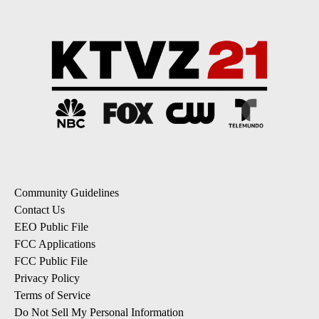
Community Guidelines
Contact Us
EEO Public File
FCC Applications
FCC Public File
Privacy Policy
Terms of Service
Do Not Sell My Personal Information