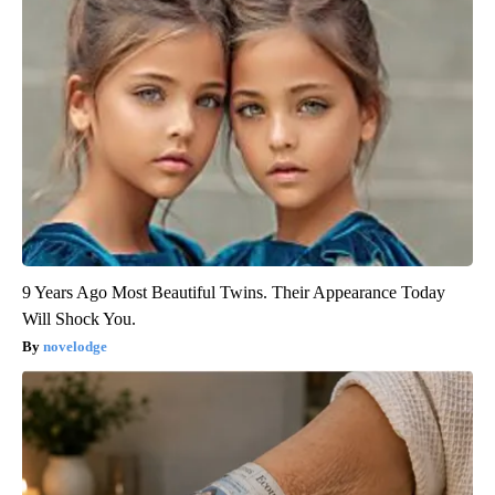
9 Years Ago Most Beautiful Twins. Their Appearance Today
Will Shock You.
novelodge