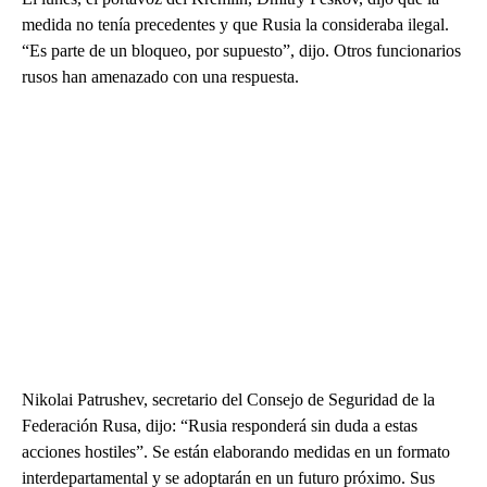
medida no tenía precedentes y que Rusia la consideraba ilegal.
“Es parte de un bloqueo, por supuesto”, dijo. Otros funcionarios
rusos han amenazado con una respuesta.
Nikolai Patrushev, secretario del Consejo de Seguridad de la
Federación Rusa, dijo: “Rusia responderá sin duda a estas
acciones hostiles”. Se están elaborando medidas en un formato
interdepartamental y se adoptarán en un futuro próximo. Sus