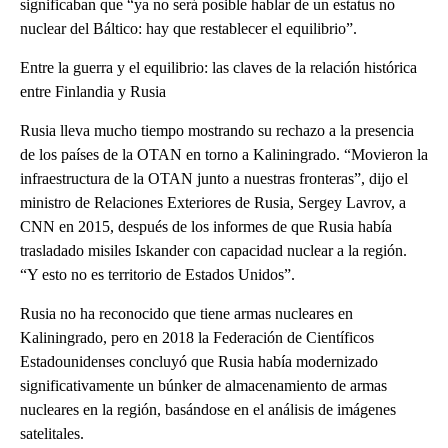
significaban que “ya no será posible hablar de un estatus no
nuclear del Báltico: hay que restablecer el equilibrio”.
Entre la guerra y el equilibrio: las claves de la relación histórica
entre Finlandia y Rusia
Rusia lleva mucho tiempo mostrando su rechazo a la presencia
de los países de la OTAN en torno a Kaliningrado. “Movieron la
infraestructura de la OTAN junto a nuestras fronteras”, dijo el
ministro de Relaciones Exteriores de Rusia, Sergey Lavrov, a
CNN en 2015, después de los informes de que Rusia había
trasladado misiles Iskander con capacidad nuclear a la región.
“Y esto no es territorio de Estados Unidos”.
Rusia no ha reconocido que tiene armas nucleares en
Kaliningrado, pero en 2018 la Federación de Científicos
Estadounidenses concluyó que Rusia había modernizado
significativamente un búnker de almacenamiento de armas
nucleares en la región, basándose en el análisis de imágenes
satelitales.