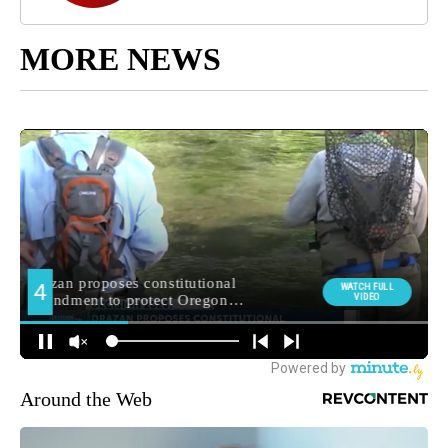
MORE NEWS
Around the Web