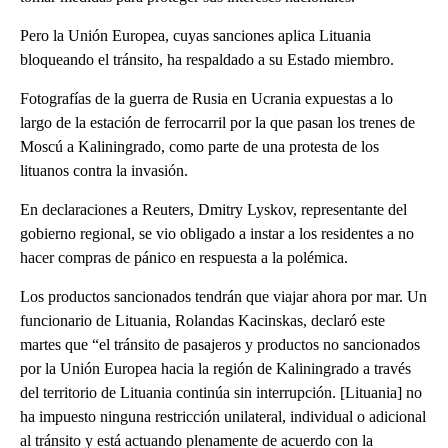
Pero la Unión Europea, cuyas sanciones aplica Lituania
bloqueando el tránsito, ha respaldado a su Estado miembro.
Fotografías de la guerra de Rusia en Ucrania expuestas a lo
largo de la estación de ferrocarril por la que pasan los trenes de
Moscú a Kaliningrado, como parte de una protesta de los
lituanos contra la invasión.
En declaraciones a Reuters, Dmitry Lyskov, representante del
gobierno regional, se vio obligado a instar a los residentes a no
hacer compras de pánico en respuesta a la polémica.
Los productos sancionados tendrán que viajar ahora por mar. Un
funcionario de Lituania, Rolandas Kacinskas, declaró este
martes que “el tránsito de pasajeros y productos no sancionados
por la Unión Europea hacia la región de Kaliningrado a través
del territorio de Lituania continúa sin interrupción. [Lituania] no
ha impuesto ninguna restricción unilateral, individual o adicional
al tránsito y está actuando plenamente de acuerdo con la