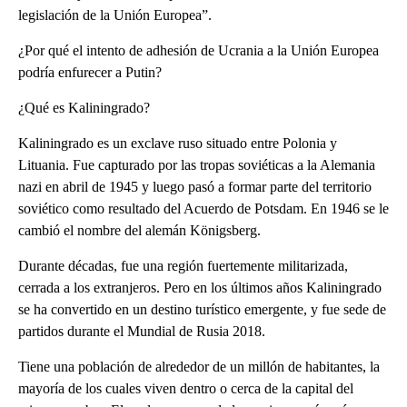
legislación de la Unión Europea”.
¿Por qué el intento de adhesión de Ucrania a la Unión Europea
podría enfurecer a Putin?
¿Qué es Kaliningrado?
Kaliningrado es un exclave ruso situado entre Polonia y
Lituania. Fue capturado por las tropas soviéticas a la Alemania
nazi en abril de 1945 y luego pasó a formar parte del territorio
soviético como resultado del Acuerdo de Potsdam. En 1946 se le
cambió el nombre del alemán Königsberg.
Durante décadas, fue una región fuertemente militarizada,
cerrada a los extranjeros. Pero en los últimos años Kaliningrado
se ha convertido en un destino turístico emergente, y fue sede de
partidos durante el Mundial de Rusia 2018.
Tiene una población de alrededor de un millón de habitantes, la
mayoría de los cuales viven dentro o cerca de la capital del