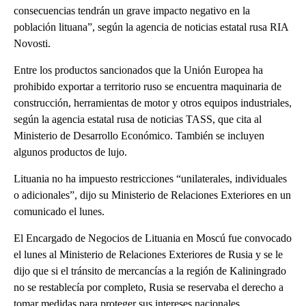
consecuencias tendrán un grave impacto negativo en la
población lituana”, según la agencia de noticias estatal rusa RIA
Novosti.
Entre los productos sancionados que la Unión Europea ha
prohibido exportar a territorio ruso se encuentra maquinaria de
construcción, herramientas de motor y otros equipos industriales,
según la agencia estatal rusa de noticias TASS, que cita al
Ministerio de Desarrollo Económico. También se incluyen
algunos productos de lujo.
Lituania no ha impuesto restricciones “unilaterales, individuales
o adicionales”, dijo su Ministerio de Relaciones Exteriores en un
comunicado el lunes.
El Encargado de Negocios de Lituania en Moscú fue convocado
el lunes al Ministerio de Relaciones Exteriores de Rusia y se le
dijo que si el tránsito de mercancías a la región de Kaliningrado
no se restablecía por completo, Rusia se reservaba el derecho a
tomar medidas para proteger sus intereses nacionales.