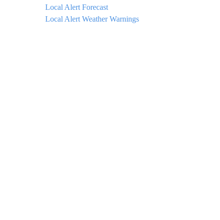
Local Alert Forecast
Local Alert Weather Warnings