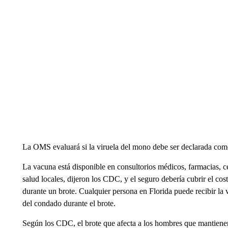
La OMS evaluará si la viruela del mono debe ser declarada como
La vacuna está disponible en consultorios médicos, farmacias, c
salud locales, dijeron los CDC, y el seguro debería cubrir el co
durante un brote. Cualquier persona en Florida puede recibir la
del condado durante el brote.
Según los CDC, el brote que afecta a los hombres que mantiene