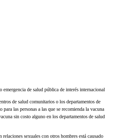
 emergencia de salud pública de interés internacional
entros de salud comunitarios o los departamentos de
sto para las personas a las que se recomienda la vacuna
 vacuna sin costo alguno en los departamentos de salud
n relaciones sexuales con otros hombres está causado