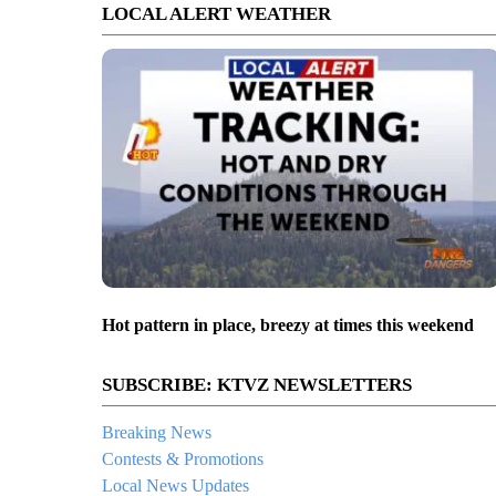
LOCAL ALERT WEATHER
Hot pattern in place, breezy at times this weekend
SUBSCRIBE: KTVZ NEWSLETTERS
Breaking News
Contests & Promotions
Local News Updates