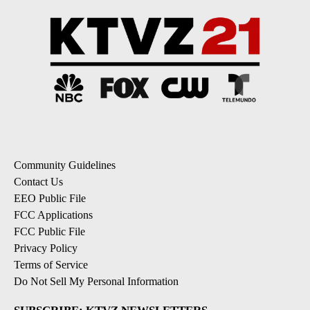
Community Guidelines
Contact Us
EEO Public File
FCC Applications
FCC Public File
Privacy Policy
Terms of Service
Do Not Sell My Personal Information