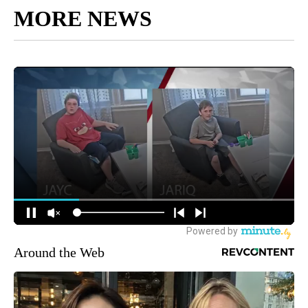
MORE NEWS
Around the Web