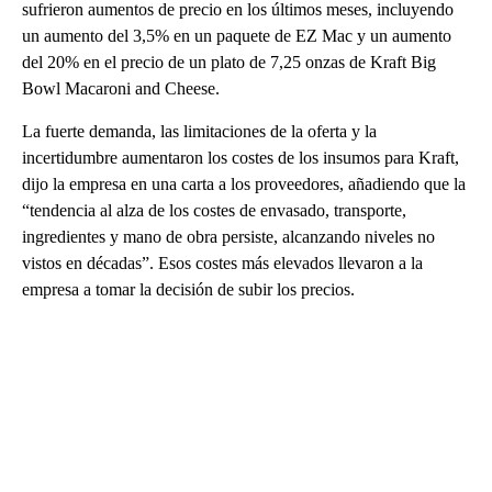
sufrieron aumentos de precio en los últimos meses, incluyendo
un aumento del 3,5% en un paquete de EZ Mac y un aumento
del 20% en el precio de un plato de 7,25 onzas de Kraft Big
Bowl Macaroni and Cheese.
La fuerte demanda, las limitaciones de la oferta y la
incertidumbre aumentaron los costes de los insumos para Kraft,
dijo la empresa en una carta a los proveedores, añadiendo que la
“tendencia al alza de los costes de envasado, transporte,
ingredientes y mano de obra persiste, alcanzando niveles no
vistos en décadas”. Esos costes más elevados llevaron a la
empresa a tomar la decisión de subir los precios.