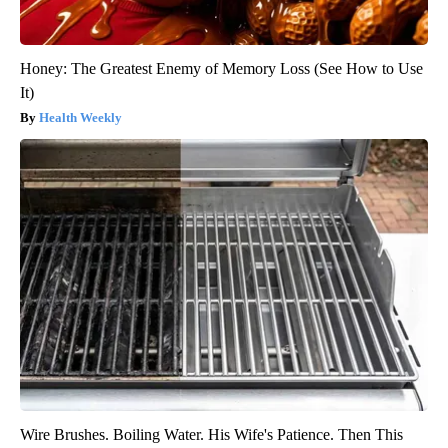
Honey: The Greatest Enemy of Memory Loss (See How to Use
It)
Health Weekly
Wire Brushes. Boiling Water. His Wife's Patience. Then This