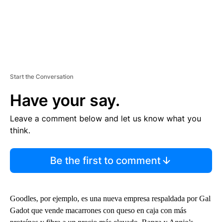
Start the Conversation
Have your say.
Leave a comment below and let us know what you
think.
Be the first to comment
Goodles, por ejemplo, es una nueva empresa respaldada por Gal
Gadot que vende macarrones con queso en caja con más