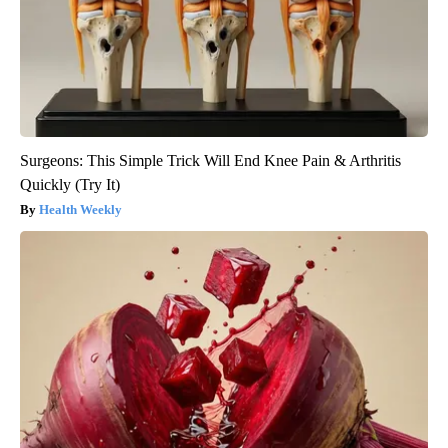
Surgeons: This Simple Trick Will End Knee Pain & Arthritis
Quickly (Try It)
Health Weekly