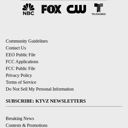
Community Guidelines
Contact Us
EEO Public File
FCC Applications
FCC Public File
Privacy Policy
Terms of Service
Do Not Sell My Personal Information
SUBSCRIBE: KTVZ NEWSLETTERS
Breaking News
Contests & Promotions