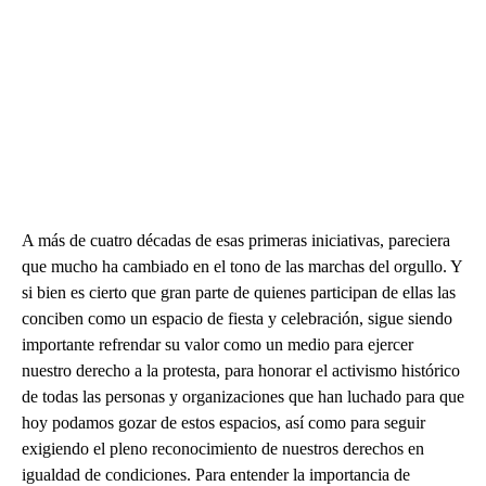
A más de cuatro décadas de esas primeras iniciativas, pareciera
que mucho ha cambiado en el tono de las marchas del orgullo. Y
si bien es cierto que gran parte de quienes participan de ellas las
conciben como un espacio de fiesta y celebración, sigue siendo
importante refrendar su valor como un medio para ejercer
nuestro derecho a la protesta, para honorar el activismo histórico
de todas las personas y organizaciones que han luchado para que
hoy podamos gozar de estos espacios, así como para seguir
exigiendo el pleno reconocimiento de nuestros derechos en
igualdad de condiciones. Para entender la importancia de