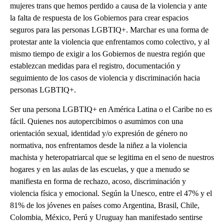
mujeres trans que hemos perdido a causa de la violencia y ante
la falta de respuesta de los Gobiernos para crear espacios
seguros para las personas LGBTIQ+. Marchar es una forma de
protestar ante la violencia que enfrentamos como colectivo, y al
mismo tiempo de exigir a los Gobiernos de nuestra región que
establezcan medidas para el registro, documentación y
seguimiento de los casos de violencia y discriminación hacia
personas LGBTIQ+.
Ser una persona LGBTIQ+ en América Latina o el Caribe no es
fácil. Quienes nos autopercibimos o asumimos con una
orientación sexual, identidad y/o expresión de género no
normativa, nos enfrentamos desde la niñez a la violencia
machista y heteropatriarcal que se legitima en el seno de nuestros
hogares y en las aulas de las escuelas, y que a menudo se
manifiesta en forma de rechazo, acoso, discriminación y
violencia física y emocional. Según la Unesco, entre el 47% y el
81% de los jóvenes en países como Argentina, Brasil, Chile,
Colombia, México, Perú y Uruguay han manifestado sentirse