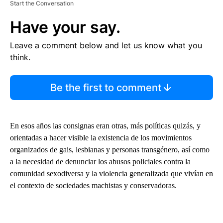
Start the Conversation
Have your say.
Leave a comment below and let us know what you
think.
Be the first to comment
En esos años las consignas eran otras, más políticas quizás, y
orientadas a hacer visible la existencia de los movimientos
organizados de gais, lesbianas y personas transgénero, así como
a la necesidad de denunciar los abusos policiales contra la
comunidad sexodiversa y la violencia generalizada que vivían en
el contexto de sociedades machistas y conservadoras.