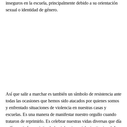
inseguros en la escuela, principalmente debido a su orientación
sexual o identidad de género.
Así que salir a marchar es también un símbolo de resistencia ante
todas las ocasiones que hemos sido atacados por quienes somos
y enfrentado situaciones de violencia en nuestras casas y
escuelas. Es una manera de manifestar nuestro orgullo cuando
trataron de reprimirlo. Es celebrar nuestras vidas diversas que día