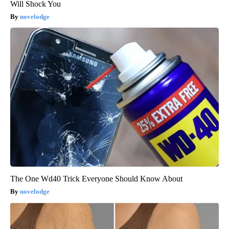
Will Shock You
novelodge
The One Wd40 Trick Everyone Should Know About
novelodge