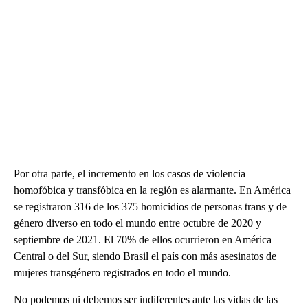
Por otra parte, el incremento en los casos de violencia
homofóbica y transfóbica en la región es alarmante. En América
se registraron 316 de los 375 homicidios de personas trans y de
género diverso en todo el mundo entre octubre de 2020 y
septiembre de 2021. El 70% de ellos ocurrieron en América
Central o del Sur, siendo Brasil el país con más asesinatos de
mujeres transgénero registrados en todo el mundo.
No podemos ni debemos ser indiferentes ante las vidas de las