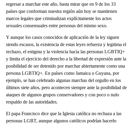
regresar a marchar este año, basta mirar que en 9 de los 33
países que conforman nuestra región aún hoy se mantienen
marcos legales que criminalizan explícitamente los actos
sexuales consensuales entre personas del mismo sexo.
Y aunque los casos conocidos de aplicación de la ley siguen
siendo escasos, la existencia de estas leyes refuerza y legitima el
rechazo, el estigma y la violencia hacia las personas LGBTIQ+
y limita el ejercicio del derecho a la libertad de expresión ante la
posibilidad de ser detenido por marchar abiertamente como una
persona LGBTIQ+. En países como Jamaica o Guyana, por
ejemplo, se han celebrado algunas marchas del orgullo en los
últimos siete años, pero acontecen siempre ante la posibilidad de
ataques de algunos grupos conservadores y con poco o nulo
respaldo de las autoridades.
El papa Francisco dice que la Iglesia católica no rechaza a las
personas LGBT, aunque algunos católicos podrían hacerlo