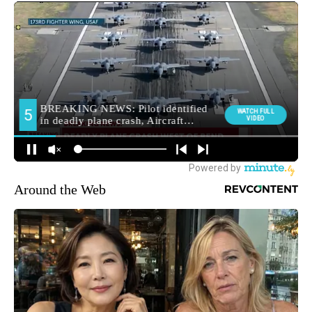
Around the Web