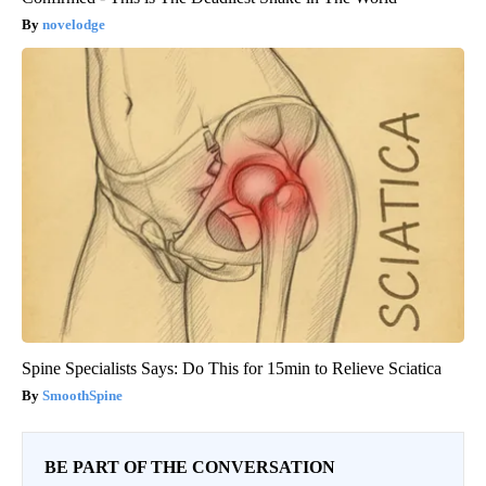
novelodge
Spine Specialists Says: Do This for 15min to Relieve Sciatica
SmoothSpine
BE PART OF THE CONVERSATION