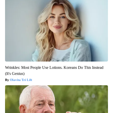
Wrinkles: Most People Use Lotions. Koreans Do This Instead
(It's Genius)
Olavita Tri Lift