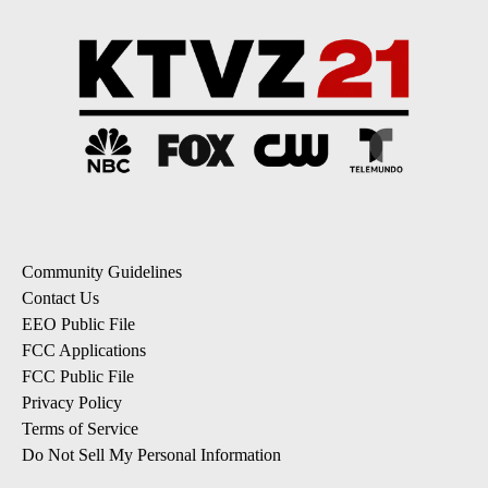
Community Guidelines
Contact Us
EEO Public File
FCC Applications
FCC Public File
Privacy Policy
Terms of Service
Do Not Sell My Personal Information