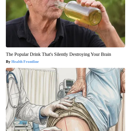
The Popular Drink That's Silently Destroying Your Brain
Health Frontline