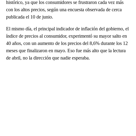
histórico, ya que los consumidores se frustraron cada vez más
con los altos precios, según una encuesta observada de cerca
publicada el 10 de junio.
El mismo día, el principal indicador de inflación del gobierno, el
índice de precios al consumidor, experimentó su mayor salto en
40 años, con un aumento de los precios del 8,6% durante los 12
meses que finalizaron en mayo. Eso fue más alto que la lectura
de abril, no la dirección que nadie esperaba.