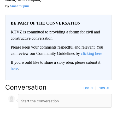
SmoothSpine
BE PART OF THE CONVERSATION
KTVZ is committed to providing a forum for civil and
constructive conversation.
Please keep your comments respectful and relevant. You
can review our Community Guidelines by
clicking here
If you would like to share a story idea, please submit it
here
.
Conversation
LOG IN
|
SIGN UP