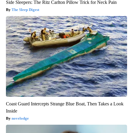
Side Sleepers: The Ritz Carlton Pillow Trick for Neck Pain
The Sleep Digest
Coast Guard Intercepts Strange Blue Boat, Then Takes a Look
Inside
novelodge