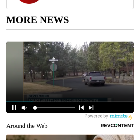
MORE NEWS
Around the Web