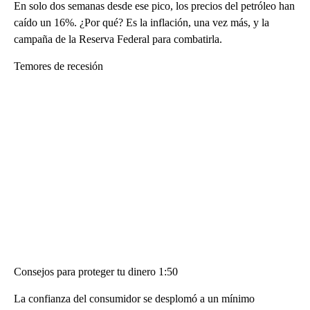
En solo dos semanas desde ese pico, los precios del petróleo han
caído un 16%. ¿Por qué? Es la inflación, una vez más, y la
campaña de la Reserva Federal para combatirla.
Temores de recesión
Consejos para proteger tu dinero 1:50
La confianza del consumidor se desplomó a un mínimo