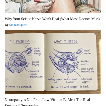
Why Your Sciatic Nerve Won't Heal (What Most Doctors Miss)
SmoothSpine
Neuropathy is Not From Low Vitamin B. Meet The Real
Enemy of Neuropathy