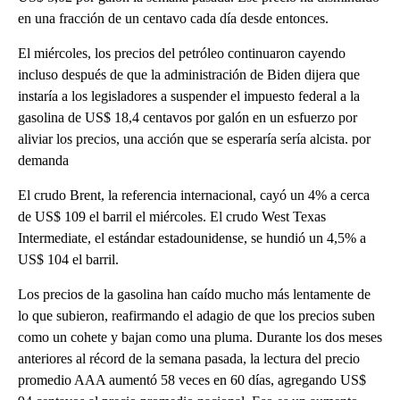
en una fracción de un centavo cada día desde entonces.
El miércoles, los precios del petróleo continuaron cayendo
incluso después de que la administración de Biden dijera que
instaría a los legisladores a suspender el impuesto federal a la
gasolina de US$ 18,4 centavos por galón en un esfuerzo por
aliviar los precios, una acción que se esperaría sería alcista. por
demanda
El crudo Brent, la referencia internacional, cayó un 4% a cerca
de US$ 109 el barril el miércoles. El crudo West Texas
Intermediate, el estándar estadounidense, se hundió un 4,5% a
US$ 104 el barril.
Los precios de la gasolina han caído mucho más lentamente de
lo que subieron, reafirmando el adagio de que los precios suben
como un cohete y bajan como una pluma. Durante los dos meses
anteriores al récord de la semana pasada, la lectura del precio
promedio AAA aumentó 58 veces en 60 días, agregando US$