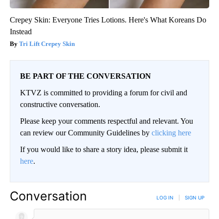
Crepey Skin: Everyone Tries Lotions. Here's What Koreans Do
Instead
Tri Lift Crepey Skin
BE PART OF THE CONVERSATION
KTVZ is committed to providing a forum for civil and
constructive conversation.
Please keep your comments respectful and relevant. You
can review our Community Guidelines by
clicking here
If you would like to share a story idea, please submit it
here
.
Conversation
LOG IN
|
SIGN UP