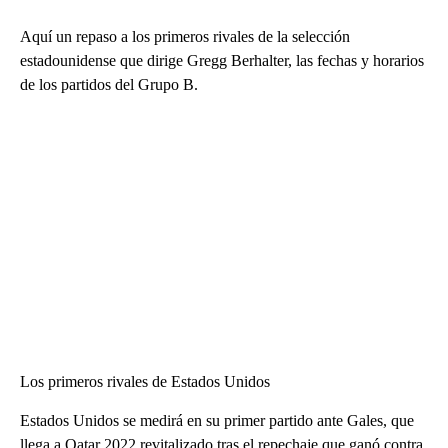
Aquí un repaso a los primeros rivales de la selección
estadounidense que dirige Gregg Berhalter, las fechas y horarios
de los partidos del Grupo B.
Los primeros rivales de Estados Unidos
Estados Unidos se medirá en su primer partido ante Gales, que
llega a Qatar 2022 revitalizado tras el repechaje que ganó contra