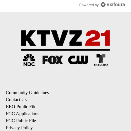
Powered by
Community Guidelines
Contact Us
EEO Public File
FCC Applications
FCC Public File
Privacy Policy