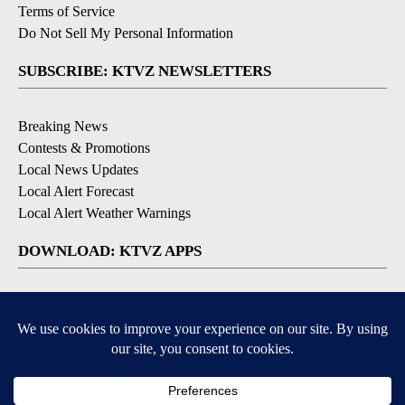
Terms of Service
Do Not Sell My Personal Information
SUBSCRIBE: KTVZ NEWSLETTERS
Breaking News
Contests & Promotions
Local News Updates
Local Alert Forecast
Local Alert Weather Warnings
DOWNLOAD: KTVZ APPS
Apple & Google Play Stores