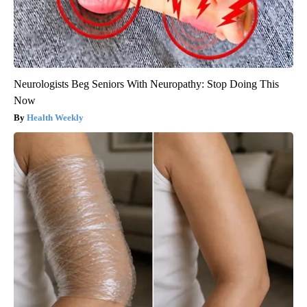
Neurologists Beg Seniors With Neuropathy: Stop Doing This
Now
Health Weekly