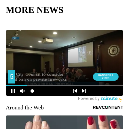
MORE NEWS
Around the Web