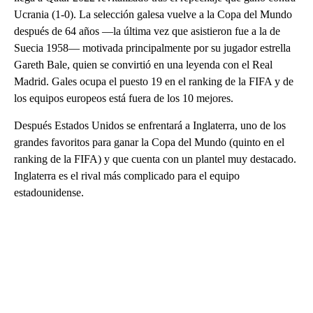
Ucrania (1-0). La selección galesa vuelve a la Copa del Mundo
después de 64 años —la última vez que asistieron fue a la de
Suecia 1958— motivada principalmente por su jugador estrella
Gareth Bale, quien se convirtió en una leyenda con el Real
Madrid. Gales ocupa el puesto 19 en el ranking de la FIFA y de
los equipos europeos está fuera de los 10 mejores.
Después Estados Unidos se enfrentará a Inglaterra, uno de los
grandes favoritos para ganar la Copa del Mundo (quinto en el
ranking de la FIFA) y que cuenta con un plantel muy destacado.
Inglaterra es el rival más complicado para el equipo
estadounidense.