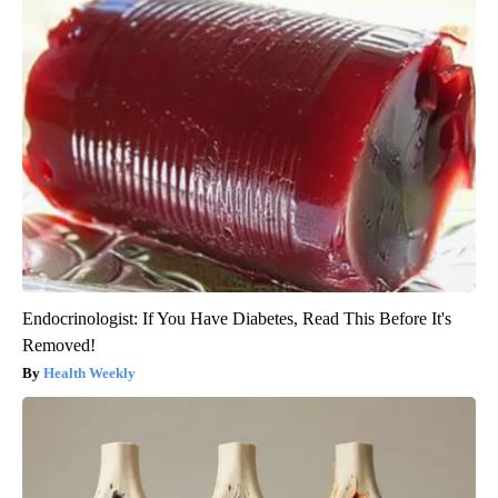
Endocrinologist: If You Have Diabetes, Read This Before It's
Removed!
Health Weekly