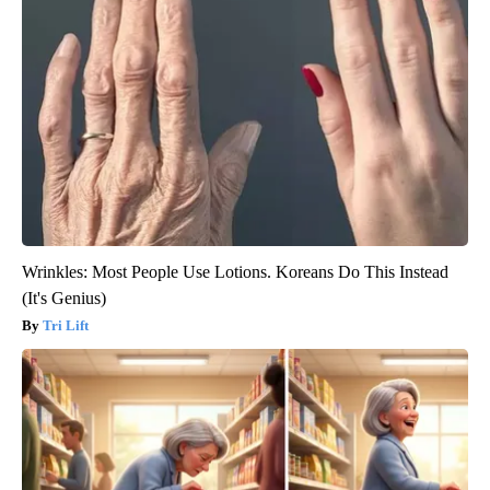
Wrinkles: Most People Use Lotions. Koreans Do This Instead
(It's Genius)
Tri Lift