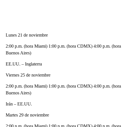
Lunes 21 de noviembre
2:00 p.m. (hora Miami) 1:00 p.m. (hora CDMX) 4:00 p.m. (hora
Buenos Aires)
EE.UU. – Inglaterra
Viernes 25 de noviembre
2:00 p.m. (hora Miami) 1:00 p.m. (hora CDMX) 4:00 p.m. (hora
Buenos Aires)
Irán – EE.UU.
Martes 29 de noviembre
2:00 p.m. (hora Miami) 1:00 p.m. (hora CDMX) 4:00 p.m. (hora