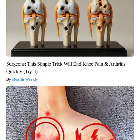
Surgeons: This Simple Trick Will End Knee Pain & Arthritis
Quickly (Try It)
Health Weekly