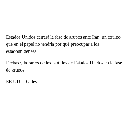
Estados Unidos cerrará la fase de grupos ante Irán, un equipo
que en el papel no tendría por qué preocupar a los
estadounidenses.
Fechas y horarios de los partidos de Estados Unidos en la fase
de grupos
EE.UU. – Gales