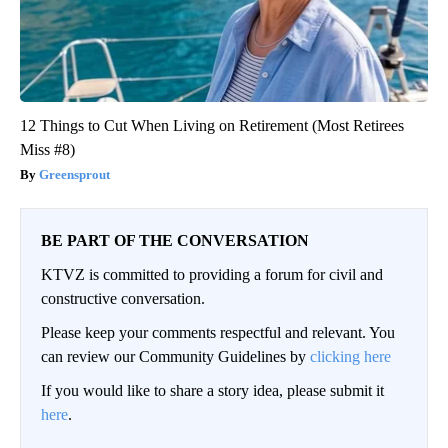
12 Things to Cut When Living on Retirement (Most Retirees
Miss #8)
Greensprout
BE PART OF THE CONVERSATION
KTVZ is committed to providing a forum for civil and
constructive conversation.
Please keep your comments respectful and relevant. You
can review our Community Guidelines by
clicking here
If you would like to share a story idea, please submit it
here
.