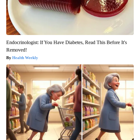
Endocrinologist: If You Have Diabetes, Read This Before It's
Removed!
Health Weekly