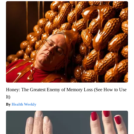
Honey: The Greatest Enemy of Memory Loss (See How to Use
It)
Health Weekly