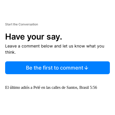
Start the Conversation
Have your say.
Leave a comment below and let us know what you
think.
Be the first to comment
El último adiós a Pelé en las calles de Santos, Brasil 5:56