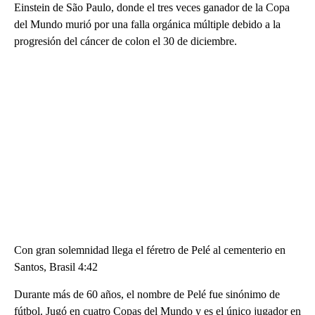
Einstein de São Paulo, donde el tres veces ganador de la Copa
del Mundo murió por una falla orgánica múltiple debido a la
progresión del cáncer de colon el 30 de diciembre.
Con gran solemnidad llega el féretro de Pelé al cementerio en
Santos, Brasil 4:42
Durante más de 60 años, el nombre de Pelé fue sinónimo de
fútbol. Jugó en cuatro Copas del Mundo y es el único jugador en