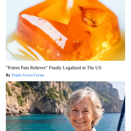
"Potent Pain Reliever" Finally Legalized in The US
Triple Green Farms