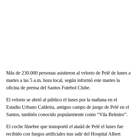
Más de 230.000 personas asistieron al velorio de Pelé de lunes a
martes a las 5 a.m. hora local, según informó este martes la
oficina de prensa del Santos Futebol Clube.
El velorio se abrió al público el lunes por la mañana en el
Estadio Urbano Caldeira, antiguo campo de juego de Pelé en el
Santos, también conocido popularmente como “Vila Belmiro”.
El coche fúnebre que transportó el ataúd de Pelé el lunes fue
recibido con fuegos artificiales tras salir del Hospital Albert