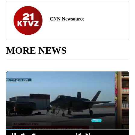
CNN Newsource
MORE NEWS