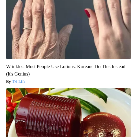
Wrinkles: Most People Use Lotions. Koreans Do This Instead
(It's Genius)
Tri Lift