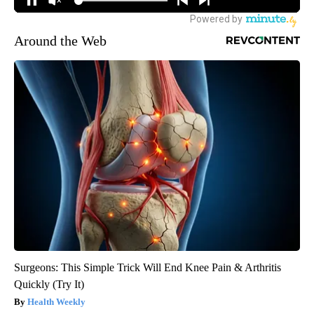
Around the Web
Surgeons: This Simple Trick Will End Knee Pain & Arthritis
Quickly (Try It)
Health Weekly