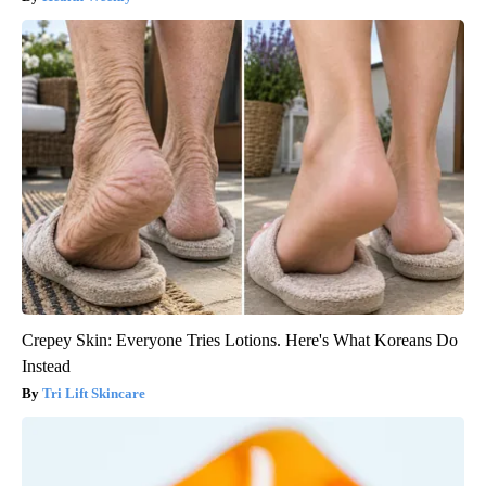
Crepey Skin: Everyone Tries Lotions. Here's What Koreans Do
Instead
Tri Lift Skincare