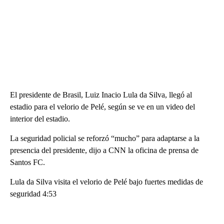
El presidente de Brasil, Luiz Inacio Lula da Silva, llegó al
estadio para el velorio de Pelé, según se ve en un video del
interior del estadio.
La seguridad policial se reforzó “mucho” para adaptarse a la
presencia del presidente, dijo a CNN la oficina de prensa de
Santos FC.
Lula da Silva visita el velorio de Pelé bajo fuertes medidas de
seguridad 4:53