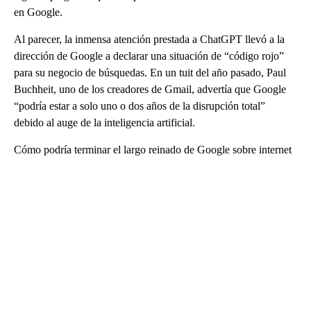
en Google.
Al parecer, la inmensa atención prestada a ChatGPT llevó a la
dirección de Google a declarar una situación de “código rojo”
para su negocio de búsquedas. En un tuit del año pasado, Paul
Buchheit, uno de los creadores de Gmail, advertía que Google
“podría estar a solo uno o dos años de la disrupción total”
debido al auge de la inteligencia artificial.
Cómo podría terminar el largo reinado de Google sobre internet