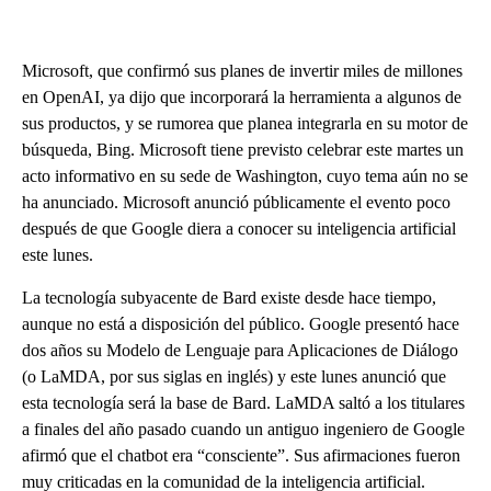
Microsoft, que confirmó sus planes de invertir miles de millones
en OpenAI, ya dijo que incorporará la herramienta a algunos de
sus productos, y se rumorea que planea integrarla en su motor de
búsqueda, Bing. Microsoft tiene previsto celebrar este martes un
acto informativo en su sede de Washington, cuyo tema aún no se
ha anunciado. Microsoft anunció públicamente el evento poco
después de que Google diera a conocer su inteligencia artificial
este lunes.
La tecnología subyacente de Bard existe desde hace tiempo,
aunque no está a disposición del público. Google presentó hace
dos años su Modelo de Lenguaje para Aplicaciones de Diálogo
(o LaMDA, por sus siglas en inglés) y este lunes anunció que
esta tecnología será la base de Bard. LaMDA saltó a los titulares
a finales del año pasado cuando un antiguo ingeniero de Google
afirmó que el chatbot era “consciente”. Sus afirmaciones fueron
muy criticadas en la comunidad de la inteligencia artificial.