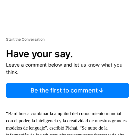
Start the Conversation
Have your say.
Leave a comment below and let us know what you
think.
Be the first to comment
“Bard busca combinar la amplitud del conocimiento mundial
con el poder, la inteligencia y la creatividad de nuestros grandes
modelos de lenguaje”, escribió Pichai. “Se nutre de la