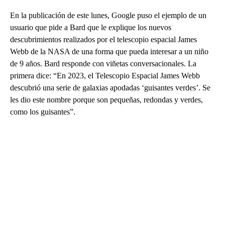
En la publicación de este lunes, Google puso el ejemplo de un
usuario que pide a Bard que le explique los nuevos
descubrimientos realizados por el telescopio espacial James
Webb de la NASA de una forma que pueda interesar a un niño
de 9 años. Bard responde con viñetas conversacionales. La
primera dice: “En 2023, el Telescopio Espacial James Webb
descubrió una serie de galaxias apodadas ‘guisantes verdes’. Se
les dio este nombre porque son pequeñas, redondas y verdes,
como los guisantes”.