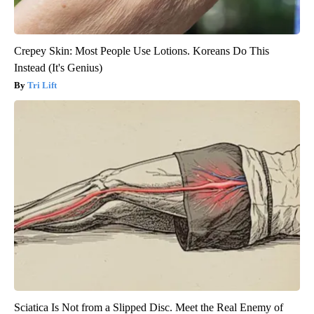
Crepey Skin: Most People Use Lotions. Koreans Do This
Instead (It's Genius)
Tri Lift
Sciatica Is Not from a Slipped Disc. Meet the Real Enemy of