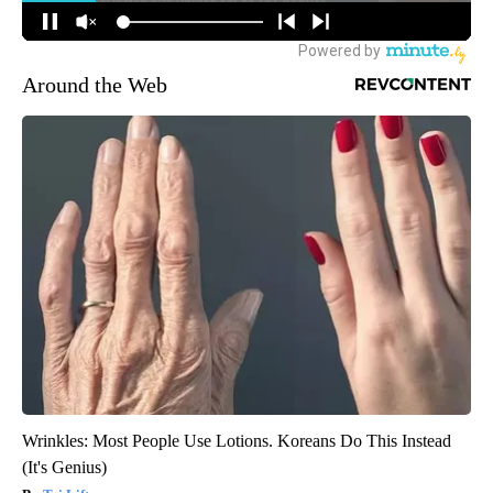
Around the Web
Wrinkles: Most People Use Lotions. Koreans Do This Instead
(It's Genius)