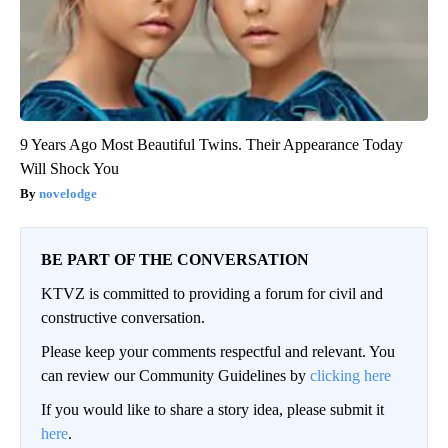
9 Years Ago Most Beautiful Twins. Their Appearance Today
Will Shock You
novelodge
BE PART OF THE CONVERSATION
KTVZ is committed to providing a forum for civil and
constructive conversation.
Please keep your comments respectful and relevant. You
can review our Community Guidelines by
clicking here
If you would like to share a story idea, please submit it
here
.