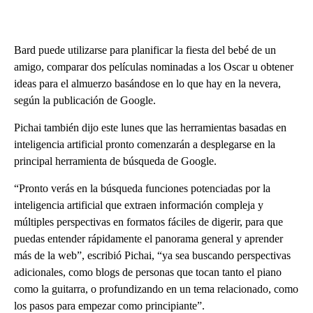
Bard puede utilizarse para planificar la fiesta del bebé de un
amigo, comparar dos películas nominadas a los Oscar u obtener
ideas para el almuerzo basándose en lo que hay en la nevera,
según la publicación de Google.
Pichai también dijo este lunes que las herramientas basadas en
inteligencia artificial pronto comenzarán a desplegarse en la
principal herramienta de búsqueda de Google.
“Pronto verás en la búsqueda funciones potenciadas por la
inteligencia artificial que extraen información compleja y
múltiples perspectivas en formatos fáciles de digerir, para que
puedas entender rápidamente el panorama general y aprender
más de la web”, escribió Pichai, “ya sea buscando perspectivas
adicionales, como blogs de personas que tocan tanto el piano
como la guitarra, o profundizando en un tema relacionado, como
los pasos para empezar como principiante”.