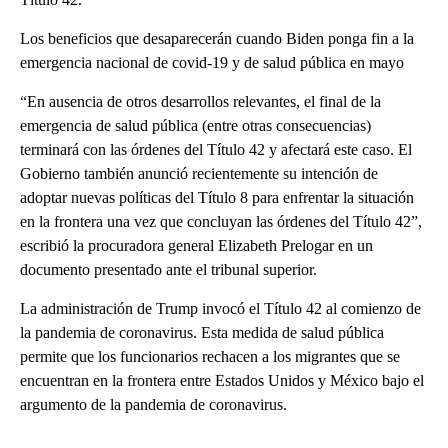
Los beneficios que desaparecerán cuando Biden ponga fin a la
emergencia nacional de covid-19 y de salud pública en mayo
“En ausencia de otros desarrollos relevantes, el final de la
emergencia de salud pública (entre otras consecuencias)
terminará con las órdenes del Título 42 y afectará este caso. El
Gobierno también anunció recientemente su intención de
adoptar nuevas políticas del Título 8 para enfrentar la situación
en la frontera una vez que concluyan las órdenes del Título 42”,
escribió la procuradora general Elizabeth Prelogar en un
documento presentado ante el tribunal superior.
La administración de Trump invocó el Título 42 al comienzo de
la pandemia de coronavirus. Esta medida de salud pública
permite que los funcionarios rechacen a los migrantes que se
encuentran en la frontera entre Estados Unidos y México bajo el
argumento de la pandemia de coronavirus.
A