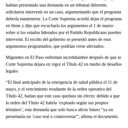
habían presentado una demanda en un tribunal diferente,
solicitaron intervenir en un caso, argumentando que el programa
debería mantenerse. La Corte Suprema acordó dejar el programa
en firme y dijo que escucharía los argumentos el 1 de marzo
sobre si los estados liderados por el Partido Republicano pueden
intervenir. El escrito del gobierno se presentó antes de esos
argumentos programados, que podrían verse afectados.
Migrantes en El Paso enfrentan incertidumbre después de que la
Corte Suprema dejara en vigor el Título 42 en medio de desafíos
legales
“El final anticipado de la emergencia de salud pública el 11 de
mayo, y el vencimiento resultante de la orden operativa del
Título 42, harían que este caso quedara sin efecto: debido a que
la orden del Título 42 habría ‘expirado según sus propios
términos’, esta demanda que solo busca alivio futuro “ya no
presentaría un ‘caso real o controversia'”, afirma el documento.