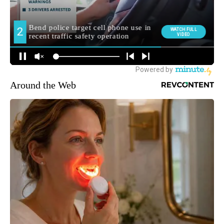
Around the Web