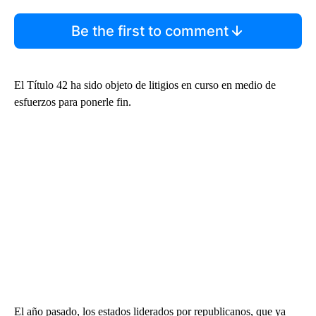
Be the first to comment
El Título 42 ha sido objeto de litigios en curso en medio de
esfuerzos para ponerle fin.
El año pasado, los estados liderados por republicanos, que ya