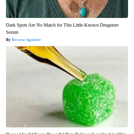
Dark Spots Are No Match for This Little-Known Drugstore
Serum
Reverse Ageineer