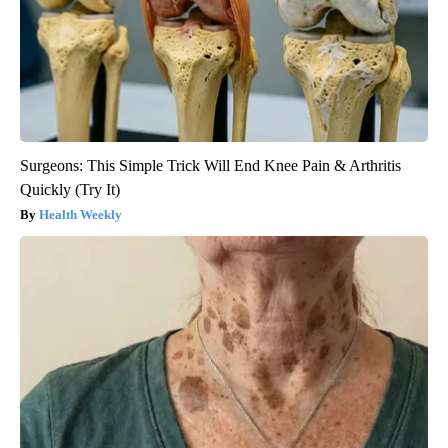
Surgeons: This Simple Trick Will End Knee Pain & Arthritis
Quickly (Try It)
Health Weekly