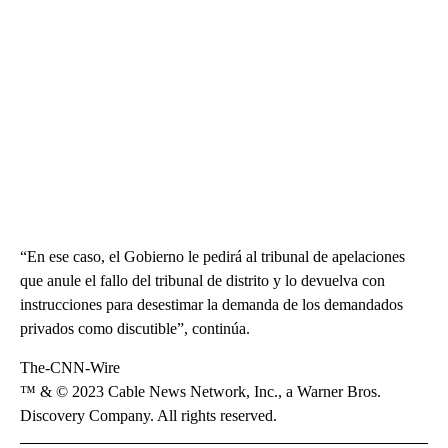
“En ese caso, el Gobierno le pedirá al tribunal de apelaciones
que anule el fallo del tribunal de distrito y lo devuelva con
instrucciones para desestimar la demanda de los demandados
privados como discutible”, continúa.
The-CNN-Wire
™ & © 2023 Cable News Network, Inc., a Warner Bros.
Discovery Company. All rights reserved.