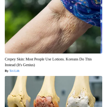
Crepey Skin: Most People Use Lotions. Koreans Do This
Instead (It's Genius)
Tri Lift