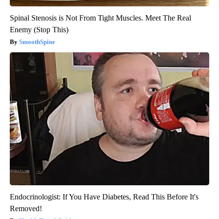
Spinal Stenosis is Not From Tight Muscles. Meet The Real
Enemy (Stop This)
SmoothSpine
Endocrinologist: If You Have Diabetes, Read This Before It's
Removed!