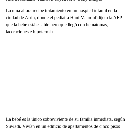
La niña ahora recibe tratamiento en un hospital infantil en la
ciudad de Afrin, donde el pediatra Hani Maarouf dijo a la AFP
que la bebé está estable pero que llegó con hematomas,
laceraciones e hipotermia.
La bebé es la único sobreviviente de su familia inmediata, según
Suwadi. Vivían en un edificio de apartamentos de cinco pisos