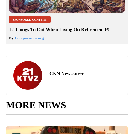
SPONSORED CONTENT
12 Things To Cut When Living On Retirement
By
Comparisons.org
CNN Newsource
MORE NEWS