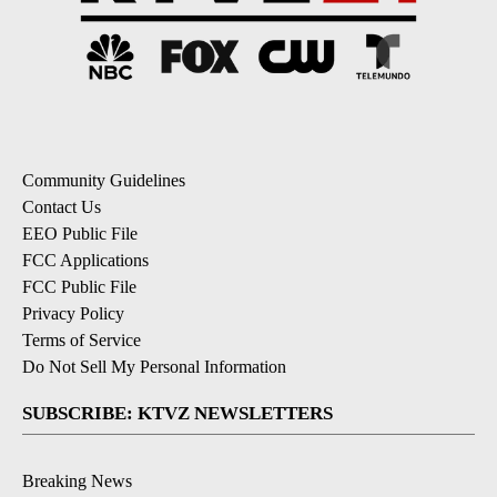
Community Guidelines
Contact Us
EEO Public File
FCC Applications
FCC Public File
Privacy Policy
Terms of Service
Do Not Sell My Personal Information
SUBSCRIBE: KTVZ NEWSLETTERS
Breaking News