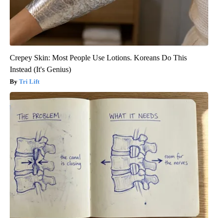
Crepey Skin: Most People Use Lotions. Koreans Do This
Instead (It's Genius)
Tri Lift