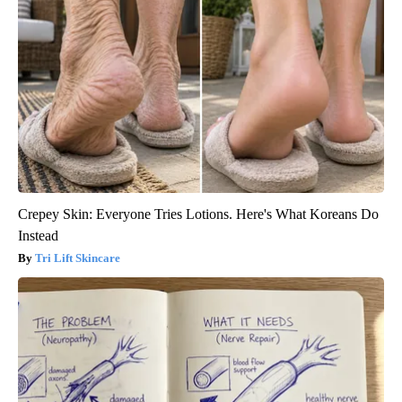
Crepey Skin: Everyone Tries Lotions. Here's What Koreans Do
Instead
Tri Lift Skincare