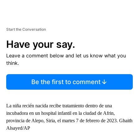
Start the Conversation
Have your say.
Leave a comment below and let us know what you
think.
Be the first to comment
La niña recién nacida recibe tratamiento dentro de una
incubadora en un hospital infantil en la ciudad de Afrin,
provincia de Alepo, Siria, el martes 7 de febrero de 2023. Ghaith
Alsayed/AP