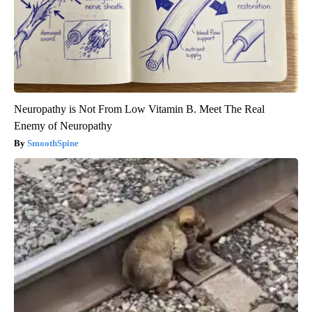
Neuropathy is Not From Low Vitamin B. Meet The Real
Enemy of Neuropathy
SmoothSpine