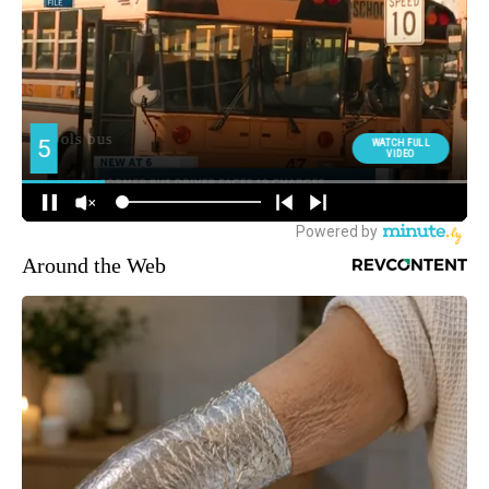
Around the Web