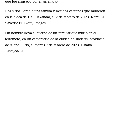
que fue arrasado por el terremoto.
Los sirios lloran a una familia y vecinos cercanos que murieron
en la aldea de Hajji Iskandar, el 7 de febrero de 2023. Rami Al
Sayed/AFP/Getty Images
Un hombre lleva el cuerpo de un familiar que murió en el
terremoto, en un cementerio de la ciudad de Jinderis, provincia
de Alepo, Siria, el martes 7 de febrero de 2023. Ghaith
Alsayed/AP