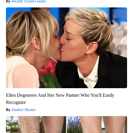
Health Trend Guides
Ellen Degeneres And Her New Partner Who You'll Easily
Recognize
Outlier Model