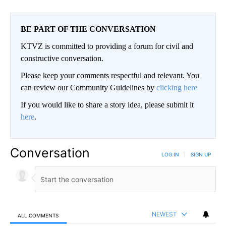
BE PART OF THE CONVERSATION
KTVZ is committed to providing a forum for civil and
constructive conversation.
Please keep your comments respectful and relevant. You
can review our Community Guidelines by
clicking here
If you would like to share a story idea, please submit it
here
.
Conversation
LOG IN
|
SIGN UP
NEWEST
ALL COMMENTS