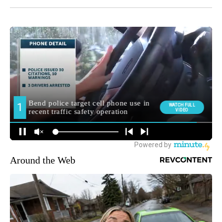
Around the Web