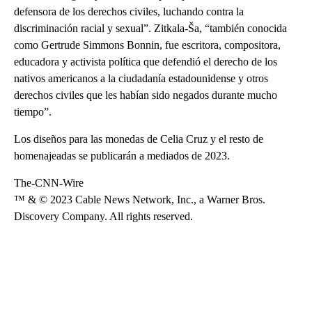
defensora de los derechos civiles, luchando contra la
discriminación racial y sexual”. Zitkala-Ša, “también conocida
como Gertrude Simmons Bonnin, fue escritora, compositora,
educadora y activista política que defendió el derecho de los
nativos americanos a la ciudadanía estadounidense y otros
derechos civiles que les habían sido negados durante mucho
tiempo”.
Los diseños para las monedas de Celia Cruz y el resto de
homenajeadas se publicarán a mediados de 2023.
The-CNN-Wire
™ & © 2023 Cable News Network, Inc., a Warner Bros.
Discovery Company. All rights reserved.