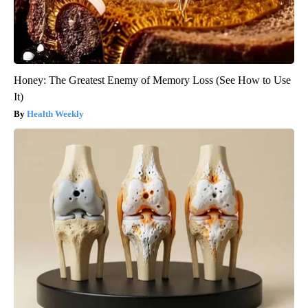
Honey: The Greatest Enemy of Memory Loss (See How to Use
It)
Health Weekly