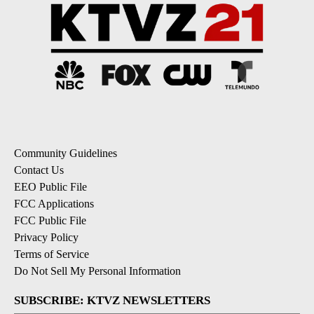
Community Guidelines
Contact Us
EEO Public File
FCC Applications
FCC Public File
Privacy Policy
Terms of Service
Do Not Sell My Personal Information
SUBSCRIBE: KTVZ NEWSLETTERS