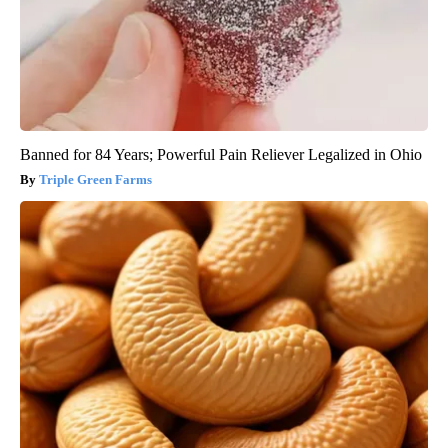
Banned for 84 Years; Powerful Pain Reliever Legalized in Ohio
Triple Green Farms