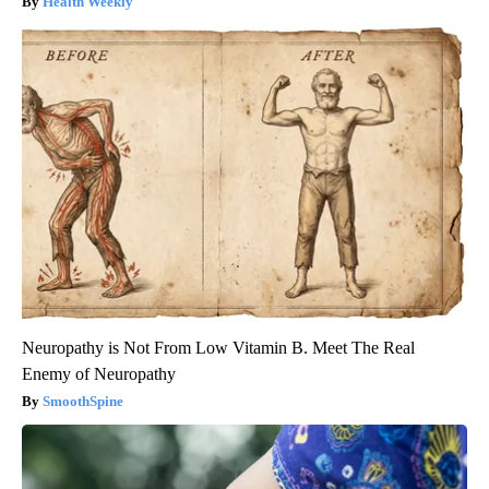
Health Weekly
Neuropathy is Not From Low Vitamin B. Meet The Real
Enemy of Neuropathy
SmoothSpine