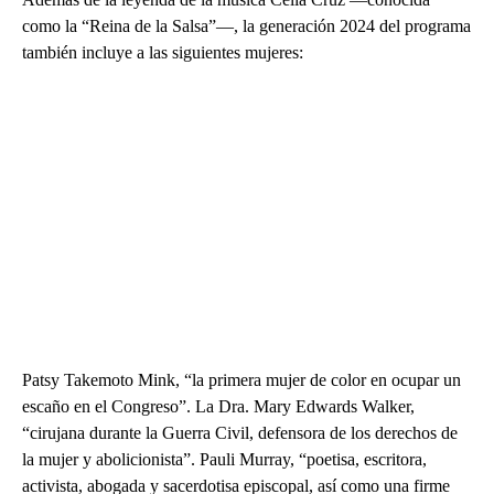
como la “Reina de la Salsa”—, la generación 2024 del programa
también incluye a las siguientes mujeres:
Patsy Takemoto Mink, “la primera mujer de color en ocupar un
escaño en el Congreso”. La Dra. Mary Edwards Walker,
“cirujana durante la Guerra Civil, defensora de los derechos de
la mujer y abolicionista”. Pauli Murray, “poetisa, escritora,
activista, abogada y sacerdotisa episcopal, así como una firme