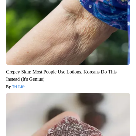
Crepey Skin: Most People Use Lotions. Koreans Do This
Instead (It's Genius)
Tri Lift