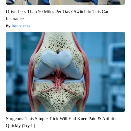
Drive Less Than 50 Miles Per Day? Switch to This Car
Insurance
Insure.com
Surgeons: This Simple Trick Will End Knee Pain & Arthritis
Quickly (Try It)