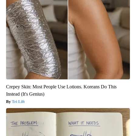
Crepey Skin: Most People Use Lotions. Koreans Do This
Instead (It's Genius)
Tri Lift