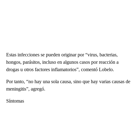
Estas infecciones se pueden originar por “virus, bacterias,
hongos, parásitos, incluso en algunos casos por reacción a
drogas u otros factores inflamatorios”, comentó Lobelo.
Por tanto, “no hay una sola causa, sino que hay varias causas de
meningitis”, agregó.
Síntomas