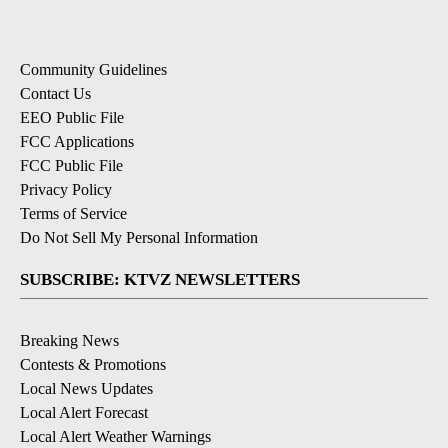
Community Guidelines
Contact Us
EEO Public File
FCC Applications
FCC Public File
Privacy Policy
Terms of Service
Do Not Sell My Personal Information
SUBSCRIBE: KTVZ NEWSLETTERS
Breaking News
Contests & Promotions
Local News Updates
Local Alert Forecast
Local Alert Weather Warnings