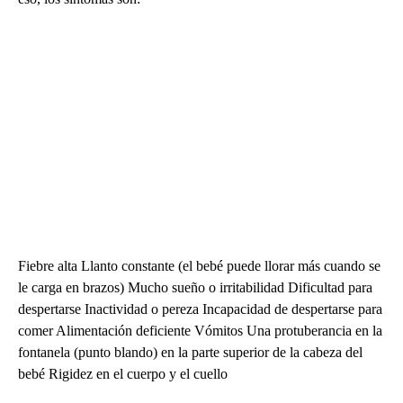
Fiebre alta Llanto constante (el bebé puede llorar más cuando se
le carga en brazos) Mucho sueño o irritabilidad Dificultad para
despertarse Inactividad o pereza Incapacidad de despertarse para
comer Alimentación deficiente Vómitos Una protuberancia en la
fontanela (punto blando) en la parte superior de la cabeza del
bebé Rigidez en el cuerpo y el cuello