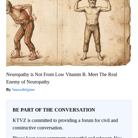
Neuropathy is Not From Low Vitamin B. Meet The Real
Enemy of Neuropathy
SmoothSpine
BE PART OF THE CONVERSATION
KTVZ is committed to providing a forum for civil and
constructive conversation.