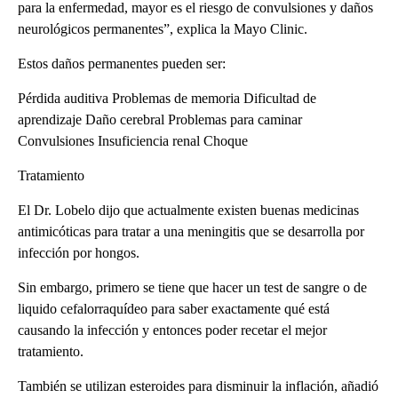
para la enfermedad, mayor es el riesgo de convulsiones y daños
neurológicos permanentes”, explica la Mayo Clinic.
Estos daños permanentes pueden ser:
Pérdida auditiva Problemas de memoria Dificultad de
aprendizaje Daño cerebral Problemas para caminar
Convulsiones Insuficiencia renal Choque
Tratamiento
El Dr. Lobelo dijo que actualmente existen buenas medicinas
antimicóticas para tratar a una meningitis que se desarrolla por
infección por hongos.
Sin embargo, primero se tiene que hacer un test de sangre o de
liquido cefalorraquídeo para saber exactamente qué está
causando la infección y entonces poder recetar el mejor
tratamiento.
También se utilizan esteroides para disminuir la inflación, añadió