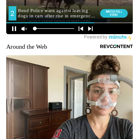
Around the Web