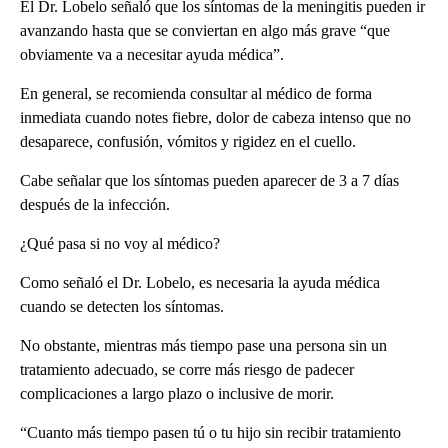
El Dr. Lobelo señaló que los síntomas de la meningitis pueden ir
avanzando hasta que se conviertan en algo más grave “que
obviamente va a necesitar ayuda médica”.
En general, se recomienda consultar al médico de forma
inmediata cuando notes fiebre, dolor de cabeza intenso que no
desaparece, confusión, vómitos y rigidez en el cuello.
Cabe señalar que los síntomas pueden aparecer de 3 a 7 días
después de la infección.
¿Qué pasa si no voy al médico?
Como señaló el Dr. Lobelo, es necesaria la ayuda médica
cuando se detecten los síntomas.
No obstante, mientras más tiempo pase una persona sin un
tratamiento adecuado, se corre más riesgo de padecer
complicaciones a largo plazo o inclusive de morir.
“Cuanto más tiempo pasen tú o tu hijo sin recibir tratamiento