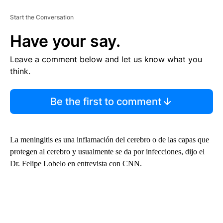
Start the Conversation
Have your say.
Leave a comment below and let us know what you
think.
Be the first to comment
La meningitis es una inflamación del cerebro o de las capas que
protegen al cerebro y usualmente se da por infecciones, dijo el
Dr. Felipe Lobelo en entrevista con CNN.