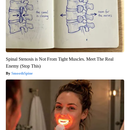
Spinal Stenosis is Not From Tight Muscles. Meet The Real
Enemy (Stop This)
SmoothSpine