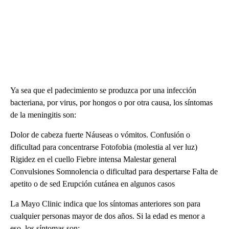
Ya sea que el padecimiento se produzca por una infección
bacteriana, por virus, por hongos o por otra causa, los síntomas
de la meningitis son:
Dolor de cabeza fuerte Náuseas o vómitos. Confusión o
dificultad para concentrarse Fotofobia (molestia al ver luz)
Rigidez en el cuello Fiebre intensa Malestar general
Convulsiones Somnolencia o dificultad para despertarse Falta de
apetito o de sed Erupción cutánea en algunos casos
La Mayo Clinic indica que los síntomas anteriores son para
cualquier personas mayor de dos años. Si la edad es menor a
eso, los síntomas son: