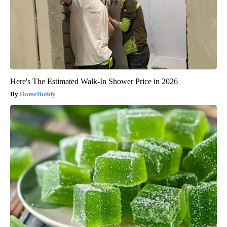
Here's The Estimated Walk-In Shower Price in 2026
HomeBuddy