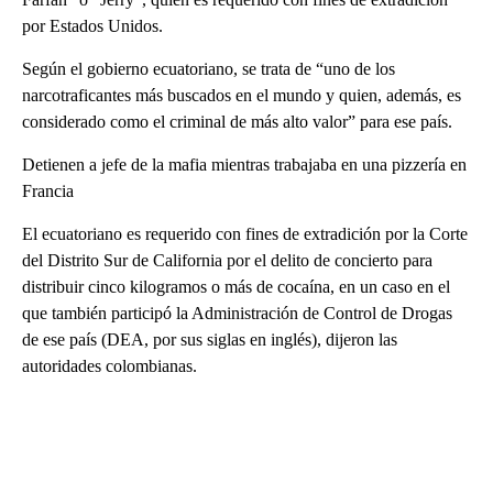
por Estados Unidos.
Según el gobierno ecuatoriano, se trata de “uno de los
narcotraficantes más buscados en el mundo y quien, además, es
considerado como el criminal de más alto valor” para ese país.
Detienen a jefe de la mafia mientras trabajaba en una pizzería en
Francia
El ecuatoriano es requerido con fines de extradición por la Corte
del Distrito Sur de California por el delito de concierto para
distribuir cinco kilogramos o más de cocaína, en un caso en el
que también participó la Administración de Control de Drogas
de ese país (DEA, por sus siglas en inglés), dijeron las
autoridades colombianas.
A
D
V
E
R
TI