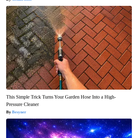
This Simple Trick Turns Your Garden Hose Into a High-
Pressure Cleaner
Besyner