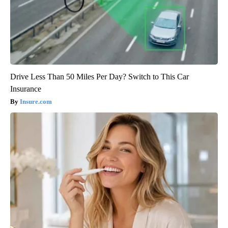
Drive Less Than 50 Miles Per Day? Switch to This Car
Insurance
Insure.com