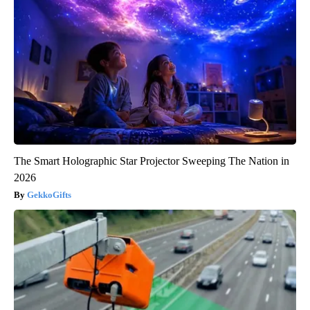
The Smart Holographic Star Projector Sweeping The Nation in
2026
GekkoGifts