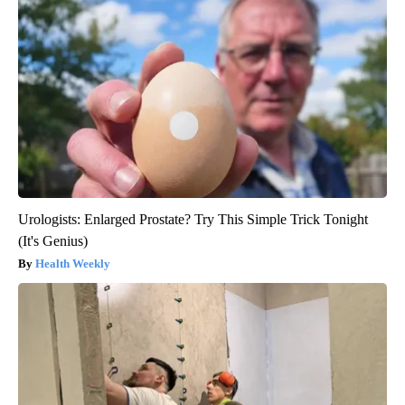
Urologists: Enlarged Prostate? Try This Simple Trick Tonight
(It's Genius)
Health Weekly