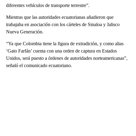
diferentes vehículos de transporte terrestre”.
Mientras que las autoridades ecuatorianas añadieron que
trabajaba en asociación con los cárteles de Sinaloa y Jalisco
Nueva Generación.
“Ya que Colombia tiene la figura de extradición, y como alias
‘Gato Farfán’ cuenta con una orden de captura en Estados
Unidos, será puesto a órdenes de autoridades norteamericanas”,
señaló el comunicado ecuatoriano.