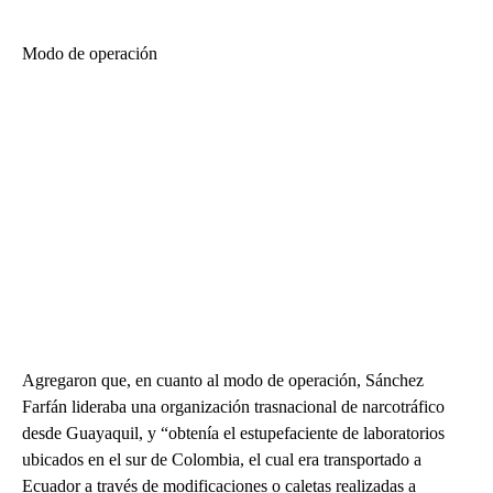
Modo de operación
Agregaron que, en cuanto al modo de operación, Sánchez
Farfán lideraba una organización trasnacional de narcotráfico
desde Guayaquil, y “obtenía el estupefaciente de laboratorios
ubicados en el sur de Colombia, el cual era transportado a
Ecuador a través de modificaciones o caletas realizadas a