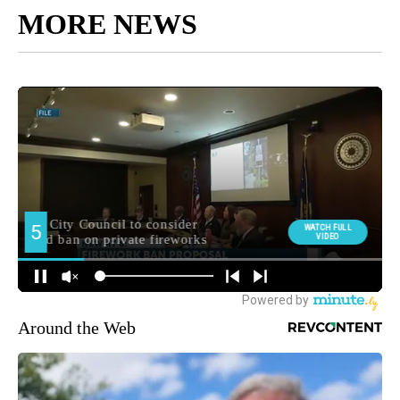
MORE NEWS
Around the Web