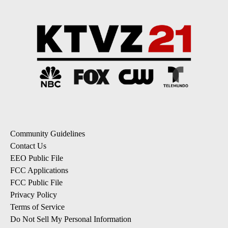
Community Guidelines
Contact Us
EEO Public File
FCC Applications
FCC Public File
Privacy Policy
Terms of Service
Do Not Sell My Personal Information