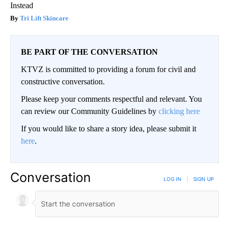
Instead
Tri Lift Skincare
BE PART OF THE CONVERSATION
KTVZ is committed to providing a forum for civil and
constructive conversation.
Please keep your comments respectful and relevant. You
can review our Community Guidelines by
clicking here
If you would like to share a story idea, please submit it
here
.
Conversation
LOG IN
|
SIGN UP