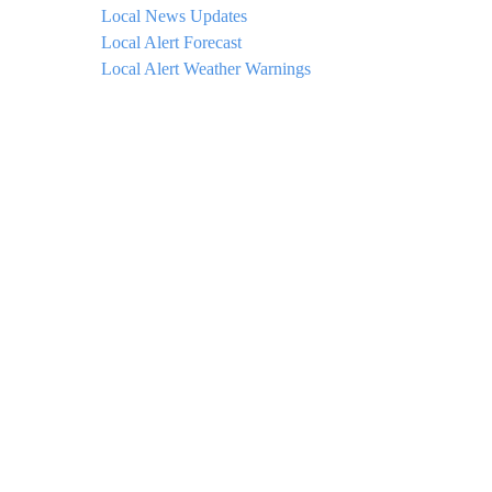
Local News Updates
Local Alert Forecast
Local Alert Weather Warnings