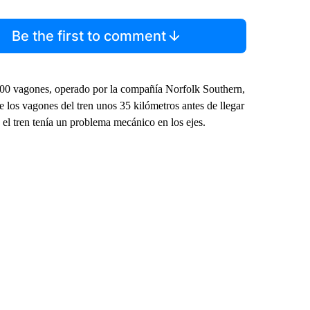
Be the first to comment
100 vagones, operado por la compañía Norfolk Southern,
 los vagones del tren unos 35 kilómetros antes de llegar
, el tren tenía un problema mecánico en los ejes.