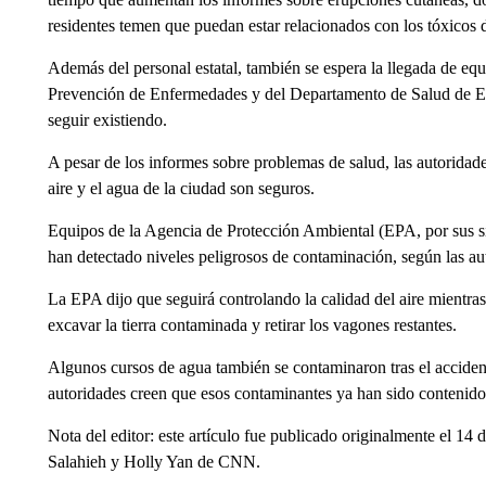
residentes temen que puedan estar relacionados con los tóxicos
Además del personal estatal, también se espera la llegada de equ
Prevención de Enfermedades y del Departamento de Salud de EE
seguir existiendo.
A pesar de los informes sobre problemas de salud, las autoridad
aire y el agua de la ciudad son seguros.
Equipos de la Agencia de Protección Ambiental (EPA, por sus si
han detectado niveles peligrosos de contaminación, según las au
La EPA dijo que seguirá controlando la calidad del aire mientras
excavar la tierra contaminada y retirar los vagones restantes.
Algunos cursos de agua también se contaminaron tras el acciden
autoridades creen que esos contaminantes ya han sido contenido
Nota del editor: este artículo fue publicado originalmente el 14
Salahieh y Holly Yan de CNN.