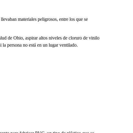
levaban materiales peligrosos, entre los que se
ud de Ohio, aspirar altos niveles de cloruro de vinilo
 la persona no está en un lugar ventilado.