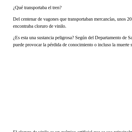
¿Qué transportaba el tren?
Del centenar de vagones que transportaban mercancías, unos 20 l
encontraba cloruro de vinilo.
¿Es esta una sustancia peligrosa? Según del Departamento de Sal
puede provocar la pérdida de conocimiento o incluso la muerte si