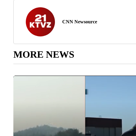
CNN Newsource
MORE NEWS