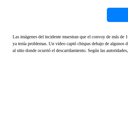
Las imágenes del incidente muestran que el convoy de más de 
ya tenía problemas. Un video captó chispas debajo de algunos de
al sitio donde ocurrió el descarrilamiento. Según las autoridades