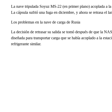
La nave tripulada Soyuz MS-22 (en primer plano) acoplada a la 
La cápsula sufrió una fuga en diciembre, y ahora se retrasa el l
Los problemas en la nave de carga de Rusia
La decisión de retrasar su salida se tomó después de que la NA
diseñada para transportar carga que se había acoplado a la estaci
refrigerante similar.