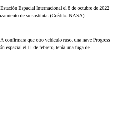
Estación Espacial Internacional el 8 de octubre de 2022.
anzamiento de su sustituta. (Crédito: NASA)
SA confirmara que otro vehículo ruso, una nave Progress
ón espacial el 11 de febrero, tenía una fuga de