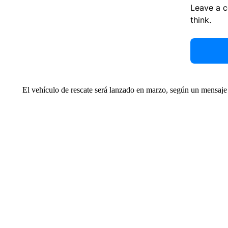
Leave a 
think.
El vehículo de rescate será lanzado en marzo, según un mensaje