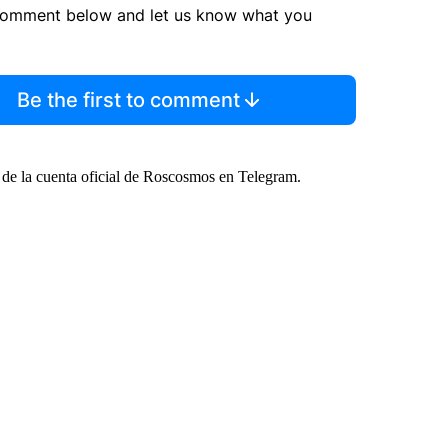
comment below and let us know what you
Be the first to comment
 de la cuenta oficial de Roscosmos en Telegram.