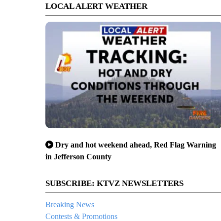
LOCAL ALERT WEATHER
Dry and hot weekend ahead, Red Flag Warning
in Jefferson County
SUBSCRIBE: KTVZ NEWSLETTERS
Breaking News
Contests & Promotions