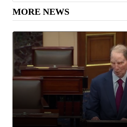
MORE NEWS