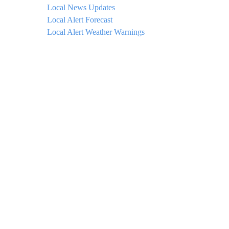
Local News Updates
Local Alert Forecast
Local Alert Weather Warnings