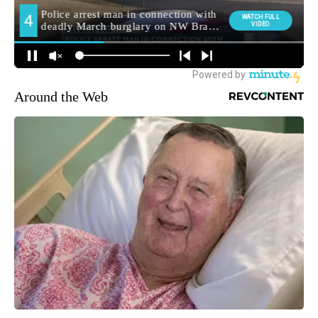
Around the Web