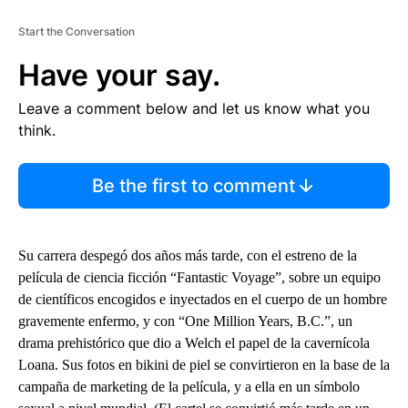
Start the Conversation
Have your say.
Leave a comment below and let us know what you
think.
Be the first to comment
Su carrera despegó dos años más tarde, con el estreno de la
película de ciencia ficción “Fantastic Voyage”, sobre un equipo
de científicos encogidos e inyectados en el cuerpo de un hombre
gravemente enfermo, y con “One Million Years, B.C.”, un
drama prehistórico que dio a Welch el papel de la cavernícola
Loana. Sus fotos en bikini de piel se convirtieron en la base de la
campaña de marketing de la película, y a ella en un símbolo