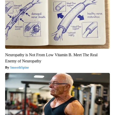
Neuropathy is Not From Low Vitamin B. Meet The Real
Enemy of Neuropathy
SmoothSpine