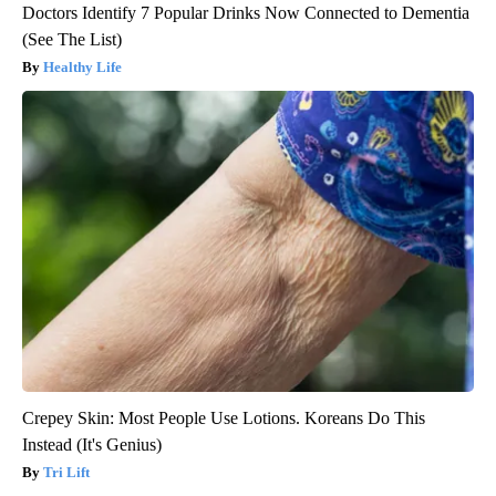
Doctors Identify 7 Popular Drinks Now Connected to Dementia
(See The List)
Healthy Life
Crepey Skin: Most People Use Lotions. Koreans Do This
Instead (It's Genius)
Tri Lift