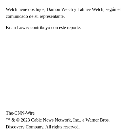
Welch tiene dos hijos, Damon Welch y Tahnee Welch, según el
comunicado de su representante.
Brian Lowry contribuyó con este reporte.
The-CNN-Wire
™ & © 2023 Cable News Network, Inc., a Warner Bros.
Discovery Company. All rights reserved.