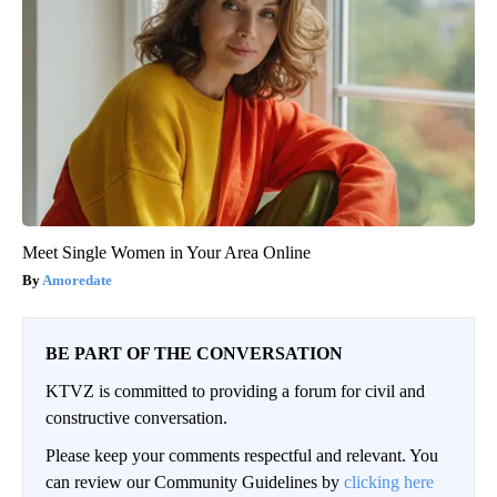
Meet Single Women in Your Area Online
Amoredate
BE PART OF THE CONVERSATION
KTVZ is committed to providing a forum for civil and
constructive conversation.
Please keep your comments respectful and relevant. You
can review our Community Guidelines by
clicking here