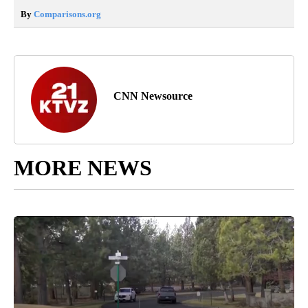
By
Comparisons.org
CNN Newsource
MORE NEWS