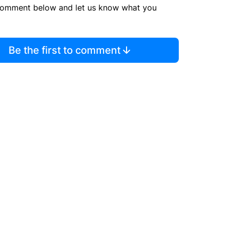
comment below and let us know what you
Be the first to comment