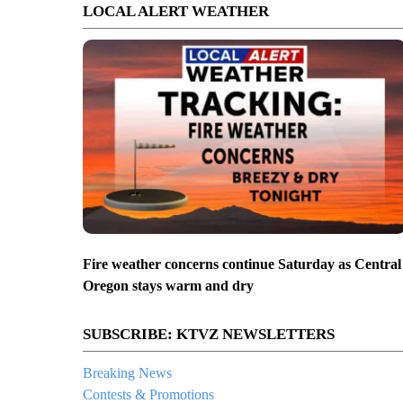
LOCAL ALERT WEATHER
Fire weather concerns continue Saturday as Central
Oregon stays warm and dry
SUBSCRIBE: KTVZ NEWSLETTERS
Breaking News
Contests & Promotions