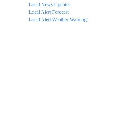
Local News Updates
Local Alert Forecast
Local Alert Weather Warnings