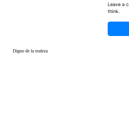
Leave a 
think.
Digno de la realeza