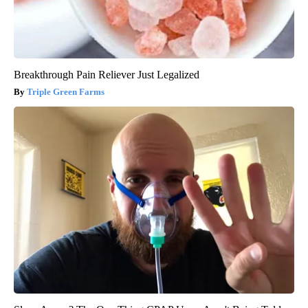
Breakthrough Pain Reliever Just Legalized
Triple Green Farms