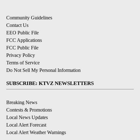
Community Guidelines
Contact Us
EEO Public File
FCC Applications
FCC Public File
Privacy Policy
Terms of Service
Do Not Sell My Personal Information
SUBSCRIBE: KTVZ NEWSLETTERS
Breaking News
Contests & Promotions
Local News Updates
Local Alert Forecast
Local Alert Weather Warnings