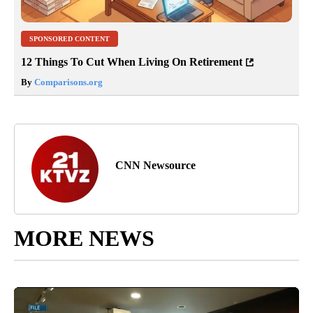
SPONSORED CONTENT
12 Things To Cut When Living On Retirement
By
Comparisons.org
CNN Newsource
MORE NEWS