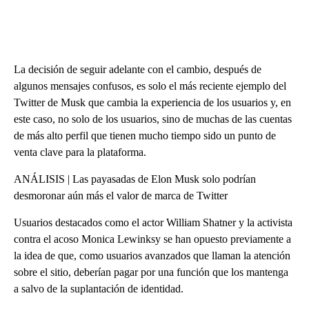
La decisión de seguir adelante con el cambio, después de
algunos mensajes confusos, es solo el más reciente ejemplo del
Twitter de Musk que cambia la experiencia de los usuarios y, en
este caso, no solo de los usuarios, sino de muchas de las cuentas
de más alto perfil que tienen mucho tiempo sido un punto de
venta clave para la plataforma.
ANÁLISIS | Las payasadas de Elon Musk solo podrían
desmoronar aún más el valor de marca de Twitter
Usuarios destacados como el actor William Shatner y la activista
contra el acoso Monica Lewinksy se han opuesto previamente a
la idea de que, como usuarios avanzados que llaman la atención
sobre el sitio, deberían pagar por una función que los mantenga
a salvo de la suplantación de identidad.