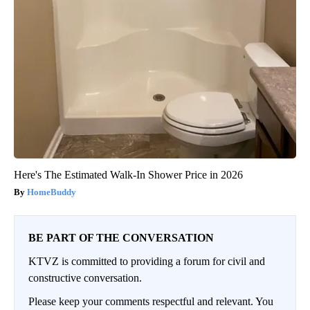
Here's The Estimated Walk-In Shower Price in 2026
HomeBuddy
BE PART OF THE CONVERSATION
KTVZ is committed to providing a forum for civil and
constructive conversation.
Please keep your comments respectful and relevant. You