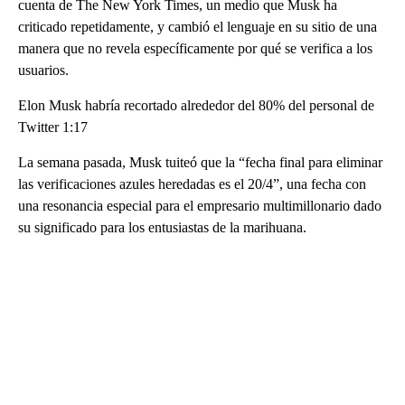
cuenta de The New York Times, un medio que Musk ha
criticado repetidamente, y cambió el lenguaje en su sitio de una
manera que no revela específicamente por qué se verifica a los
usuarios.
Elon Musk habría recortado alrededor del 80% del personal de
Twitter 1:17
La semana pasada, Musk tuiteó que la “fecha final para eliminar
las verificaciones azules heredadas es el 20/4”, una fecha con
una resonancia especial para el empresario multimillonario dado
su significado para los entusiastas de la marihuana.