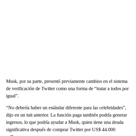
Musk, por su parte, presentó previamente cambios en el sistema
de verificación de Twitter como una forma de “tratar a todos por
igual”.
“No debería haber un estándar diferente para las celebridades”,
dijo en un tuit anterior. La función paga también podría generar
ingresos, lo que podría ayudar a Musk, quien tiene una deuda
significativa después de comprar Twitter por US$ 44.000