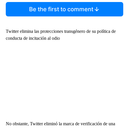
Be the first to comment
Twitter elimina las protecciones transgénero de su política de
conducta de incitación al odio
No obstante, Twitter eliminó la marca de verificación de una