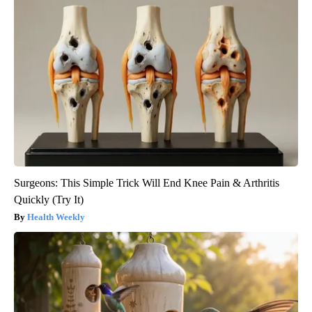
Surgeons: This Simple Trick Will End Knee Pain & Arthritis
Quickly (Try It)
Health Weekly