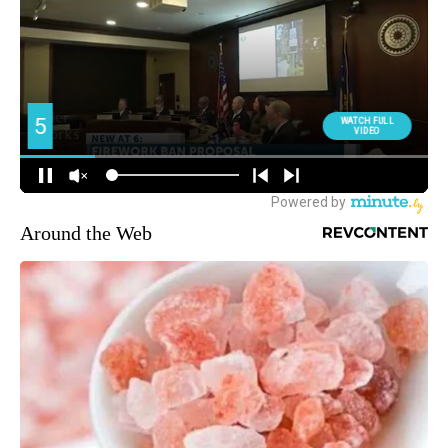
Around the Web