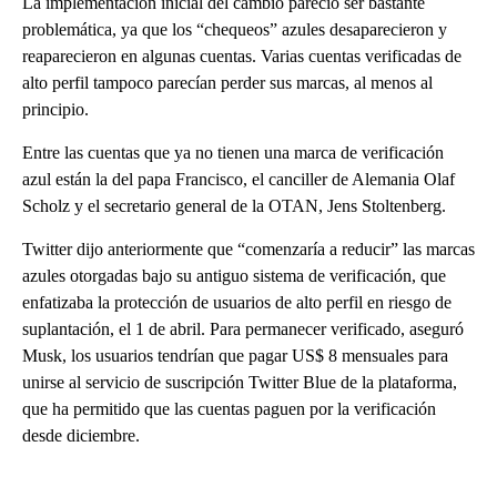
La implementación inicial del cambio pareció ser bastante
problemática, ya que los “chequeos” azules desaparecieron y
reaparecieron en algunas cuentas. Varias cuentas verificadas de
alto perfil tampoco parecían perder sus marcas, al menos al
principio.
Entre las cuentas que ya no tienen una marca de verificación
azul están la del papa Francisco, el canciller de Alemania Olaf
Scholz y el secretario general de la OTAN, Jens Stoltenberg.
Twitter dijo anteriormente que “comenzaría a reducir” las marcas
azules otorgadas bajo su antiguo sistema de verificación, que
enfatizaba la protección de usuarios de alto perfil en riesgo de
suplantación, el 1 de abril. Para permanecer verificado, aseguró
Musk, los usuarios tendrían que pagar US$ 8 mensuales para
unirse al servicio de suscripción Twitter Blue de la plataforma,
que ha permitido que las cuentas paguen por la verificación
desde diciembre.
A
D