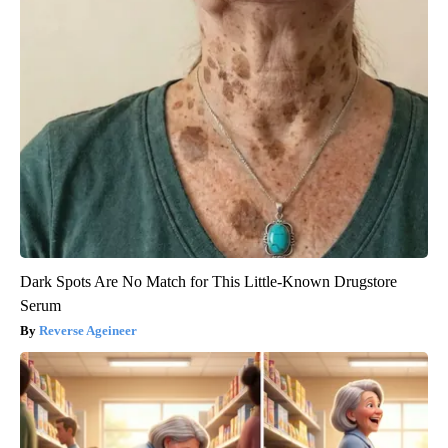
Dark Spots Are No Match for This Little-Known Drugstore
Serum
Reverse Ageineer