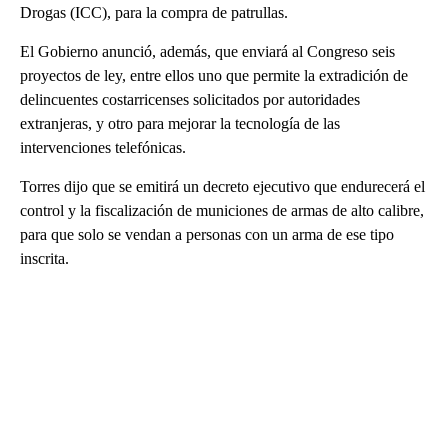
Drogas (ICC), para la compra de patrullas.
El Gobierno anunció, además, que enviará al Congreso seis
proyectos de ley, entre ellos uno que permite la extradición de
delincuentes costarricenses solicitados por autoridades
extranjeras, y otro para mejorar la tecnología de las
intervenciones telefónicas.
Torres dijo que se emitirá un decreto ejecutivo que endurecerá el
control y la fiscalización de municiones de armas de alto calibre,
para que solo se vendan a personas con un arma de ese tipo
inscrita.