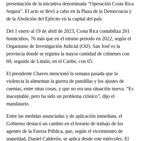
presentación de la iniciativa denominada “Operación Costa Rica
Segura”. El acto se llevó a cabo en la Plaza de la Democracia y
de la Abolición del Ejército en la capital del país.
Del 1 enero al 19 de abril de 2023, Costa Rica contabiliza 261
homicidios, 76 más que en el mismo periodo en 2022, según el
Organismo de Investigación Judicial (OIJ). San José es la
provincia donde se registra la mayor cantidad de crímenes con
69, seguido de Limón, en el Caribe, con 65.
El presidente Chaves mencionó la semana pasada que la
violencia la alimentan la guerra de pandillas y los ajustes de
cuentas, entre otras cosas, y que no era una situación nueva. “Es
inaceptable, pero ha sido un problema crónico”, dijo el
mandatario.
Entre las medidas anunciadas y de aplicación inmediata, el
Gobierno destacó un cambio en el horario de trabajo de los
agentes de la Fuerza Pública, que, según el viceministro de
seguridad, Daniel Calderón, se aplica desde este miércoles. El