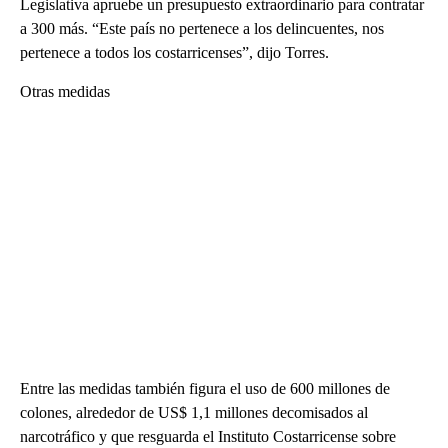
Legislativa apruebe un presupuesto extraordinario para contratar
a 300 más. “Este país no pertenece a los delincuentes, nos
pertenece a todos los costarricenses”, dijo Torres.
Otras medidas
Entre las medidas también figura el uso de 600 millones de
colones, alrededor de US$ 1,1 millones decomisados al
narcotráfico y que resguarda el Instituto Costarricense sobre