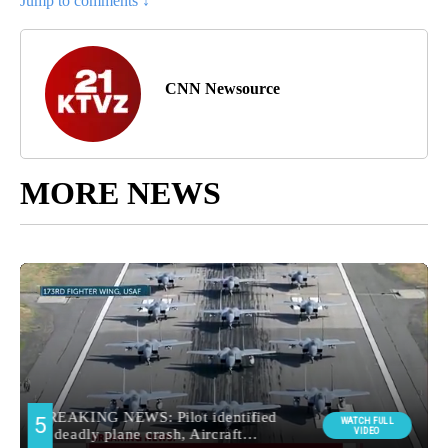
Jump to comments ↓
CNN Newsource
MORE NEWS