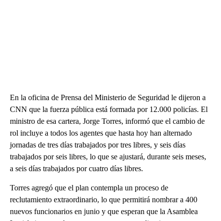
En la oficina de Prensa del Ministerio de Seguridad le dijeron a
CNN que la fuerza pública está formada por 12.000 policías. El
ministro de esa cartera, Jorge Torres, informó que el cambio de
rol incluye a todos los agentes que hasta hoy han alternado
jornadas de tres días trabajados por tres libres, y seis días
trabajados por seis libres, lo que se ajustará, durante seis meses,
a seis días trabajados por cuatro días libres.
Torres agregó que el plan contempla un proceso de
reclutamiento extraordinario, lo que permitirá nombrar a 400
nuevos funcionarios en junio y que esperan que la Asamblea