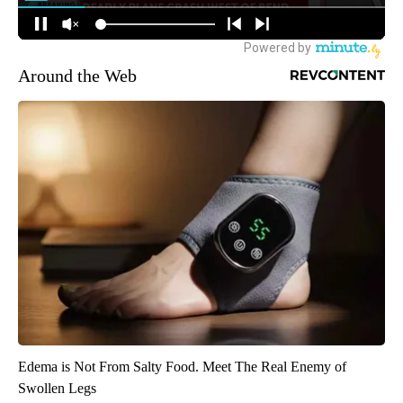
Around the Web
Edema is Not From Salty Food. Meet The Real Enemy of
Swollen Legs