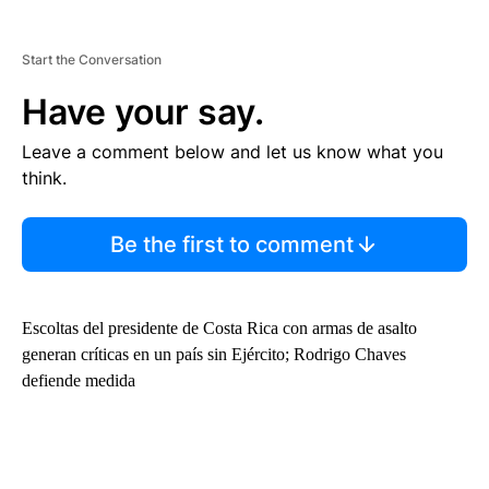
Start the Conversation
Have your say.
Leave a comment below and let us know what you
think.
Be the first to comment
Escoltas del presidente de Costa Rica con armas de asalto
generan críticas en un país sin Ejército; Rodrigo Chaves
defiende medida