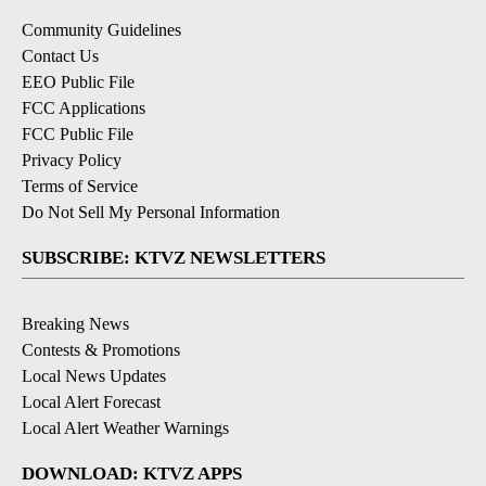
Community Guidelines
Contact Us
EEO Public File
FCC Applications
FCC Public File
Privacy Policy
Terms of Service
Do Not Sell My Personal Information
SUBSCRIBE: KTVZ NEWSLETTERS
Breaking News
Contests & Promotions
Local News Updates
Local Alert Forecast
Local Alert Weather Warnings
DOWNLOAD: KTVZ APPS