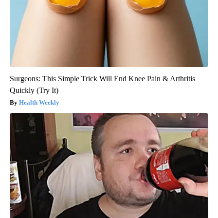
Surgeons: This Simple Trick Will End Knee Pain & Arthritis
Quickly (Try It)
Health Weekly