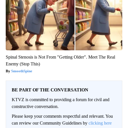
Spinal Stenosis is Not From "Getting Older". Meet The Real
Enemy (Stop This)
SmoothSpine
BE PART OF THE CONVERSATION
KTVZ is committed to providing a forum for civil and
constructive conversation.
Please keep your comments respectful and relevant. You
can review our Community Guidelines by
clicking here