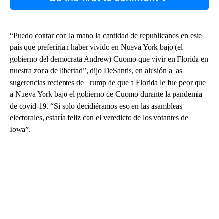
“Puedo contar con la mano la cantidad de republicanos en este
país que preferirían haber vivido en Nueva York bajo (el
gobierno del demócrata Andrew) Cuomo que vivir en Florida en
nuestra zona de libertad”, dijo DeSantis, en alusión a las
sugerencias recientes de Trump de que a Florida le fue peor que
a Nueva York bajo el gobierno de Cuomo durante la pandemia
de covid-19. “Si solo decidiéramos eso en las asambleas
electorales, estaría feliz con el veredicto de los votantes de
Iowa”.