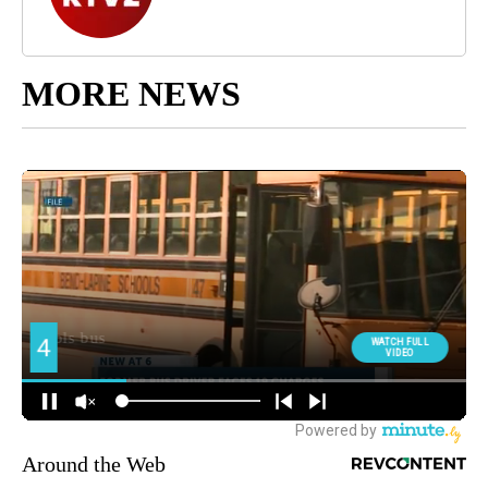
MORE NEWS
Around the Web