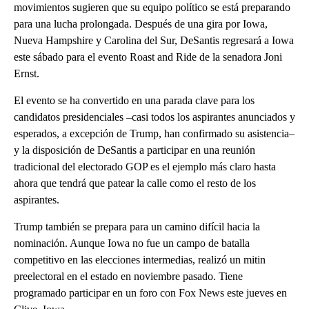
movimientos sugieren que su equipo político se está preparando
para una lucha prolongada. Después de una gira por Iowa,
Nueva Hampshire y Carolina del Sur, DeSantis regresará a Iowa
este sábado para el evento Roast and Ride de la senadora Joni
Ernst.
El evento se ha convertido en una parada clave para los
candidatos presidenciales –casi todos los aspirantes anunciados y
esperados, a excepción de Trump, han confirmado su asistencia–
y la disposición de DeSantis a participar en una reunión
tradicional del electorado GOP es el ejemplo más claro hasta
ahora que tendrá que patear la calle como el resto de los
aspirantes.
Trump también se prepara para un camino difícil hacia la
nominación. Aunque Iowa no fue un campo de batalla
competitivo en las elecciones intermedias, realizó un mitin
preelectoral en el estado en noviembre pasado. Tiene
programado participar en un foro con Fox News este jueves en