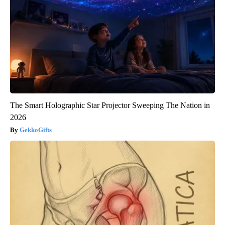
The Smart Holographic Star Projector Sweeping The Nation in
2026
GekkoGifts