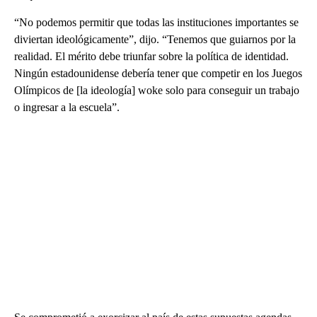
“No podemos permitir que todas las instituciones importantes se
diviertan ideológicamente”, dijo. “Tenemos que guiarnos por la
realidad. El mérito debe triunfar sobre la política de identidad.
Ningún estadounidense debería tener que competir en los Juegos
Olímpicos de [la ideología] woke solo para conseguir un trabajo
o ingresar a la escuela”.