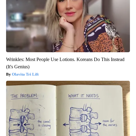
Wrinkles: Most People Use Lotions. Koreans Do This Instead
(It's Genius)
Olavita Tri Lift