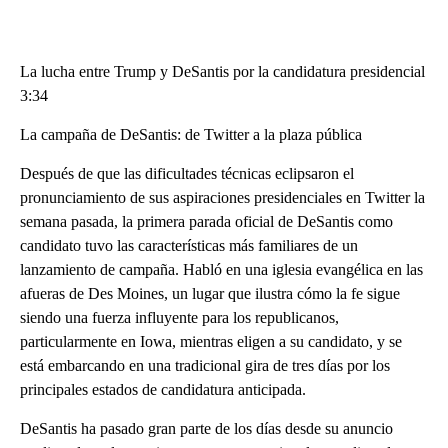
La lucha entre Trump y DeSantis por la candidatura presidencial
3:34
La campaña de DeSantis: de Twitter a la plaza pública
Después de que las dificultades técnicas eclipsaron el
pronunciamiento de sus aspiraciones presidenciales en Twitter la
semana pasada, la primera parada oficial de DeSantis como
candidato tuvo las características más familiares de un
lanzamiento de campaña. Habló en una iglesia evangélica en las
afueras de Des Moines, un lugar que ilustra cómo la fe sigue
siendo una fuerza influyente para los republicanos,
particularmente en Iowa, mientras eligen a su candidato, y se
está embarcando en una tradicional gira de tres días por los
principales estados de candidatura anticipada.
DeSantis ha pasado gran parte de los días desde su anuncio