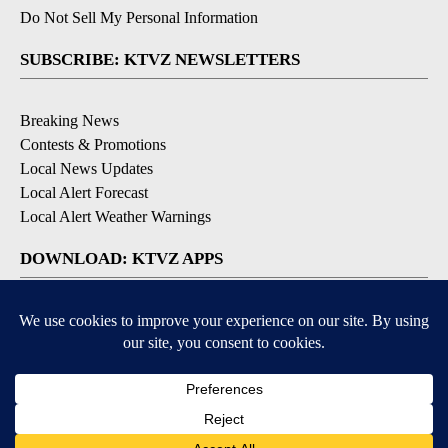
Do Not Sell My Personal Information
SUBSCRIBE: KTVZ NEWSLETTERS
Breaking News
Contests & Promotions
Local News Updates
Local Alert Forecast
Local Alert Weather Warnings
DOWNLOAD: KTVZ APPS
Apple & Google Play Stores