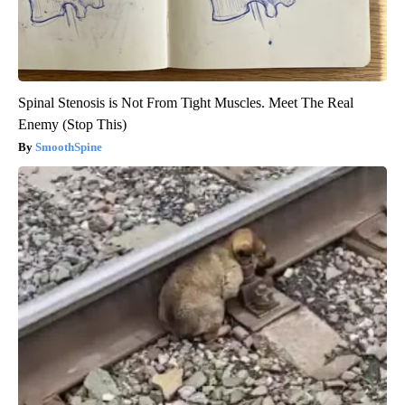
Spinal Stenosis is Not From Tight Muscles. Meet The Real
Enemy (Stop This)
SmoothSpine