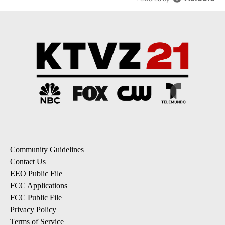
Community Guidelines
Contact Us
EEO Public File
FCC Applications
FCC Public File
Privacy Policy
Terms of Service