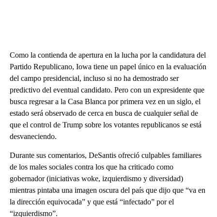
Como la contienda de apertura en la lucha por la candidatura del
Partido Republicano, Iowa tiene un papel único en la evaluación
del campo presidencial, incluso si no ha demostrado ser
predictivo del eventual candidato. Pero con un expresidente que
busca regresar a la Casa Blanca por primera vez en un siglo, el
estado será observado de cerca en busca de cualquier señal de
que el control de Trump sobre los votantes republicanos se está
desvaneciendo.
Durante sus comentarios, DeSantis ofreció culpables familiares
de los males sociales contra los que ha criticado como
gobernador (iniciativas woke, izquierdismo y diversidad)
mientras pintaba una imagen oscura del país que dijo que “va en
la dirección equivocada” y que está “infectado” por el
“izquierdismo”.