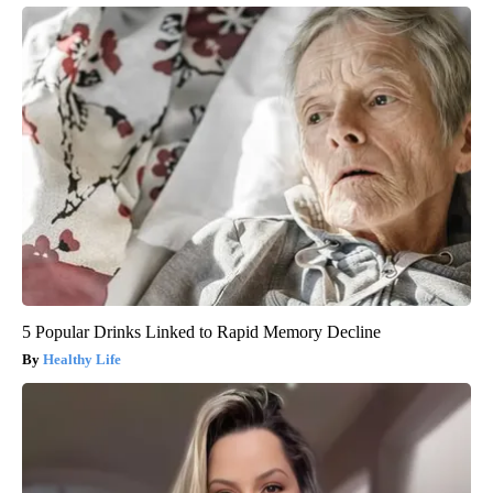
5 Popular Drinks Linked to Rapid Memory Decline
Healthy Life