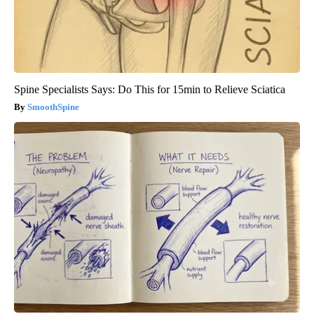
Spine Specialists Says: Do This for 15min to Relieve Sciatica
SmoothSpine