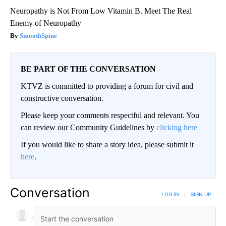
Neuropathy is Not From Low Vitamin B. Meet The Real
Enemy of Neuropathy
SmoothSpine
BE PART OF THE CONVERSATION
KTVZ is committed to providing a forum for civil and
constructive conversation.
Please keep your comments respectful and relevant. You
can review our Community Guidelines by
clicking here
If you would like to share a story idea, please submit it
here
.
Conversation
LOG IN
|
SIGN UP