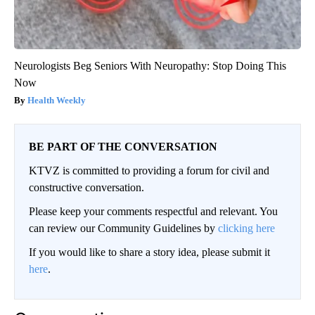
Neurologists Beg Seniors With Neuropathy: Stop Doing This
Now
Health Weekly
BE PART OF THE CONVERSATION
KTVZ is committed to providing a forum for civil and
constructive conversation.
Please keep your comments respectful and relevant. You
can review our Community Guidelines by
clicking here
If you would like to share a story idea, please submit it
here
.