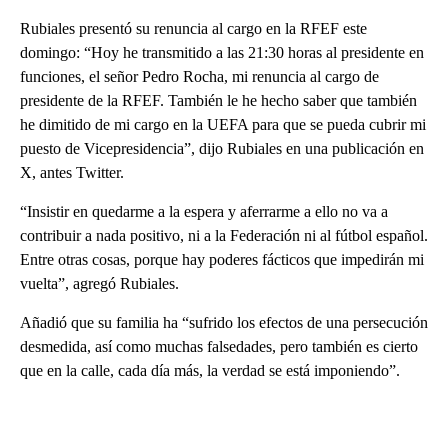
Rubiales presentó su renuncia al cargo en la RFEF este
domingo: “Hoy he transmitido a las 21:30 horas al presidente en
funciones, el señor Pedro Rocha, mi renuncia al cargo de
presidente de la RFEF. También le he hecho saber que también
he dimitido de mi cargo en la UEFA para que se pueda cubrir mi
puesto de Vicepresidencia”, dijo Rubiales en una publicación en
X, antes Twitter.
“Insistir en quedarme a la espera y aferrarme a ello no va a
contribuir a nada positivo, ni a la Federación ni al fútbol español.
Entre otras cosas, porque hay poderes fácticos que impedirán mi
vuelta”, agregó Rubiales.
Añadió que su familia ha “sufrido los efectos de una persecución
desmedida, así como muchas falsedades, pero también es cierto
que en la calle, cada día más, la verdad se está imponiendo”.