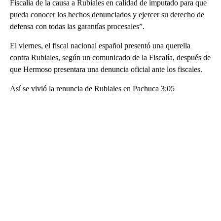
Fiscalía de la causa a Rubiales en calidad de imputado para que
pueda conocer los hechos denunciados y ejercer su derecho de
defensa con todas las garantías procesales”.
El viernes, el fiscal nacional español presentó una querella
contra Rubiales, según un comunicado de la Fiscalía, después de
que Hermoso presentara una denuncia oficial ante los fiscales.
Así se vivió la renuncia de Rubiales en Pachuca 3:05