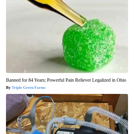
Banned for 84 Years; Powerful Pain Reliever Legalized in Ohio
Triple Green Farms