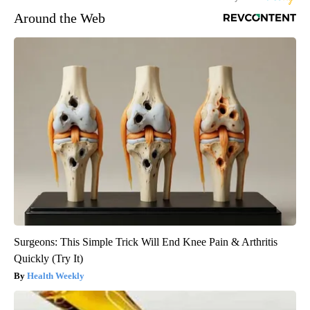
Around the Web
Surgeons: This Simple Trick Will End Knee Pain & Arthritis
Quickly (Try It)
Health Weekly