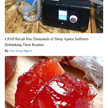
CPAP Recall Has Thousands of Sleep Apnea Sufferers
Rethinking Their Routine
The Sleep Digest