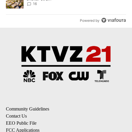
16
Powered by
Community Guidelines
Contact Us
EEO Public File
FCC Applications