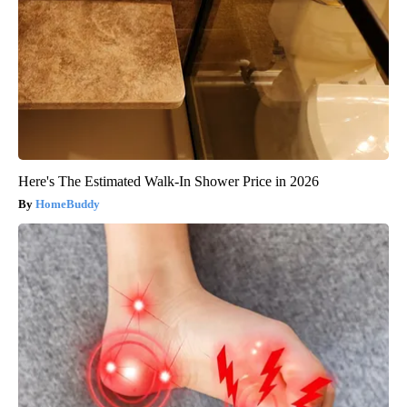
Here's The Estimated Walk-In Shower Price in 2026
HomeBuddy