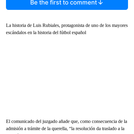
Be the first to comment
La historia de Luis Rubiales, protagonista de uno de los mayores
escándalos en la historia del fútbol español
El comunicado del juzgado añade que, como consecuencia de la
admisión a trámite de la querella, “la resolución da traslado a la