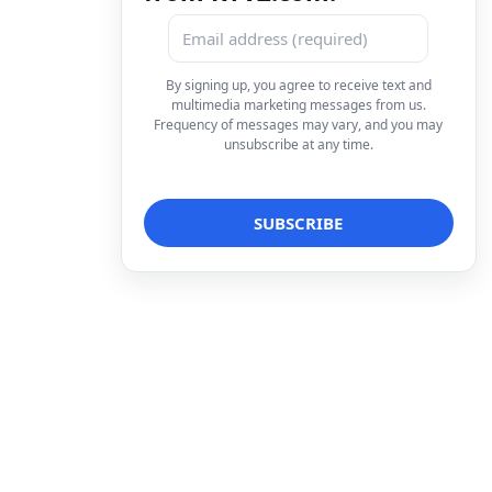
By signing up, you agree to receive text and
multimedia marketing messages from us.
Frequency of messages may vary, and you may
unsubscribe at any time.