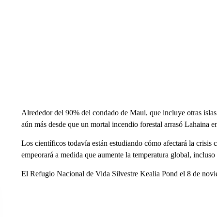
Alrededor del 90% del condado de Maui, que incluye otras islas
aún más desde que un mortal incendio forestal arrasó Lahaina e
Los científicos todavía están estudiando cómo afectará la crisis 
empeorará a medida que aumente la temperatura global, incluso 
El Refugio Nacional de Vida Silvestre Kealia Pond el 8 de no