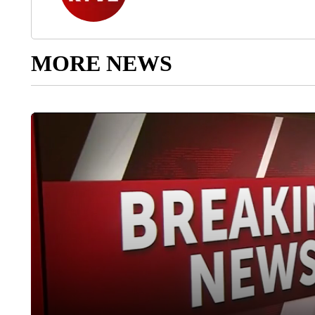
MORE NEWS