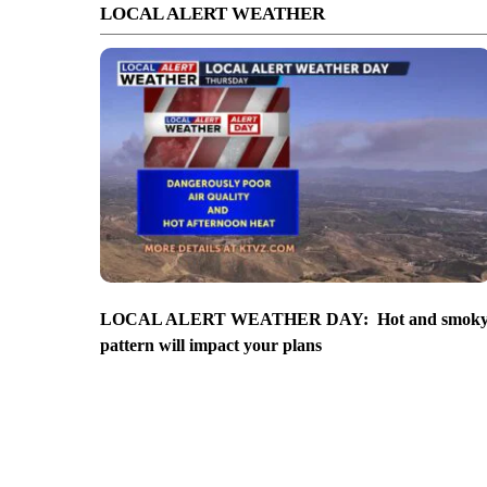
LOCAL ALERT WEATHER
LOCAL ALERT WEATHER DAY: Hot and smok
pattern will impact your plans