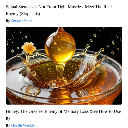
Spinal Stenosis is Not From Tight Muscles. Meet The Real
Enemy (Stop This)
SmoothSpine
Honey: The Greatest Enemy of Memory Loss (See How to Use
It)
Health Weekly