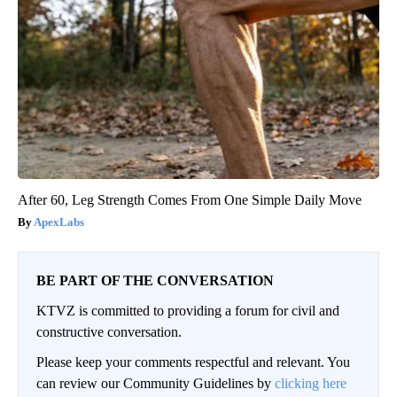
After 60, Leg Strength Comes From One Simple Daily Move
ApexLabs
BE PART OF THE CONVERSATION
KTVZ is committed to providing a forum for civil and
constructive conversation.
Please keep your comments respectful and relevant. You
can review our Community Guidelines by
clicking here