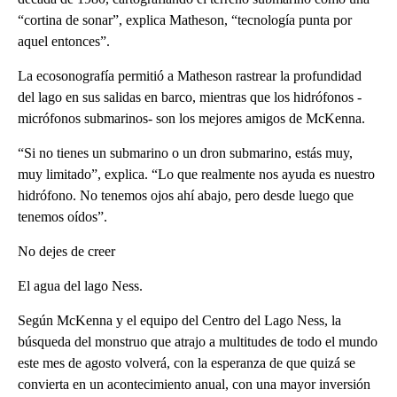
“cortina de sonar”, explica Matheson, “tecnología punta por
aquel entonces”.
La ecosonografía permitió a Matheson rastrear la profundidad
del lago en sus salidas en barco, mientras que los hidrófonos -
micrófonos submarinos- son los mejores amigos de McKenna.
“Si no tienes un submarino o un dron submarino, estás muy,
muy limitado”, explica. “Lo que realmente nos ayuda es nuestro
hidrófono. No tenemos ojos ahí abajo, pero desde luego que
tenemos oídos”.
No dejes de creer
El agua del lago Ness.
Según McKenna y el equipo del Centro del Lago Ness, la
búsqueda del monstruo que atrajo a multitudes de todo el mundo
este mes de agosto volverá, con la esperanza de que quizá se
convierta en un acontecimiento anual, con una mayor inversión