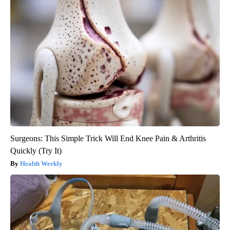
Surgeons: This Simple Trick Will End Knee Pain & Arthritis
Quickly (Try It)
Health Weekly