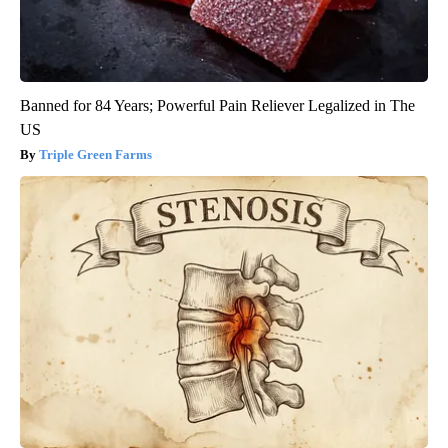
Banned for 84 Years; Powerful Pain Reliever Legalized in The
US
Triple Green Farms