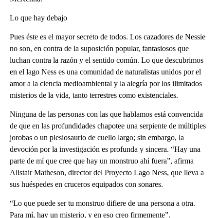
Lo que hay debajo
Pues éste es el mayor secreto de todos. Los cazadores de Nessie
no son, en contra de la suposición popular, fantasiosos que
luchan contra la razón y el sentido común. Lo que descubrimos
en el lago Ness es una comunidad de naturalistas unidos por el
amor a la ciencia medioambiental y la alegría por los ilimitados
misterios de la vida, tanto terrestres como existenciales.
Ninguna de las personas con las que hablamos está convencida
de que en las profundidades chapotee una serpiente de múltiples
jorobas o un plesiosaurio de cuello largo; sin embargo, la
devoción por la investigación es profunda y sincera. “Hay una
parte de mí que cree que hay un monstruo ahí fuera”, afirma
Alistair Matheson, director del Proyecto Lago Ness, que lleva a
sus huéspedes en cruceros equipados con sonares.
“Lo que puede ser tu monstruo difiere de una persona a otra.
Para mí, hay un misterio, y en eso creo firmemente”.