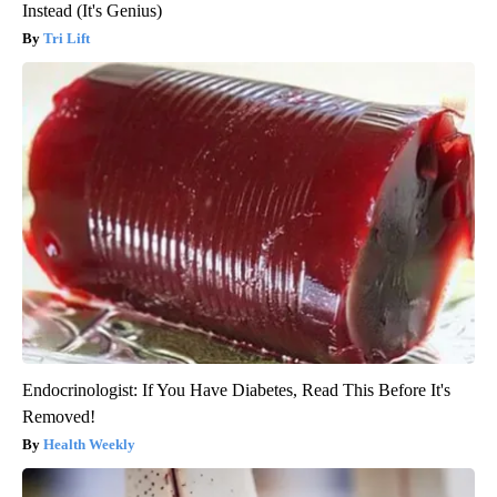
Instead (It's Genius)
Tri Lift
Endocrinologist: If You Have Diabetes, Read This Before It's
Removed!
Health Weekly