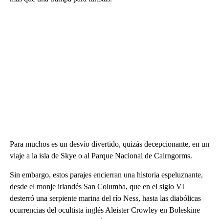
Para muchos es un desvío divertido, quizás decepcionante, en un
viaje a la isla de Skye o al Parque Nacional de Cairngorms.
Sin embargo, estos parajes encierran una historia espeluznante,
desde el monje irlandés San Columba, que en el siglo VI
desterró una serpiente marina del río Ness, hasta las diabólicas
ocurrencias del ocultista inglés Aleister Crowley en Boleskine