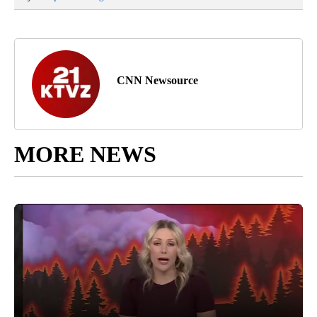
CNN Newsource
MORE NEWS