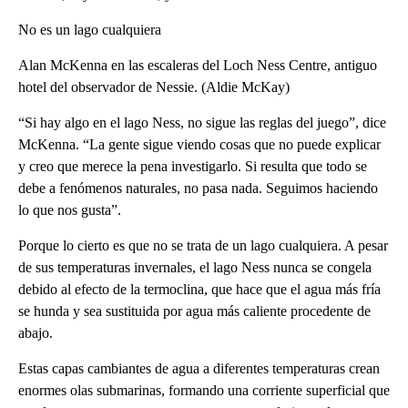
No es un lago cualquiera
Alan McKenna en las escaleras del Loch Ness Centre, antiguo
hotel del observador de Nessie. (Aldie McKay)
“Si hay algo en el lago Ness, no sigue las reglas del juego”, dice
McKenna. “La gente sigue viendo cosas que no puede explicar
y creo que merece la pena investigarlo. Si resulta que todo se
debe a fenómenos naturales, no pasa nada. Seguimos haciendo
lo que nos gusta”.
Porque lo cierto es que no se trata de un lago cualquiera. A pesar
de sus temperaturas invernales, el lago Ness nunca se congela
debido al efecto de la termoclina, que hace que el agua más fría
se hunda y sea sustituida por agua más caliente procedente de
abajo.
Estas capas cambiantes de agua a diferentes temperaturas crean
enormes olas submarinas, formando una corriente superficial que