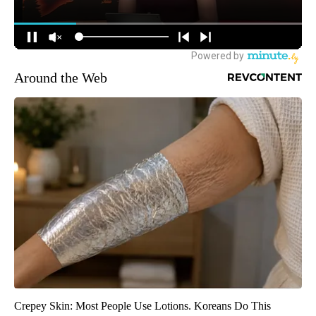
Around the Web
Crepey Skin: Most People Use Lotions. Koreans Do This