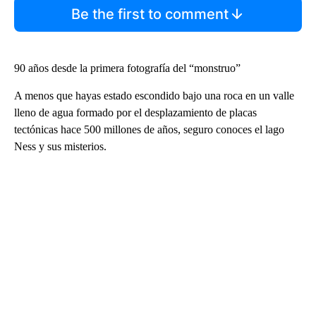
Be the first to comment
90 años desde la primera fotografía del “monstruo”
A menos que hayas estado escondido bajo una roca en un valle
lleno de agua formado por el desplazamiento de placas
tectónicas hace 500 millones de años, seguro conoces el lago
Ness y sus misterios.